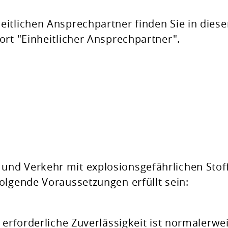
eitlichen Ansprechpartner finden Sie in dies
ort "Einheitlicher Ansprechpartner".
nd Verkehr mit explosionsgefährlichen Stof
olgende Voraussetzungen erfüllt sein:
 erforderliche Zuverlässigkeit ist normalerwe