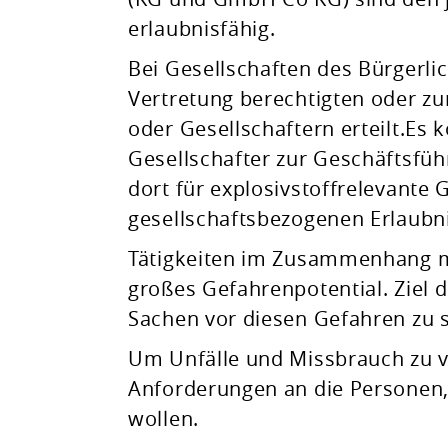
erlaubnisfähig.
Bei Gesellschaften des Bürgerli
Vertretung berechtigten oder z
oder Gesellschaftern erteilt.
Es 
Gesellschafter zur Geschäftsfüh
dort für explosivstoffrelevante 
gesellschaftsbezogenen Erlaubn
Tätigkeiten im Zusammenhang mi
großes Gefahrenpotential. Ziel 
Sachen vor diesen Gefahren zu 
Um Unfälle und Missbrauch zu v
Anforderungen an die Personen,
wollen.