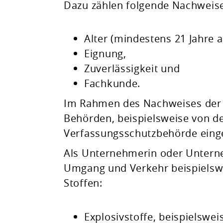
Dazu zählen folgende Nachweis
Alter (mindestens 21 Jahre al
Eignung,
Zuverlässigkeit und
Fachkunde.
Im Rahmen des Nachweises der 
Behörden, beispielsweise von de
Verfassungsschutzbehörde einge
Als Unternehmerin oder Unterne
Umgang und Verkehr beispielswe
Stoffen:
Explosivstoffe, beispielswe