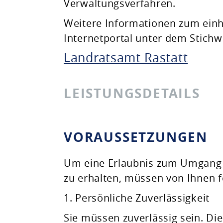
Verwaltungsverfahren.
Weitere Informationen zum einh
Internetportal unter dem Stichw
Landratsamt Rastatt
LEISTUNGSDETAILS
VORAUSSETZUNGEN
Um eine Erlaubnis zum Umgang u
zu erhalten, müssen von Ihnen f
1. Persönliche Zuverlässigkeit
Sie müssen zuverlässig sein. Die