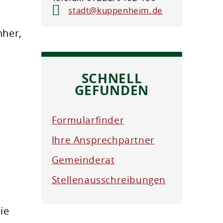
stadt@kuppenheim.de
nher,
SCHNELL
GEFUNDEN
Formularfinder
Ihre Ansprechpartner
Gemeinderat
Stellenausschreibungen
ie