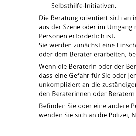
Selbsthilfe-Initiativen.
Die Beratung orientiert sich an 
aus der Szene oder im Umgang mi
Personen erforderlich ist.
Sie werden zunächst eine Einsc
oder dem Berater erarbeiten, be
Wenn die Beraterin oder der B
dass eine Gefahr für Sie oder j
unkompliziert an die zuständige
den Beraterinnen oder Beratern 
Befinden Sie oder eine andere P
wenden Sie sich an die Polizei, N