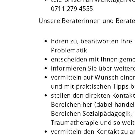
0711 279 4555
Unsere Beraterinnen und Berate
hören zu, beantworten Ihre 
Problematik,
entscheiden mit Ihnen geme
informieren Sie über weiter
vermitteln auf Wunsch einen
und mit praktischen Tipps be
stellen den direkten Kontakt
Bereichen her
(dabei handel
Bereichen Sozialpädagogik,
Traumatherapie und so weit
vermitteln den Kontakt zu a