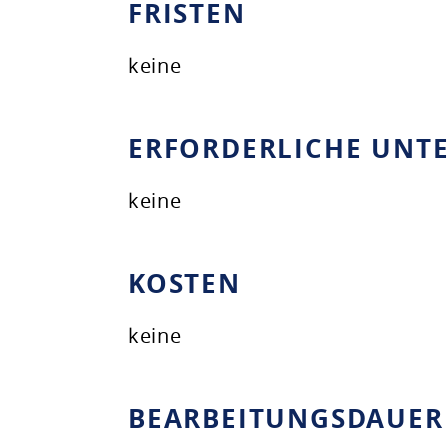
FRISTEN
keine
ERFORDERLICHE UNT
keine
KOSTEN
keine
BEARBEITUNGSDAUER