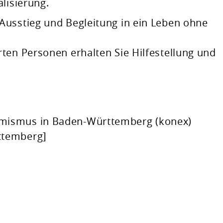
lisierung.
Ausstieg und Begleitung in ein Leben ohne
ten Personen erhalten Sie Hilfestellung und
mismus in Baden-Württemberg (konex)
ttemberg]