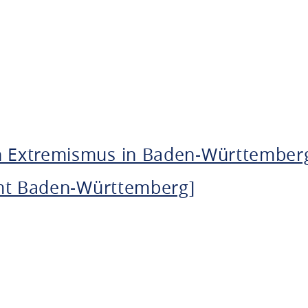
 Extremismus in Baden-Württember
amt Baden-Württemberg]