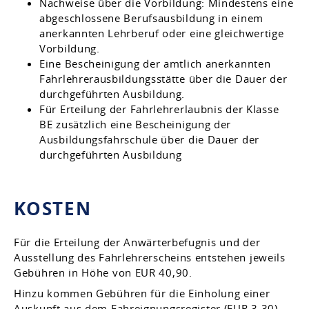
Nachweise über die Vorbildung: Mindestens eine
abgeschlossene Berufsausbildung in einem
anerkannten Lehrberuf oder eine gleichwertige
Vorbildung.
Eine Bescheinigung der amtlich anerkannten
Fahrlehrerausbildungsstätte über die Dauer der
durchgeführten Ausbildung.
Für Erteilung der Fahrlehrerlaubnis der Klasse
BE zusätzlich eine Bescheinigung der
Ausbildungsfahrschule über die Dauer der
durchgeführten Ausbildung
KOSTEN
Für die Erteilung der Anwärterbefugnis und der
Ausstellung des Fahrlehrerscheins entstehen jeweils
Gebühren in Höhe von EUR 40,90.
Hinzu kommen Gebühren für die Einholung einer
Auskunft aus dem Fahreignungsregister (EUR 3,30),