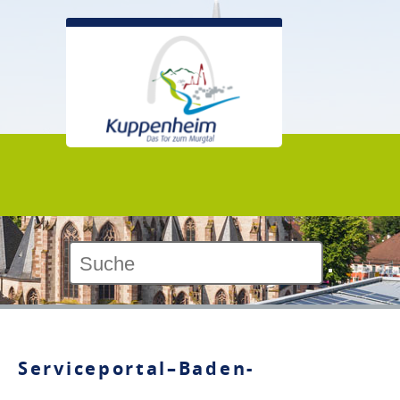
Kontrast:
Serviceportal–Baden-