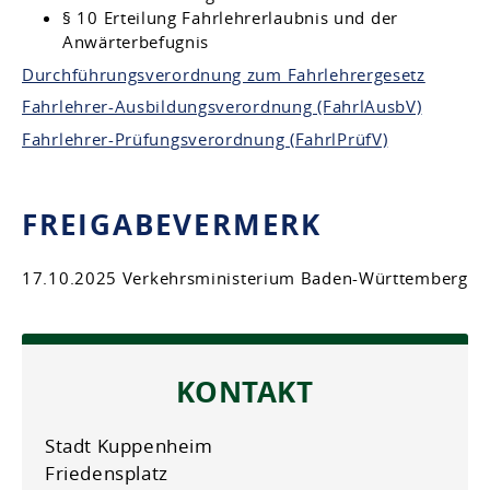
§ 10 Erteilung Fahrlehrerlaubnis und der
Anwärterbefugnis
Durchführungsverordnung zum Fahrlehrergesetz
Fahrlehrer-Ausbildungsverordnung (FahrlAusbV)
Fahrlehrer-Prüfungsverordnung (FahrlPrüfV)
FREIGABEVERMERK
17.10.2025
Verkehrsministerium Baden-Württemberg
KONTAKT
Stadt Kuppenheim
Friedensplatz