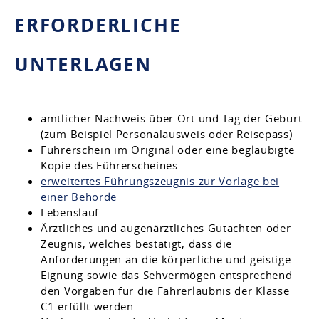
ERFORDERLICHE
UNTERLAGEN
amtlicher Nachweis über Ort und Tag der Geburt
(zum Beispiel Personalausweis oder Reisepass)
Führerschein im Original oder eine beglaubigte
Kopie des Führerscheines
erweitertes Führungszeugnis zur Vorlage bei
einer Behörde
Lebenslauf
Ärztliches und augenärztliches Gutachten oder
Zeugnis, welches bestätigt, dass die
Anforderungen an die körperliche und geistige
Eignung sowie das Sehvermögen entsprechend
den Vorgaben für die Fahrerlaubnis der Klasse
C1 erfüllt werden