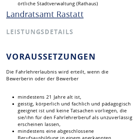
örtliche Stadtverwaltung (Rathaus)
Landratsamt Rastatt
LEISTUNGSDETAILS
VORAUSSETZUNGEN
Die Fahrlehrerlaubnis wird erteilt, wenn die
Bewerberin oder der Bewerber
mindestens 21 Jahre alt ist,
geistig, körperlich und fachlich und pädagogisch
geeignet ist und keine Tatsachen vorliegen, die
sie/ihn für den Fahrlehrerberuf als unzuverlässig
erscheinen lassen,
mindestens eine abgeschlossene
Berufsausbildung in einem anerkannten