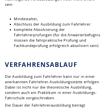
sein:
Mindestalter,
Abschluss der Ausbildung zum Fahrlehrer
komplette Absolvierung der
Fahrlehrerprüfungen (für die Anwärterbefugnis
müssen die fahrpraktische Prüfung und
Fachkundeprüfung erfolgreich absolviert sein)
VERFAHRENSABLAUF
Die Ausbildung zum Fahrlehrer kann nur in einer
anerkannten Fahrlehrer-Ausbildungsstätte erfolgen.
Dabei ist nicht nur die theoretische Ausbildung,
sondern auch ein Praktikum in einer Ausbildungs-
Fahrschule vorgeschrieben.
Die Dauer der Fahrlehrerausbildung beträgt