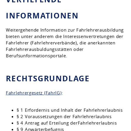
INFORMATIONEN
Weitergehende Information zur Fahrlehrerausbildung
bieten unter anderem die Interessenvertretungen der
Fahrlehrer (Fahrlehrerverbände), die anerkannten
Fahrlehrerausbuldungsstätten oder
Berufsunformationsportale.
RECHTSGRUNDLAGE
Fahrlehrergesetz (FahrlG)
:
§ 1 Erfordernis und Inhalt der Fahrlehrerlaubnis
§ 2 Voraussetzungen der Fahrlehrerlaubnis
§ 4 Antrag auf Erteilung derFahrlehrerlaubnis
§ 9 Anwärterbefugnis