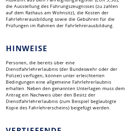
die Ausstellung des Führungszeugnisses (zu zahlen
auf dem Rathaus am Wohnsitz), die Kosten der
Fahrlehrerausbildung sowie die Gebühren für die
Prüfungen im Rahmen der Fahrlehrerausbildung.
HINWEISE
Personen, die bereits über eine
Dienstfahrlehrerlaubnis (der Bundeswehr oder der
Polizei) verfügen, können unter erleichterten
Bedingungen eine allgemeine Fahrlehrerlaubnis
erhalten. Neben den genannten Unterlagen muss dem
Antrag ein Nachweis über den Besitz der
Dienstfahrlehrerlaubnis (zum Beispiel beglaubigte
Kopie des Fahrlehrerscheins) beigefügt werden.
VERTIEFENDE