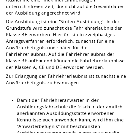
unterrichtsfreien Zeit, die nicht auf die Gesamtdauer
der Ausbildung angerechnet wird.
Die Ausbildung ist eine “Stufen-Ausbildung”. In der
Grundstufe wird zunächst die Fahrlehrerlaubnis der
Klasse BE erworben. Hierfür ist ein zweiphasiges
Antragsverfahren erforderlich, zunächst für eine
Anwärterbefugnis und später für die
Fahrlehrerlaubnis. Auf die Fahrlehrerlaubnis der
Klasse BE aufbauend können die Fahrlehrerlaubnisse
der Klassen A, CE und DE erworben werden.
Zur Erlangung der Fahrlehrerlaubnis ist zunächst eine
Anwärterbefugnis zu beantragen.
Damit der Fahrlehreranwärter in der
Ausbildungsfahrschule die frisch in der amtlich
anerkannten Ausbildungsstätte erworbenen
Kenntnisse auch anwenden kann, wird ihm eine
“Anwärterbefugnis” mit beschränkten
Ausbildungsrechten erteilt, wenn er zuvor die