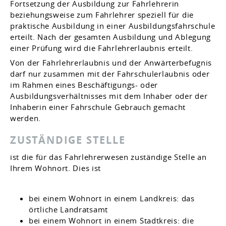
Fortsetzung der Ausbildung zur Fahrlehrerin
beziehungsweise zum Fahrlehrer speziell für die
praktische Ausbildung in einer Ausbildungsfahrschule
erteilt.
Nach der gesamten Ausbildung und Ablegung
einer Prüfung wird die Fahrlehrerlaubnis erteilt.
Von der Fahrlehrerlaubnis und der Anwärterbefugnis
darf nur zusammen mit der Fahrschulerlaubnis oder
im Rahmen eines Beschäftigungs- oder
Ausbildungsverhältnisses mit dem Inhaber oder der
Inhaberin einer Fahrschule Gebrauch gemacht
werden.
ZUSTÄNDIGE STELLE
ist die für das Fahrlehrerwesen zuständige Stelle an
Ihrem Wohnort. Dies ist
bei einem Wohnort in einem Landkreis: das
örtliche Landratsamt
bei einem Wohnort in einem Stadtkreis: die