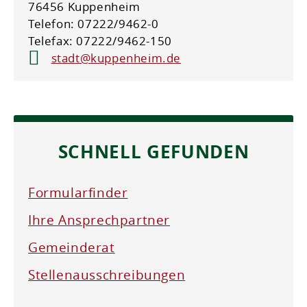
76456 Kuppenheim
Telefon: 07222/9462-0
Telefax: 07222/9462-150
stadt@kuppenheim.de
SCHNELL GEFUNDEN
Formularfinder
Ihre Ansprechpartner
Gemeinderat
Stellenausschreibungen