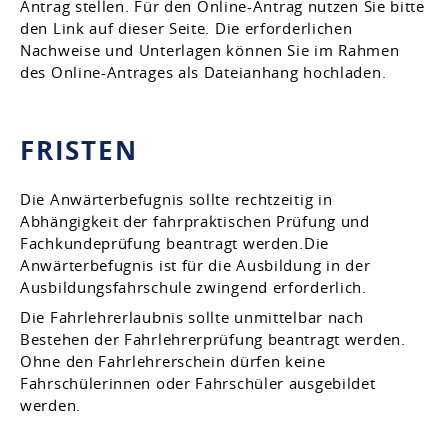
Antrag stellen.
Für den Online-Antrag nutzen Sie bitte
den Link auf dieser Seite. Die erforderlichen
Nachweise und Unterlagen können Sie im Rahmen
des Online-Antrages als Dateianhang hochladen.
FRISTEN
Die Anwärterbefugnis sollte rechtzeitig in
Abhängigkeit der fahrpraktischen Prüfung und
Fachkundeprüfung beantragt werden.Die
Anwärterbefugnis ist für die Ausbildung in der
Ausbildungsfahrschule zwingend erforderlich.
Die Fahrlehrerlaubnis sollte unmittelbar nach
Bestehen der Fahrlehrerprüfung beantragt werden.
Ohne den Fahrlehrerschein dürfen keine
Fahrschülerinnen oder Fahrschüler ausgebildet
werden.