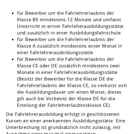
für Bewerber um die Fahrlehrerlaubnis der
Klasse BE mindestens 12 Monate und umfasst
Unterricht in eriner Fahrleherausbildungsstätte
und zusätzlich in einer Ausbildungsfahrschule
für Bewerber um die Fahrlehrerlaubnis der
Klasse A zusätzlich mindestens einen Monat in
einer Fahrlehrerausbildungsstätte
für Bewerber um die Fahrlehrerlaubnis der
Klasse CE oder DE zusätzlich mindestens zwei
Monate in einer Fahrlehrerausbildungsstätte
(Besitzt der Bewerber für die Klasse DE die
Fahrlehrerlaubnis der Klasse CE, so verkürzt sich
die Ausbildungsdauer um einen Monat; dieses
gilt auch bei Vorbesitz der Klasse DE für die
Erteilung der Fahrlehrerlaubnisklasse CE).
Die Fahrlehrerausbildung erfolgt in geschlossenen
Kursen an einer anerkannten Ausbildungsstätte. Eine
Unterbrechung ist grundsätzlich nicht zulässig, mit
Ausnahme einer maximal einmonatigen