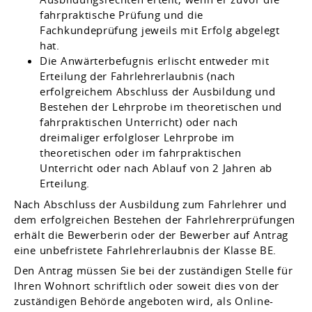
fahrpraktische Prüfung und die
Fachkundeprüfung jeweils mit Erfolg abgelegt
hat.
Die Anwärterbefugnis erlischt entweder mit
Erteilung der Fahrlehrerlaubnis (nach
erfolgreichem Abschluss der Ausbildung und
Bestehen der Lehrprobe im theoretischen und
fahrpraktischen Unterricht) oder nach
dreimaliger erfolgloser Lehrprobe im
theoretischen oder im fahrpraktischen
Unterricht oder nach Ablauf von 2 Jahren ab
Erteilung.
Nach Abschluss der Ausbildung zum Fahrlehrer und
dem erfolgreichen Bestehen der Fahrlehrerprüfungen
erhält die Bewerberin oder der Bewerber auf Antrag
eine unbefristete Fahrlehrerlaubnis der Klasse BE.
Den Antrag müssen Sie bei der zuständigen Stelle für
Ihren Wohnort schriftlich oder soweit dies von der
zuständigen Behörde angeboten wird, als Online-