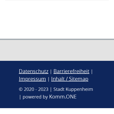
Datenschutz
Barrierefreiheit
|
|
Impressum
Inhalt / Sitemap
|
© 2020 - 2023 | Stadt Kuppenheim
Komm.ONE
| powered by