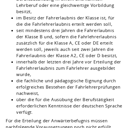
Lehrberuf oder eine gleichwertige Vorbildung
besitzt,
im Besitz der Fahrerlaubnis der Klasse ist, für
die die Fahrlehrerlaubnis erteilt werden soll,
seit mindestens drei Jahren die Fahrerlaubnis
der Klasse B und, sofern die Fahrlehrerlaubnis
zusätzlich für die Klasse A, CE oder DE erteilt
werden soll, jeweils auch seit zwei Jahren die
Fahrerlaubnis der Klasse A2, CE oder D besitzt,
innerhalb der letzten drei Jahre vor Erteilung der
Fahrlehrerlaubnis zum Fahrlehrer ausgebildet
wurde,
die fachliche und pädagogische Eignung durch
erfolgreiches Bestehen der Fahrlehrerprüfungen
nachweist,
über die für die Ausübung der Berufstätigkeit
erforderlichen Kenntnisse der deutschen Sprache
verfügt.
Für die Erteilung der Anwärterbefugnis müssen
nachfolgende Voraussetzungen noch nicht erfüllt