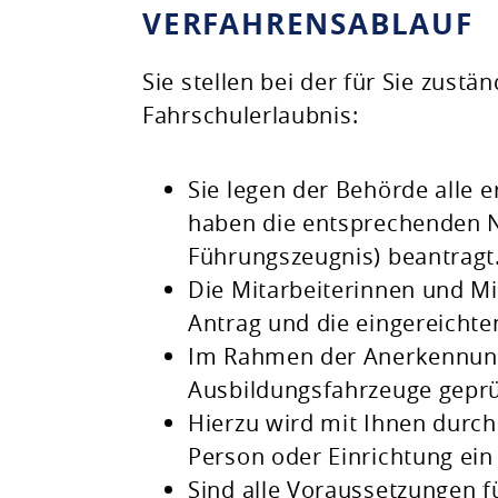
VERFAHRENSABLAUF
Sie stellen bei der für Sie zustä
Fahrschulerlaubnis:
Sie legen der Behörde alle 
haben die entsprechenden N
Führungszeugnis) beantragt
Die Mitarbeiterinnen und Mi
Antrag und die eingereichte
Im Rahmen der Anerkennung
Ausbildungsfahrzeuge geprü
Hierzu wird mit Ihnen durc
Person oder Einrichtung ein
Sind alle Voraussetzungen fü