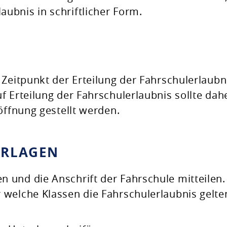
laubnis in schriftlicher Form.
 Zeitpunkt der Erteilung der Fahrschulerlaubn
f Erteilung der Fahrschulerlaubnis sollte dah
öffnung gestellt werden.
ERLAGEN
 und die Anschrift der Fahrschule mitteilen.
 welche Klassen die Fahrschulerlaubnis gelte