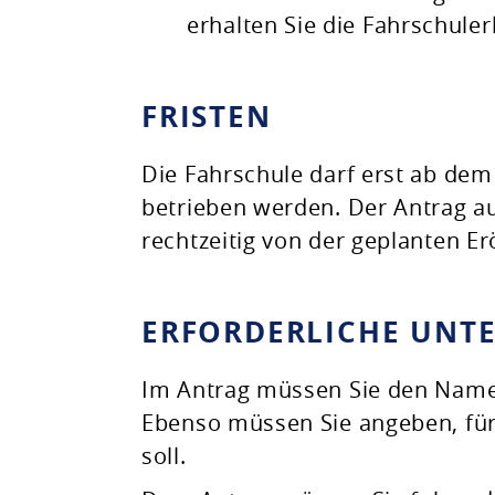
erhalten Sie die Fahrschuler
FRISTEN
Die Fahrschule darf erst ab dem
betrieben werden. Der Antrag au
rechtzeitig von der geplanten Er
ERFORDERLICHE UNT
Im Antrag müssen Sie den Namen
Ebenso müssen Sie angeben, für
soll.