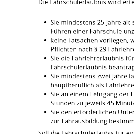
Die Fahrschulerlaubnis wird erte
Sie mindestens 25 Jahre alt 
Führen einer Fahrschule unz
keine Tatsachen vorliegen, 
Pflichten nach § 29 Fahrlehr
Sie die Fahrlehrerlaubnis für
Fahrschulerlaubnis beantra
Sie mindestens zwei Jahre 
hauptberuflich als Fahrlehre
Sie an einem Lehrgang der 
Stunden zu jeweils 45 Minu
Sie den erforderlichen Unter
zur Fahrausbildung bestimm
Soll die Fahrschulerlaubis für ei