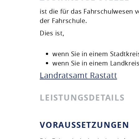
ist die für das Fahrschulwesen 
der Fahrschule.
Dies ist,
wenn Sie in einem Stadtkre
wenn Sie in einem Landkrei
Landratsamt Rastatt
LEISTUNGSDETAILS
VORAUSSETZUNGEN