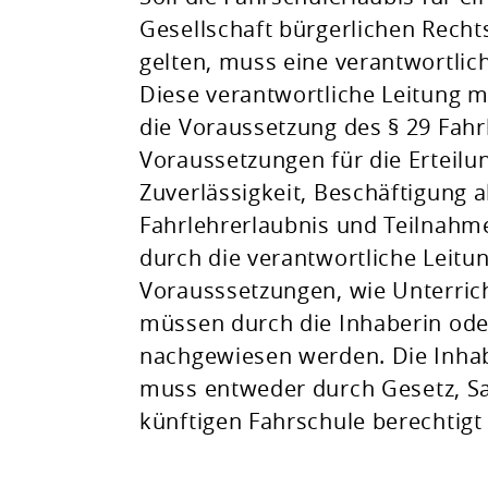
Gesellschaft bürgerlichen Recht
gelten, muss eine verantwortlic
Diese verantwortliche Leitung 
die Voraussetzung des § 29 Fahr
Voraussetzungen für die Erteilu
Zuverlässigkeit, Beschäftigung a
Fahrlehrerlaubnis und Teilnahm
durch die verantwortliche Leitun
Vorausssetzungen, wie Unterric
müssen durch die Inhaberin ode
nachgewiesen werden. Die Inhab
muss entweder durch Gesetz, Sa
künftigen Fahrschule berechtigt 