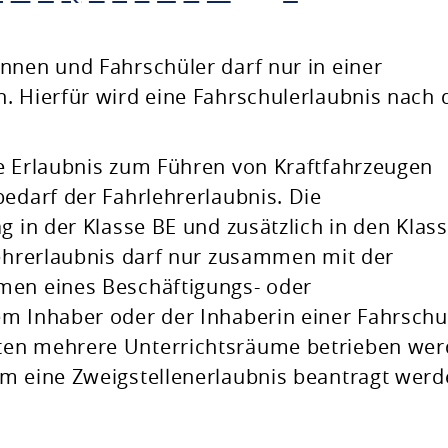
nnen und Fahrschüler darf nur in einer
. Hierfür wird eine Fahrschulerlaubnis nach
e Erlaubnis zum Führen von Kraftfahrzeugen
bedarf der Fahrlehrerlaubnis. Die
g in der Klasse BE und zusätzlich in den Klass
lehrerlaubnis darf nur zusammen mit der
men eines Beschäftigungs- oder
em Inhaber oder der Inhaberin einer Fahrschu
ten mehrere Unterrichtsräume betrieben wer
um eine Zweigstellenerlaubnis beantragt werd