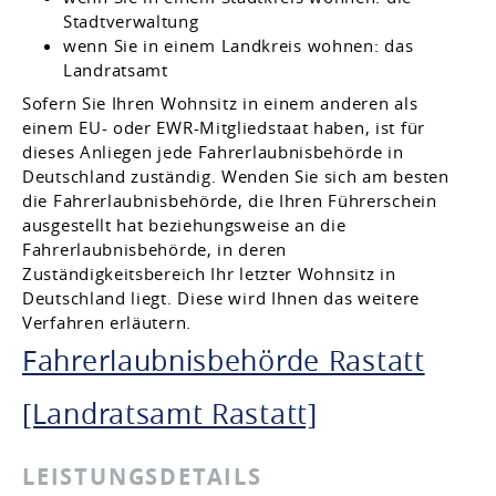
Stadtverwaltung
wenn Sie in einem Landkreis wohnen: das
Landratsamt
Sofern Sie Ihren Wohnsitz in einem anderen als
einem EU- oder EWR-Mitgliedstaat haben, ist für
dieses Anliegen jede Fahrerlaubnisbehörde in
Deutschland zuständig. Wenden Sie sich am besten
die Fahrerlaubnisbehörde, die Ihren Führerschein
ausgestellt hat beziehungsweise an die
Fahrerlaubnisbehörde, in deren
Zuständigkeitsbereich Ihr letzter Wohnsitz in
Deutschland liegt. Diese wird Ihnen das weitere
Verfahren erläutern.
Fahrerlaubnisbehörde Rastatt
[Landratsamt Rastatt]
LEISTUNGSDETAILS