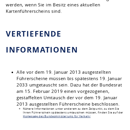
werden, wenn Sie im Besitz eines aktuellen
Kartenführerscheins sind.
VERTIEFENDE
INFORMATIONEN
Alle vor dem 19. Januar 2013 ausgestellten
Führerscheine müssen bis spätestens 19. Januar
2033 umgetauscht sein. Dazu hat der Bundesrat
am 15. Februar 2019 einen vorgezogenen,
gestaffelten Umtausch der vor dem 19. Januar
2013 ausgestellten Führerscheine beschlossen.
Nähere Informationen unter anderem zu dem Zeitpunkt, zu dem Sie
Ihren Führerschein spätestens umtauschen müssen, finden Sie auf der
Homepage des Bundesministeriums für Verkehr