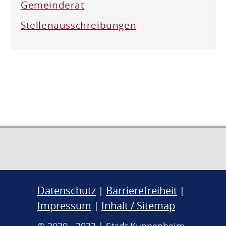
Gemeinderat
Stellenausschreibungen
Datenschutz
Barrierefreiheit
|
|
Impressum
Inhalt / Sitemap
|
© 2020 - 2023 | Stadt Kuppenheim