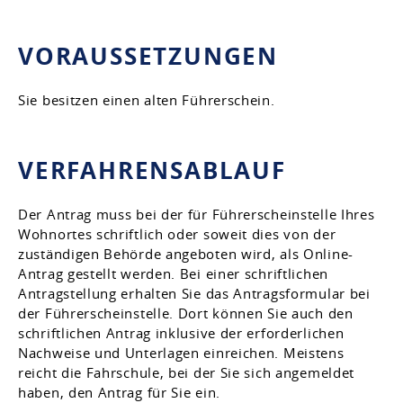
VORAUSSETZUNGEN
Sie besitzen einen alten Führerschein.
VERFAHRENSABLAUF
Der Antrag muss bei der für Führerscheinstelle Ihres
Wohnortes schriftlich oder soweit dies von der
zuständigen Behörde angeboten wird, als Online-
Antrag gestellt werden. Bei einer schriftlichen
Antragstellung erhalten Sie das Antragsformular bei
der Führerscheinstelle. Dort können Sie auch den
schriftlichen Antrag inklusive der erforderlichen
Nachweise und Unterlagen einreichen. Meistens
reicht die Fahrschule, bei der Sie sich angemeldet
haben, den Antrag für Sie ein.