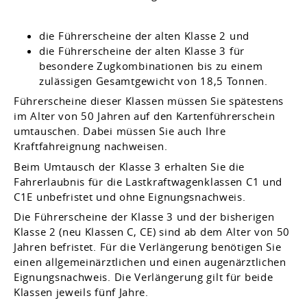
die Führerscheine der alten Klasse 2 und
die Führerscheine der alten Klasse 3 für
besondere Zugkombinationen bis zu einem
zulässigen Gesamtgewicht von 18,5 Tonnen.
Führerscheine dieser Klassen müssen Sie spätestens
im Alter von 50 Jahren auf den Kartenführerschein
umtauschen. Dabei müssen Sie auch Ihre
Kraftfahreignung nachweisen.
Beim Umtausch der Klasse 3 erhalten Sie die
Fahrerlaubnis für die Lastkraftwagenklassen C1 und
C1E unbefristet und ohne Eignung
s
nachweis.
Die Führerscheine der Klasse 3 und der bisherigen
Klasse 2 (neu Klassen C, CE) sind ab dem Alter von 50
Jahren befristet. Für die Verlängerung benötigen Sie
einen allgemeinärztlichen und einen augenärztlichen
Eignungsnachweis. Die Verlängerung gilt für beide
Klassen jeweils fünf Jahre.