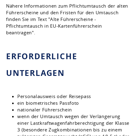
Nähere Informationen zum Pflichtumtausch der alten
Führerscheine und den Fristen für den Umtausch
finden Sie im Text "Alte Führerscheine -
Pflichtumtausch in EU-Kartenführerschein
beantragen"
.
ERFORDERLICHE
UNTERLAGEN
Personalausweis oder Reisepass
ein biometrisches Passfoto
nationaler Führerschein
wenn der Umtausch wegen der Verlängerung
einer Lastkraftwagenfahrberechtigung der Klasse
3 (besondere Zugkombinationen bis zu einem