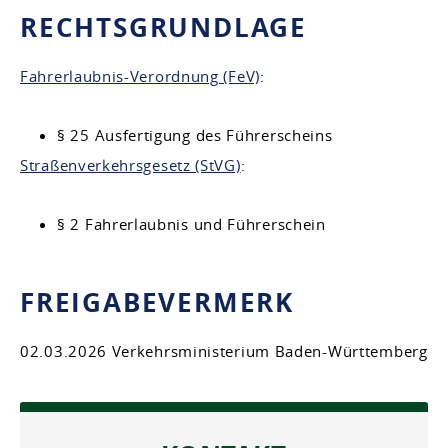
RECHTSGRUNDLAGE
Fahrerlaubnis-Verordnung (FeV)
:
§ 25 Ausfertigung des Führerscheins
Straßenverkehrsgesetz (StVG)
:
§ 2 Fahrerlaubnis und Führerschein
FREIGABEVERMERK
02.03.2026 Verkehrsministerium Baden-Württemberg