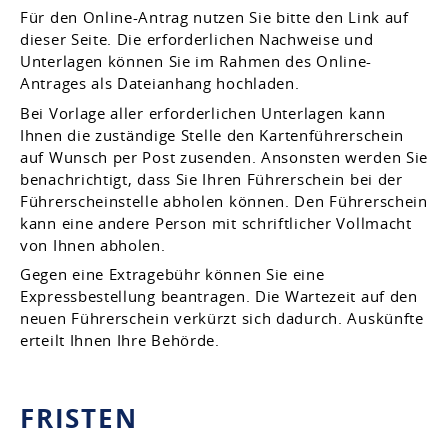
Für den Online-Antrag nutzen Sie bitte den Link auf
dieser Seite. Die erforderlichen Nachweise und
Unterlagen können Sie im Rahmen des Online-
Antrages als Dateianhang hochladen.
Bei Vorlage aller erforderlichen Unterlagen kann
Ihnen die zustä
n
dige Stelle den Kartenführerschein
auf Wunsch per Post zusenden. Ansonsten werden Sie
benachrichtigt, dass Sie Ihren Führerschein bei der
Führerscheinstelle abholen können. Den Führerschein
kann eine andere Person mit schriftlicher Vollmacht
von Ihnen abholen.
Gegen eine Extragebühr können Sie eine
Expressbestellung bea
n
tragen. Die Wartezeit auf den
neuen Führerschein verkürzt sich dadurch. Auskünfte
erteilt Ihnen Ihre Behörde.
FRISTEN