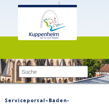
Kontrast:
Serviceportal–Baden-