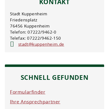
KONTAKT
Stadt Kuppenheim
Friedensplatz
76456 Kuppenheim
Telefon: 07222/9462-0
Telefax: 07222/9462-150
stadt@kuppenheim.de
SCHNELL GEFUNDEN
Formularfinder
Ihre Ansprechpartner