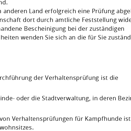
nd.
 anderen Land erfolgreich eine Prüfung abge
schaft dort durch amtliche Feststellung wide
handene Bescheinigung bei der zuständigen
heiten wenden Sie sich an die für Sie zuständ
rchführung der Verhaltensprüfung ist die
nde- oder die Stadtverwaltung, in deren Bezi
 von Verhaltensprüfungen für Kampfhunde ist
twohnsitzes.