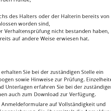
s des Halters oder der Halterin bereits von 
lossen worden sind,
ner Verhaltensprüfung nicht bestanden haben,
ereits auf andere Weise erwiesen
hat.
rhalten Sie bei der zuständigen Stelle ein
ogen sowie Hinweise zur Prüfung. Einzelheit
 Unterlagen erfahren Sie bei der zuständige
Ihnen auch zum Download zur Verfügung.
e Anmeldeformulare auf Vollständigkeit und