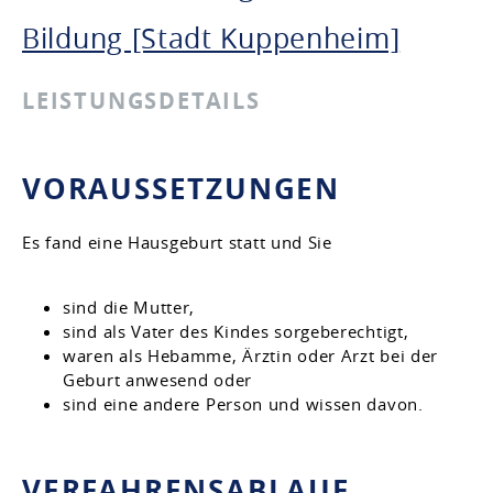
Bildung [Stadt Kuppenheim]
LEISTUNGSDETAILS
VORAUSSETZUNGEN
Es fand eine Hausgeburt statt und Sie
sind die Mutter,
sind als Vater des Kindes sorgeberechtigt,
waren als Hebamme, Ärztin oder Arzt bei der
Geburt anwesend oder
sind eine andere Person und wissen davon.
VERFAHRENSABLAUF