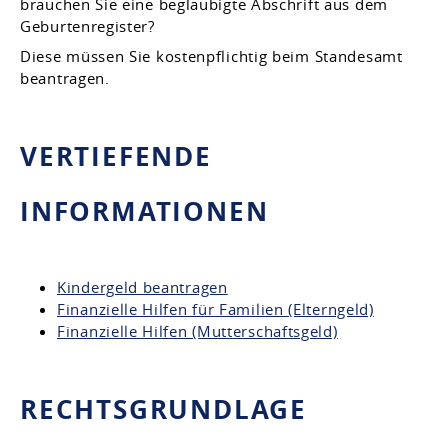
brauchen Sie eine beglaubigte Abschrift aus dem
Geburtenregister?
Diese müssen Sie kostenpflichtig beim Standesamt
beantragen.
VERTIEFENDE
INFORMATIONEN
Kindergeld beantragen
Finanzielle Hilfen für Familien (Elterngeld)
Finanzielle Hilfen (Mutterschaftsgeld)
RECHTSGRUNDLAGE