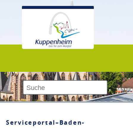
Kontrast:
Serviceportal–Baden-