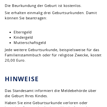
Die Beurkundung der Geburt ist kostenlos.
Sie erhalten einmalig drei Geburtsurkunden. Damit
können Sie beantragen:
Elterngeld
Kindergeld
Mutterschaftsgeld
Jede weitere Geburtsurkunde, beispielsweise für das
Familienstammbuch oder für religiöse Zwecke, kostet
20,00 Euro.
HINWEISE
Das Standesamt informiert die Meldebehörde über
die Geburt Ihres Kindes.
Haben Sie eine Geburtsurkunde verloren oder