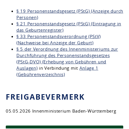
§ 19 Personenstandsgesetz (PStG) (Anzeige durch
Personen)
§ 21 Personenstandsgesetz (PStG) (Eintragung in
das Geburtenregister)
§ 33 Personenstandsverordnung (PStV)
(Nachweise bei Anzeige der Geburt)
§ 5 der Verordnung des Innenministeriums zur
Durchführung des Personenstandsgesetzes
(PStG-DVO) (Erhebung von Gebühren und
Auslagen)
in Verbindung mit
Anlage 1
(Gebührenverzeichnis)
FREIGABEVERMERK
05.05.2026 Innenministerium Baden-Württemberg