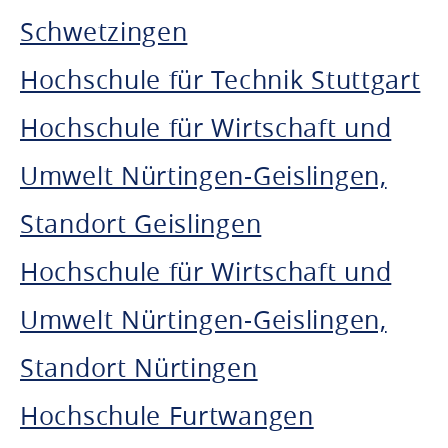
Schwetzingen
Hochschule für Technik Stuttgart
Hochschule für Wirtschaft und
Umwelt Nürtingen-Geislingen,
Standort Geislingen
Hochschule für Wirtschaft und
Umwelt Nürtingen-Geislingen,
Standort Nürtingen
Hochschule Furtwangen