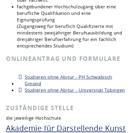
oder Fachwirt
fachgebundener Hochschulzugang über eine
berufliche Qualifikation und eine
Eignungsprüfung
(Zugangsweg für beruflich Qualifizierte mit
mindestens zweijähriger Berufsausbildung und
dreijähriger Berufserfahrung für ein fachlich
entsprechendes Studium)
ONLINEANTRAG UND FORMULARE
Studieren ohne Abitur - PH Schwäbisch
Gmünd
Studieren ohne Abitur - Universität Tübingen
ZUSTÄNDIGE STELLE
die jeweilige Hochschule
Akademie für Darstellende Kunst