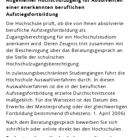
Allgemeiner Hochschulzugang für Absolventen
einer anerkannten beruflichen
Aufstiegsfortbildung
Die Hochschule prüft, ob die von Ihnen absolvierte
berufliche Aufstiegsfortbildung als
Zugangsberechtigung für ein Hochschulstudium
anerkannt wird. Deren Zeugnis tritt zusammen mit
der Bescheinigung über das Beratungsgespräch an
die Stelle der schulischen
Hochschulzugangsberechtigung.
In zulassungsbeschränkten Studiengängen führt die
Hochschule Auswahlverfahren durch. In diesen
Auswahlverfahren ist die in der beruflichen
Aufstiegsf
ortbildung erzielte Durchschnittsnote
maßgeblich. Für die Wartezeit ist das Datum des
Erwerbs der Meisterprüfung oder der gleichwertigen
Fortbildung bestimmend (frühestens: 1. April 2006).
Nach dem Beratungsgespräch bewerben Sie sich
schriftlich oder
online
direkt bei den Hochschulen.