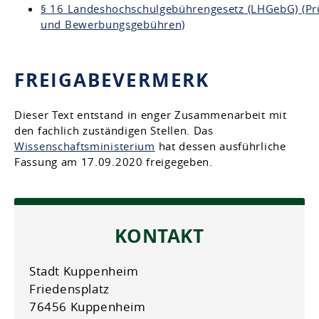
§ 16 Landeshochschulgebührengesetz (LHGebG) (Pr
und Bewerbungsgebühren)
FREIGABEVERMERK
Dieser Text entstand in enger Zusammenarbeit mit
den fachlich zuständigen Stellen. Das
Wissenschaftsministerium
hat dessen ausführliche
Fassung am 17.09.2020 freigegeben.
KONTAKT
Stadt Kuppenheim
Friedensplatz
76456 Kuppenheim