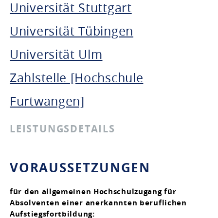
Universität Stuttgart
Universität Tübingen
Universität Ulm
Zahlstelle [Hochschule
Furtwangen]
LEISTUNGSDETAILS
VORAUSSETZUNGEN
für den allgemeinen Hochschulzugang für
Absolventen einer anerkannten beruflichen
Aufstiegsfortbildung: