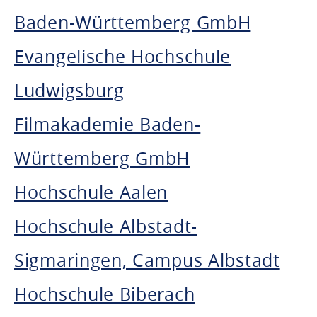
Baden-Württemberg GmbH
Evangelische Hochschule
Ludwigsburg
Filmakademie Baden-
Württemberg GmbH
Hochschule Aalen
Hochschule Albstadt-
Sigmaringen, Campus Albstadt
Hochschule Biberach