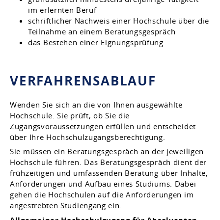
im erlernten Beruf
schriftlicher Nachweis einer Hochschule über die
Teilnahme an einem Beratungsgespräch
das Bestehen einer Eignungsprüfung
VERFAHRENSABLAUF
Wenden Sie sich an die von Ihnen ausgewählte
Hochschule. Sie prüft, ob Sie die
Zugangsvoraussetzungen erfüllen und entscheidet
über Ihre Hochschulzugangsberechtigung.
Sie müssen ein Beratungsgespräch an der jeweiligen
Hochschule führen. Das Beratungsgespräch dient der
frühzeitigen und umfassenden Beratung über Inhalte,
Anforderungen und Aufbau eines Studiums. Dabei
gehen die Hochschulen auf die Anforderungen im
angestrebten Studiengang ein.