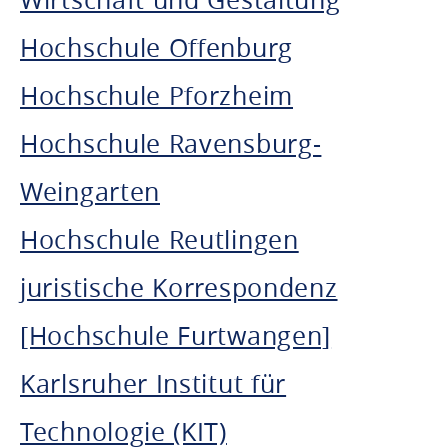
Hochschule Offenburg
Hochschule Pforzheim
Hochschule Ravensburg-
Weingarten
Hochschule Reutlingen
juristische Korrespondenz
[Hochschule Furtwangen]
Karlsruher Institut für
Technologie (KIT)