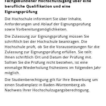
Fachgebundener Hochschulzugang über eine
berufliche Qualifikation und eine
Eignungsprüfung
Die Hochschule informiert Sie über Inhalte,
Anforderungen und Ablauf der Eignungsprüfung
sowie Vorbereitungsmöglichkeiten.
Die Zulassung zur Eignungsprüfung müssen Sie
schriftlich bei der Hochschule beantragen.
Die
Hochschule prüft, ob Sie die Voraussetzungen für die
Zulassung zur Eignungsprüfung erfüllen.
Sie teilt
Ihnen schriftlich Ort und Datum der Prüfung mit.
Sollten Sie die Prüfung nicht bestehen, ist eine
einmalige Wiederholung frühestens im folgenden Jahr
möglich.
Die Studienberechtigung gilt für Ihre Bewerbung um
einen Studienplatz in Baden-Württemberg als
Nachweis Ihrer Hochschulzugangsberechtigung.