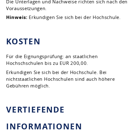
Die Unterlagen und Nachweise richten sich nach den
Voraussetzungen.
Hinweis:
Erkundigen Sie sich bei der Hochschule.
KOSTEN
Für die Eignungsprüfung: an staatlichen
Hochschschulen bis zu EUR 200,00.
Erkundigen Sie sich bei der Hochschule. Bei
nichtstaatlichen Hochschulen sind auch höhere
Gebühren möglich.
VERTIEFENDE
INFORMATIONEN