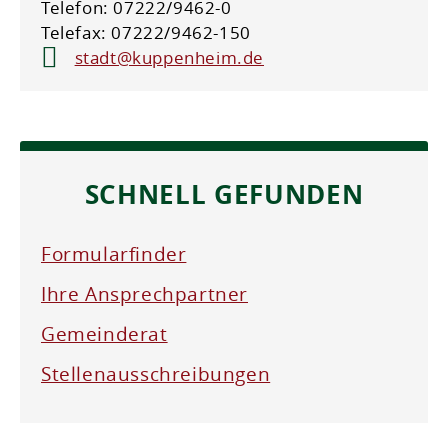
Telefon: 07222/9462-0
Telefax: 07222/9462-150
stadt@kuppenheim.de
SCHNELL GEFUNDEN
Formularfinder
Ihre Ansprechpartner
Gemeinderat
Stellenausschreibungen