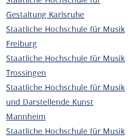
Gestaltung Karlsruhe
Staatliche Hochschule für Musik
Freiburg
Staatliche Hochschule für Musik
Trossingen
Staatliche Hochschule für Musik
und Darstellende Kunst
Mannheim
Staatliche Hochschule für Musik