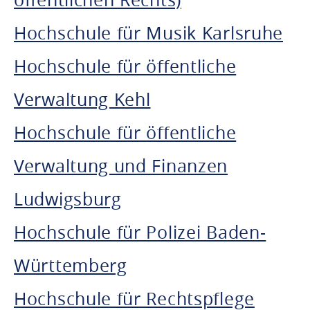
Hochschule für Musik Karlsruhe
Hochschule für öffentliche
Verwaltung Kehl
Hochschule für öffentliche
Verwaltung und Finanzen
Ludwigsburg
Hochschule für Polizei Baden-
Württemberg
Hochschule für Rechtspflege