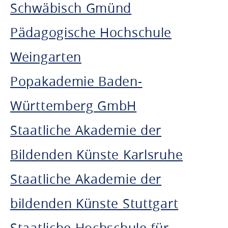
Schwäbisch Gmünd
Pädagogische Hochschule
Weingarten
Popakademie Baden-
Württemberg GmbH
Staatliche Akademie der
Bildenden Künste Karlsruhe
Staatliche Akademie der
bildenden Künste Stuttgart
Staatliche Hochschule für