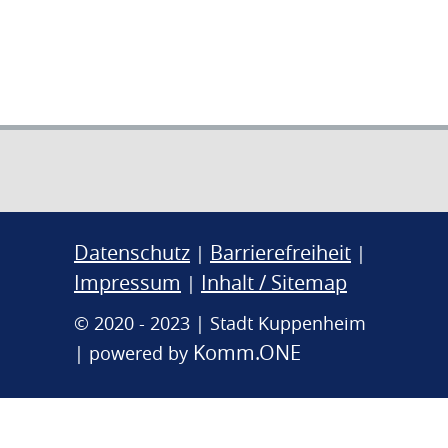
Datenschutz
Barrierefreiheit
|
|
Impressum
Inhalt / Sitemap
|
© 2020 - 2023 | Stadt Kuppenheim
Komm.ONE
| powered by