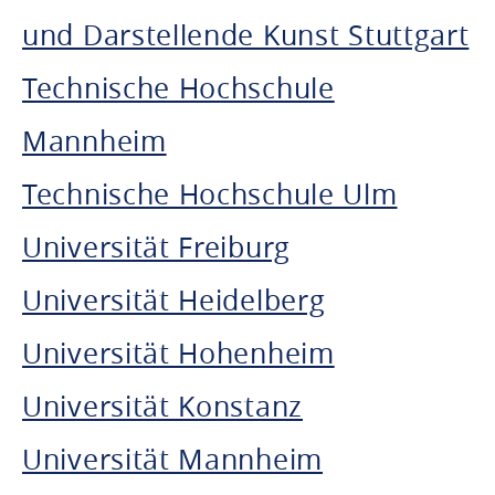
und Darstellende Kunst Stuttgart
Technische Hochschule
Mannheim
Technische Hochschule Ulm
Universität Freiburg
Universität Heidelberg
Universität Hohenheim
Universität Konstanz
Universität Mannheim