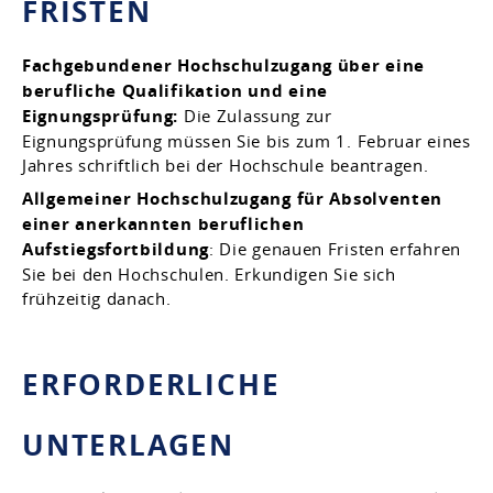
FRISTEN
Fachgebundener Hochschulzugang über eine
berufliche Qualifikation und eine
Eignungsprüfung:
Die Zulassung zur
Eignungsprüfung müssen Sie bis zum 1. Februar eines
Jahres schriftlich bei der Hochschule beantragen.
Allgemeiner Hochschulzugang für Absolventen
einer anerkannten beruflichen
Aufstiegsfortbildung
: Die genauen Fristen erfahren
Sie bei den Hochschulen. Erkundigen Sie sich
frühzeitig danach.
ERFORDERLICHE
UNTERLAGEN