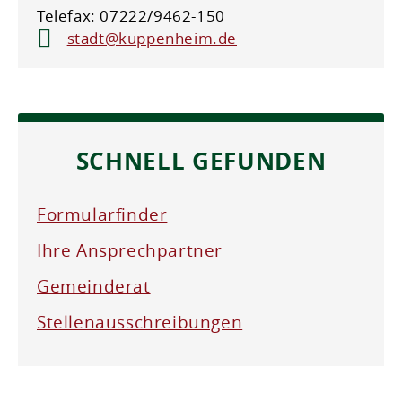
Telefax: 07222/9462-150
stadt@kuppenheim.de
SCHNELL GEFUNDEN
Formularfinder
Ihre Ansprechpartner
Gemeinderat
Stellenausschreibungen