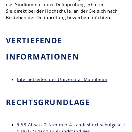
das Studium nach der Deltaprüfung erhalten
Sie direkt bei der Hochschule, an der Sie sich nach
Bestehen der Deltaprüfung bewerben möchten.
VERTIEFENDE
INFORMATIONEN
Internetseiten der Universität Mannheim
RECHTSGRUNDLAGE
§ 58 Absatz 2 Nummer 4 Landeshochschulgesetz
(LHG) (Zugang zu grundständigen