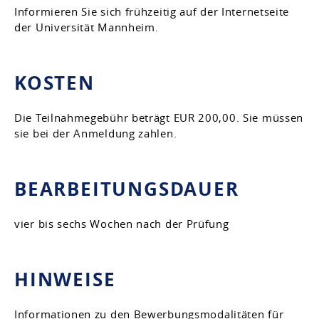
Informieren Sie sich frühzeitig auf der Internetseite
der Universität Mannheim.
KOSTEN
Die Teilnahmegebühr beträgt EUR 200,00. Sie müssen
sie bei der Anmeldung zahlen.
BEARBEITUNGSDAUER
vier bis sechs Wochen nach der Prüfung
HINWEISE
Informationen zu den Bewerbungsmodalitäten für