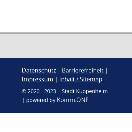
Datenschutz
Barrierefreiheit
|
|
Impressum
Inhalt / Sitemap
|
© 2020 - 2023 | Stadt Kuppenheim
Komm.ONE
| powered by