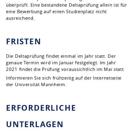
überprüft. Eine bestandene Deltaprüfung allein ist für
eine Bewerbung auf einen Studienplatz nicht
ausreichend.
FRISTEN
Die Deltaprüfung findet einmal im Jahr statt. Der
genaue Termin wird im Januar festgelegt. Im Jahr
2021 findet die Prüfung voraussichtlich im Mai statt.
Informieren Sie sich frühzeitig auf der Internetseite
der Universität Mannheim.
ERFORDERLICHE
UNTERLAGEN