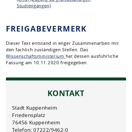
Studiengängen)
FREIGABEVERMERK
Dieser Text entstand in enger Zusammenarbeit mit
den fachlich zuständigen Stellen. Das
Wissenschaftsministerium
hat dessen ausführliche
Fassung am 10.11.2020 freigegeben.
KONTAKT
Stadt Kuppenheim
Friedensplatz
76456 Kuppenheim
Telefon: 07222/9462-0