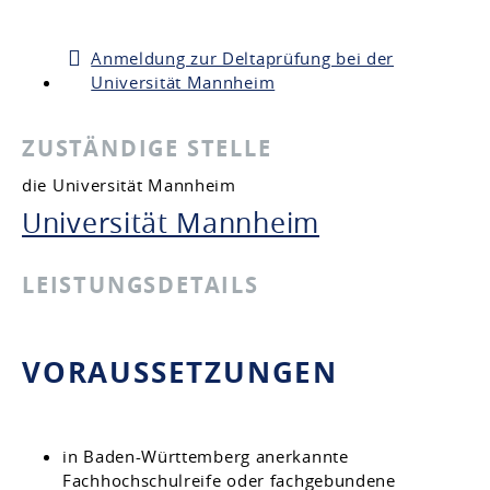
Anmeldung zur Deltaprüfung bei der
Universität Mannheim
ZUSTÄNDIGE STELLE
die Universität Mannheim
Universität Mannheim
LEISTUNGSDETAILS
VORAUSSETZUNGEN
in Baden-Württemberg anerkannte
Fachhochschulreife oder fachgebundene