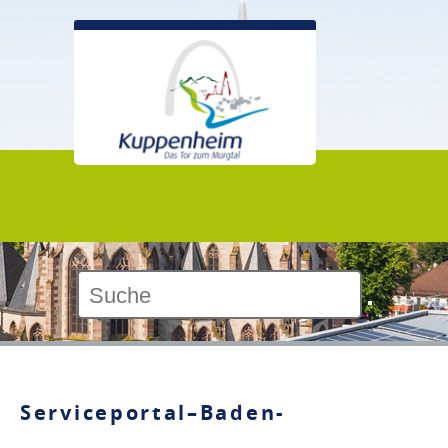
Kontrast:
Serviceportal–Baden-