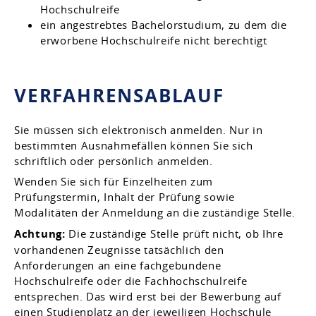
Hochschulreife
ein angestrebtes Bachelorstudium, zu dem die
erworbene Hochschulreife nicht berechtigt
VERFAHRENSABLAUF
Sie müssen sich elektronisch anmelden.
Nur in
bestimmten Ausnahmefällen können Sie sich
schriftlich oder persönlich anmelden.
Wenden Sie sich für Einzelheiten zum
Prüfungstermin, Inhalt der Prüfung sowie
Modalitäten der Anmeldung an die zuständige Stelle.
Achtung:
Die zuständige Stelle prüft nicht, ob Ihre
vorhandenen Zeugnisse tatsächlich den
Anforderungen an eine fachgebundene
Hochschulreife oder die Fachhochschulreife
entsprechen. Das wird erst bei der Bewerbung auf
einen Studienplatz an der jeweiligen Hochschule