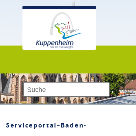
Kontrast:
Serviceportal–Baden-