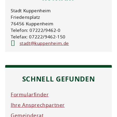
Stadt Kuppenheim
Friedensplatz
76456 Kuppenheim
Telefon: 07222/9462-0
Telefax: 07222/9462-150
stadt@kuppenheim.de
SCHNELL GEFUNDEN
Formularfinder
Ihre Ansprechpartner
Gemeinderat