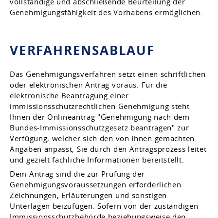
vollständige und abschließende Beurteilung der
Genehmigungsfähigkeit des Vorhabens ermöglichen.
VERFAHRENSABLAUF
Das Genehmigungsverfahren setzt einen schriftlichen
oder elektronischen Antrag voraus.
Für die
elektronische Beantragung einer
immissionsschutzrechtlichen Genehmigung steht
Ihnen der
Onlineantrag "Genehmigung nach dem
Bundes-Immissionsschutzgesetz beantragen" zur
Verfügung, welcher sich den von Ihnen gemachten
Angaben anpasst, Sie durch den Antragsprozess leitet
und gezielt fachliche Informationen bereitstellt
.
Dem Antrag sind die zur Prüfung der
Genehmigungsvoraussetzungen erforderlichen
Zeichnungen, Erläuterungen und sonstigen
Unterlagen beizufügen. Sofern von der zuständigen
Immissionsschutzbehörde beziehungsweise den