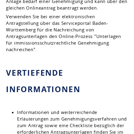
Anlage bedarf einer Genehmigung und kann über den
gleichen Onlineantrag beantragt werden.
Verwenden Sie bei einer elektronischen
Antragstellung über das Serviceportal Baden-
Württemberg für die Nachreichung von
Antragsunterlagen den Online-Prozess "Unterlagen
für immissionsschutzrechtliche Genehmigung
nachreichen".
VERTIEFENDE
INFORMATIONEN
Informationen und weiterreichende
Erläuterungen zum Genehmigungsverfahren und
zum Antrag sowie eine Checkliste bezüglich der
erforderlichen Antragsunterlagen finden Sie im