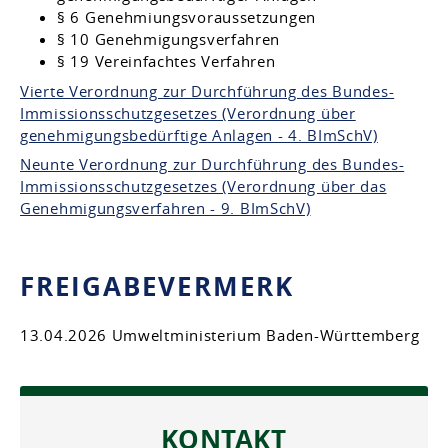
§ 6 Genehmiungsvoraussetzungen
§ 10 Genehmigungsverfahren
§ 19 Vereinfachtes Verfahren
Vierte Verordnung zur Durchführung des Bundes-
Immissionsschutzgesetzes (Verordnung über
genehmigungsbedürftige Anlagen - 4. BImSchV)
Neunte Verordnung zur Durchführung des Bundes-
Immissionsschutzgesetzes (Verordnung über das
Genehmigungsverfahren - 9. BImSchV)
FREIGABEVERMERK
13.04.2026 Umweltministerium Baden-Württemberg
KONTAKT