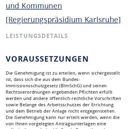
und Kommunen
[Regierungspräsidium Karlsruhe]
LEISTUNGSDETAILS
VORAUSSETZUNGEN
Die Genehmigung ist zu erteilen, wenn sichergestellt
ist, dass sich die aus dem Bundes-
Immissionsschutzgesetz (BImSchG) und seinen
Rechtsverordnungen ergebenden Pflichten erfüllt
werden und andere öffentlich-rechtliche Vorschriften
sowie Belange des Arbeitsschutzes der Errichtung
und dem Betrieb der Anlage nicht entgegenstehen.
Die Genehmigung kann nur erteilt werden, wenn die
von Ihnen vorgelegten Antragsunterlagen eine