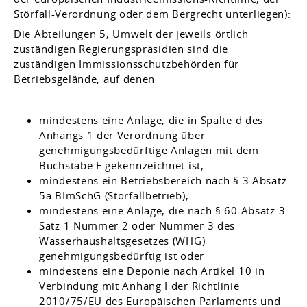
Störfall-Verordnung oder dem Bergrecht unterliegen):
Die Abteilungen 5, Umwelt der jeweils örtlich
zuständigen Regierungspräsidien sind die
zuständigen Immissionsschutzbehörden für
Betriebsgelände, auf denen
mindestens eine Anlage, die in Spalte d des
Anhangs 1 der Verordnung über
genehmigungsbedürftige Anlagen mit dem
Buchstabe E gekennzeichnet ist,
mindestens ein Betriebsbereich nach § 3 Absatz
5a BImSchG (Störfallbetrieb),
mindestens eine Anlage, die nach § 60 Absatz 3
Satz 1 Nummer 2 oder Nummer 3 des
Wasserhaushaltsgesetzes (WHG)
genehmigungsbedürftig ist oder
mindestens eine Deponie nach Artikel 10 in
Verbindung mit Anhang I der Richtlinie
2010/75/EU des Europäischen Parlaments und