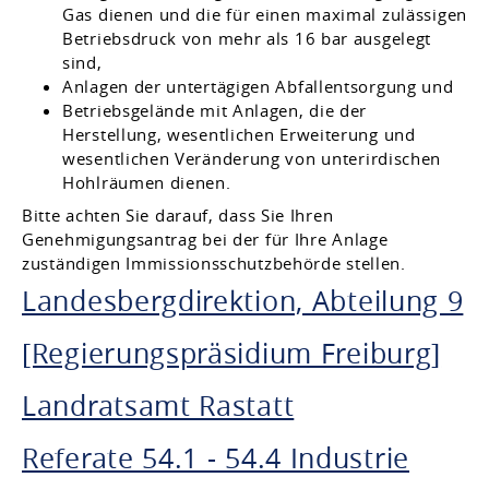
Gas dienen und die für einen maximal zulässigen
Betriebsdruck von mehr als 16 bar ausgelegt
sind,
Anlagen der untertägigen Abfallentsorgung und
Betriebsgelände mit Anlagen, die der
Herstellung, wesentlichen Erweiterung und
wesentlichen Veränderung von unterirdischen
Hohlräumen dienen.
Bitte achten Sie darauf, dass Sie Ihren
Genehmigungsantrag bei der für Ihre Anlage
zuständigen Immissionsschutzbehörde stellen.
Landesbergdirektion, Abteilung 9
[Regierungspräsidium Freiburg]
Landratsamt Rastatt
Referate 54.1 - 54.4 Industrie