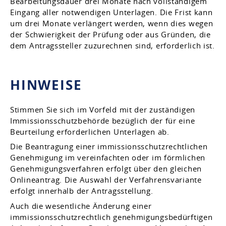
Bearbeitungsdauer drei Monate nach vollständigem
Eingang aller notwendigen Unterlagen
. Die Frist kann
um drei Monate verlängert werden, wenn dies wegen
der Schwierigkeit der Prüfung oder aus Gründen, die
dem Antragssteller zuzurechnen sind, erforderlich ist.
HINWEISE
Stimmen Sie sich im Vorfeld mit der zuständigen
Immissionsschutzbehörde bezüglich der für eine
Beurteilung erforderlichen Unterlagen ab.
Die Beantragung einer immissionsschutzrechtlichen
Genehmigung im vereinfachten oder im förmlichen
Genehmigungsverfahren erfolgt über den gleichen
Onlineantrag. Die Auswahl der Verfahrensvariante
erfolgt innerhalb der Antragsstellung.
Auch die wesentliche Änderung einer
immissionsschutzrechtlich genehmigungsbedürftigen