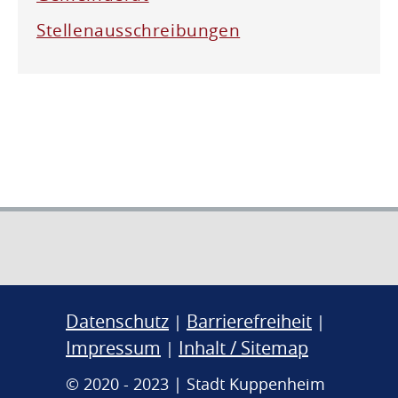
Stellenausschreibungen
Datenschutz
Barrierefreiheit
|
|
Impressum
Inhalt / Sitemap
|
© 2020 - 2023 | Stadt Kuppenheim