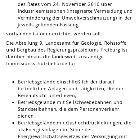
des Rates vom 24. November 2010 über
Industrieemissionen (integrierte Vermeidung und
Verminderung der Umweltverschmutzung) in der
jeweils geltenden Fassung
vorhanden ist oder errichtet werden soll.
Die Abteilung 9, Landesamt für Geologie, Rohstoffe
und Bergbau des Regierungspräsidiums Freiburg ist
darüber hinaus die landesweit zuständige
Immissionsschutzbehörde für
Betriebsgelände einschließlich der darauf
befindlichen Anlagen und Tätigkeiten, die der
Bergaufsicht unterliegen,
Betriebsgelände mit Seilschwebebahnen und
Standseilbahnen, die dem Personenverkehr
dienen,
Betriebsgelände mit Gashochdruckleitungen, die
als Energieanlagen im Sinne des
Energiewirtschaftsgesetzes der Versorgung mit