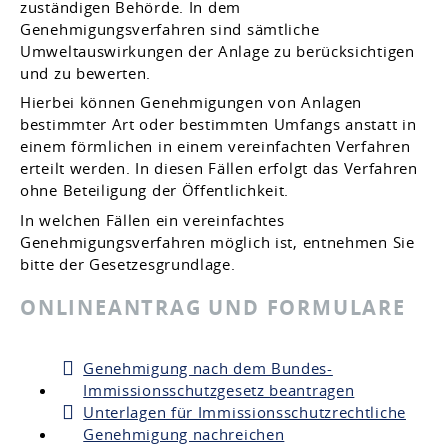
zuständigen Behörde.
In dem
Genehmigungsverfahren sind sämtliche
Umweltauswirkungen der Anlage zu berücksichtigen
und zu bewerten.
Hierbei können Genehmigungen von Anlagen
bestimmter Art oder bestimmten Umfangs anstatt in
einem förmlichen in einem vereinfachten Verfahren
erteilt werden. In diesen Fällen erfolgt das Verfahren
ohne Beteiligung der Öffentlichkeit.
In welchen Fällen ein vereinfachtes
Genehmigungsverfahren möglich ist, entnehmen Sie
bitte der Gesetzesgrundlage.
ONLINEANTRAG UND FORMULARE
Genehmigung nach dem Bundes-
Immissionsschutzgesetz beantragen
Unterlagen für Immissionsschutzrechtliche
Genehmigung nachreichen