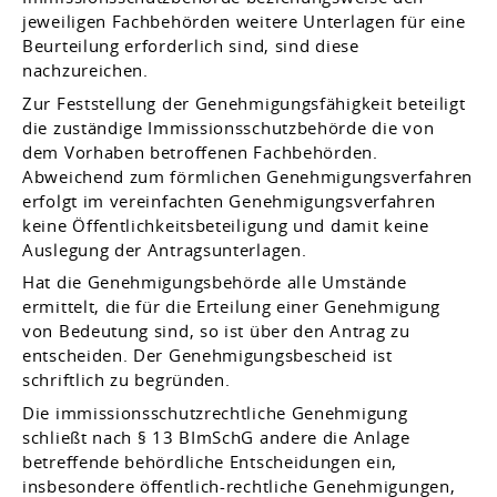
jeweiligen Fachbehörden weitere Unterlagen für eine
Beurteilung erforderlich sind, sind diese
nachzureichen.
Zur Feststellung der Genehmigungsfähigkeit beteiligt
die zuständige Immissionsschutzbehörde die
von
dem Vorhaben betroffenen Fachbehörden
.
Abweichend zum förmlichen Genehmigungsverfahren
erfolgt im vereinfachten Genehmigungsverfahren
keine Öffentlichkeitsbeteiligung und damit keine
Auslegung der Antragsunterlagen.
Hat die Genehmigungsbehörde alle Umstände
ermittelt, die für die Erteilung einer Genehmigung
von Bedeutung sind, so ist über den Antrag zu
entscheiden. Der Genehmigungsbescheid ist
schriftlich zu begründen.
Die immissionsschutzrechtliche Genehmigung
schließt nach § 13 BImSchG andere die Anlage
betreffende behördliche Entscheidungen ein,
insbesondere öffentlich-rechtliche Genehmigungen,