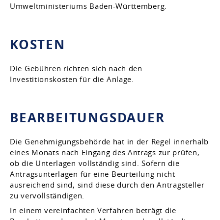
Umweltministeriums Baden-Württemberg.
KOSTEN
Die Gebühren richten sich nach den
Investitionskosten für die Anlage.
BEARBEITUNGSDAUER
Die Genehmigungsbehörde hat in der Regel innerhalb
eines Monats nach Eingang des Antrags zur prüfen,
ob die Unterlagen vollständig sind. Sofern die
Antragsunterlagen für eine Beurteilung nicht
ausreichend sind, sind diese durch den Antragsteller
zu vervollständigen.
In einem vereinfachten Verfahren beträgt die