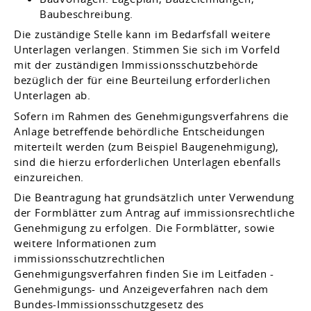
Baubeschreibung.
Die zuständige Stelle kann im Bedarfsfall weitere
Unterlagen verlangen. Stimmen Sie sich im Vorfeld
mit der zuständigen Immissionsschutzbehörde
bezüglich der für eine Beurteilung erforderlichen
Unterlagen ab.
Sofern im Rahmen des Genehmigungsverfahrens die
Anlage betreffende behördliche Entscheidungen
miterteilt werden (zum Beispiel Baugenehmigung),
sind die hierzu erforderlichen Unterlagen ebenfalls
einzureichen.
Die Beantragung hat grundsätzlich unter Verwendung
der Formblätter zum Antrag auf immissionsrechtliche
Genehmigung zu erfolgen.
Die Formblätter, sowie
weitere Informationen zum
immissionsschutzrechtlichen
Genehmigungsverfahren finden Sie im Leitfaden -
Genehmigungs- und Anzeigeverfahren nach dem
Bundes-Immissionsschutzgesetz
des