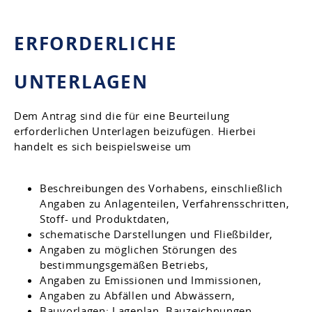
ERFORDERLICHE
UNTERLAGEN
Dem Antrag sind die für eine Beurteilung
erforderlichen Unterlagen beizufügen. Hierbei
handelt es sich beispielsweise um
Beschreibungen des Vorhabens, einschließlich
Angaben zu Anlagenteilen, Verfahrensschritten,
Stoff- und Produktdaten,
schematische Darstellungen und Fließbilder,
Angaben zu möglichen Störungen des
bestimmungsgemäßen Betriebs,
Angaben zu Emissionen und Immissionen,
Angaben zu Abfällen und Abwässern,
Bauvorlagen: Lageplan, Bauzeichnungen,