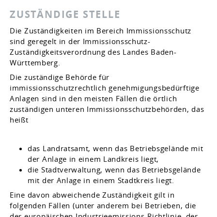
ZUSTÄNDIGE STELLE
Die Zuständigkeiten im Bereich Immissionsschutz
sind geregelt in der Immissionsschutz-
Zuständigkeitsverordnung des Landes Baden-
Württemberg.
Die zuständige Behörde für
immissionsschutzrechtlich genehmigungsbedürftige
Anlagen sind in den meisten Fällen die örtlich
zuständigen unteren Immissionsschutzbehörden, das
heißt
das Landratsamt, wenn das Betriebsgelände mit
der Anlage in einem Landkreis liegt,
die Stadtverwaltung, wenn das Betriebsgelände
mit der Anlage in einem Stadtkreis liegt.
Eine davon abweichende Zuständigkeit gilt in
folgenden Fällen (unter anderem bei Betrieben, die
der europäischen Industrieemissions-Richtlinie, der