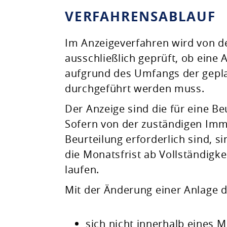
VERFAHRENSABLAUF
Im Anzeigeverfahren wird von 
ausschließlich geprüft, ob eine 
aufgrund des Umfangs der gepl
durchgeführt werden muss.
Der Anzeige sind die für eine Be
Sofern von der zuständigen Imm
Beurteilung erforderlich sind, s
die Monatsfrist ab Vollständigke
laufen.
Mit der Änderung einer Anlage d
sich nicht innerhalb eines 