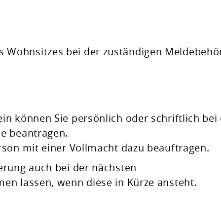
 Wohnsitzes bei der zuständigen Meldebehö
n können Sie persönlich oder schriftlich bei
e beantragen.
rson mit einer Vollmacht dazu beauftragen.
rung auch bei der nächsten
en lassen, wenn diese in Kürze ansteht.