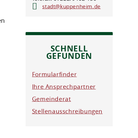
stadt@kuppenheim.de
en
SCHNELL
GEFUNDEN
Formularfinder
Ihre Ansprechpartner
Gemeinderat
Stellenausschreibungen