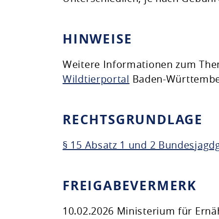
HINWEISE
Weitere Informationen zum Them
Wildtierportal
Baden-Württembe
RECHTSGRUNDLAGE
§ 15 Absatz 1 und 2 Bundesjagd
FREIGABEVERMERK
10.02.2026 Ministerium für Ern