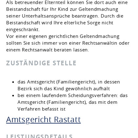
Als betreuender Elternteil können
S
ie dort auch eine
Beistandschaft für Ihr Kind zur Geltendmachung
seiner Unterhaltsansprüche beantragen. Durch die
Beistandschaft wird Ihre elterliche Sorge nicht
eingeschränkt.
Vor einer eigenen gerichtlichen Geltendmachung
sollten Sie sich immer von einer Rechtsanwältin oder
einem Rechtsanwalt beraten lassen.
ZUSTÄNDIGE STELLE
das Amtsgericht (Familiengericht), in dessen
Bezirk sich das Kind gewöhnlich aufhält
bei einem laufendem Scheidungsverfahren: das
Amtsgericht (Familiengericht), das mit dem
Verfahren befasst ist
Amtsgericht Rastatt
LEISTUNGSDETAILS