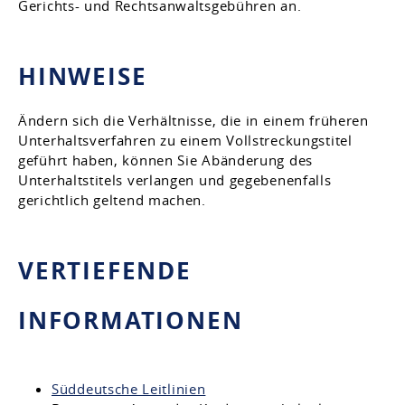
Gerichts- und Rechtsanwaltsgebühren an.
HINWEISE
Ändern sich die Verhältnisse, die in einem früheren
Unterhaltsverfahren zu einem Vollstreckungstitel
geführt haben, können Sie Abänderung des
Unterhaltstitels verlangen und gegebenenfalls
gerichtlich geltend machen.
VERTIEFENDE
INFORMATIONEN
Süddeutsche Leitlinien