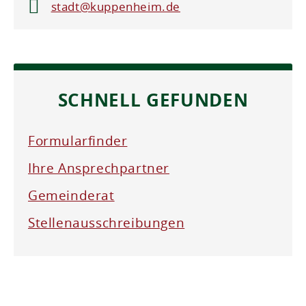
stadt@kuppenheim.de
SCHNELL GEFUNDEN
Formularfinder
Ihre Ansprechpartner
Gemeinderat
Stellenausschreibungen