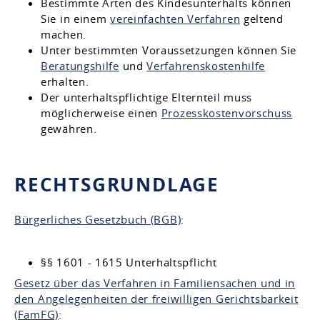
Bestimmte Arten des Kindesunterhalts können
Sie in einem
vereinfachten Verfahren
geltend
machen.
Unter bestimmten Voraussetzungen können Sie
Beratungshilfe
und
Verfahrenskostenhilfe
erhalten.
Der unterhaltspflichtige Elternteil muss
möglicherweise einen
Prozesskostenvorschuss
gewähren.
RECHTSGRUNDLAGE
Bürgerliches Gesetzbuch (BGB)
:
§§ 1601 - 1615 Unterhaltspflicht
Gesetz über das Verfahren in Familiensachen und in
den Angelegenheiten der freiwilligen Gerichtsbarkeit
(FamFG)
: