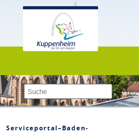
Kontrast:
Serviceportal–Baden-