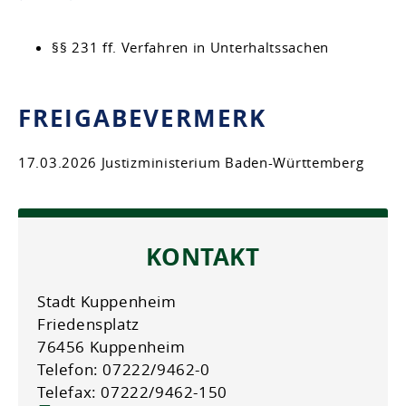
§§ 231 ff. Verfahren in Unterhaltssachen
FREIGABEVERMERK
17.03.2026 Justizministerium Baden-Württemberg
KONTAKT
Stadt Kuppenheim
Friedensplatz
76456 Kuppenheim
Telefon: 07222/9462-0
Telefax: 07222/9462-150