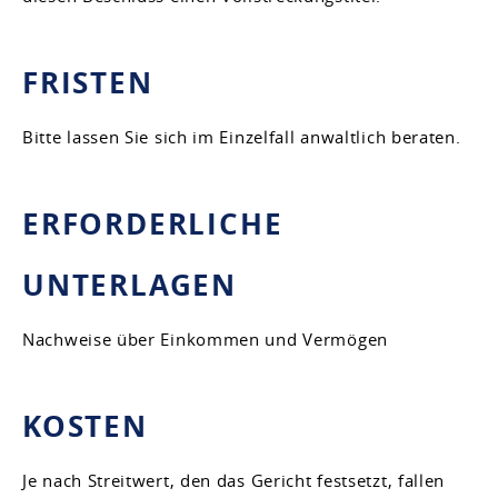
FRISTEN
Bitte lassen Sie sich im Einzelfall anwaltlich beraten.
ERFORDERLICHE
UNTERLAGEN
Nachweise über Einkommen und Vermögen
KOSTEN
Je nach Streitwert, den das Gericht festsetzt, fallen