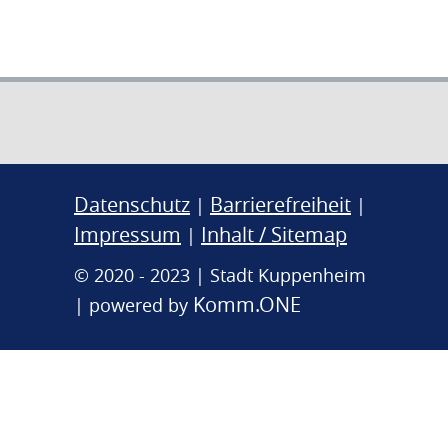
Datenschutz
Barrierefreiheit
|
|
Impressum
Inhalt / Sitemap
|
© 2020 - 2023 | Stadt Kuppenheim
Komm.ONE
| powered by