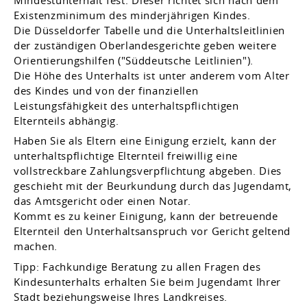
Existenzminimum des minderjährigen Kindes
.
Die Düsseldorfer Tabelle und die Unterhaltsleitlinien
der zuständigen Oberlandesgerichte geben
weitere
Orientierungshilfen ("Süddeutsche Leitlinien").
Die Höhe des Unterhalts ist unter anderem vom Alter
des Kindes und von der finanziellen
Leistungsfähigkeit des unterhaltspflichtigen
Elternteils abhängig.
Haben Sie als Eltern eine Einigung erzielt, kann der
unterhaltspflichtige Elternteil freiwillig eine
vollstreckbare Zahlungsverpflichtung abgeben. Dies
geschieht mit der Beurkundung durch das Jugendamt,
das Amtsgericht oder einen Notar.
Kommt es zu keiner Einigung, kann der betreuende
Elternteil den Unterhaltsanspruch vor Gericht geltend
machen.
Tipp:
Fachkundige Beratung zu allen Fragen des
Kindesunterhalts erhalten Sie beim Jugendamt Ihrer
Stadt beziehungsweise Ihres Landkreises.