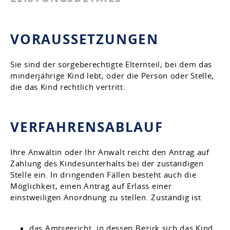
VORAUSSETZUNGEN
Sie sind der sorgeberechtigte Elternteil, bei dem das
minderjährige Kind lebt, oder die Person oder Stelle,
die das Kind rechtlich vertritt.
VERFAHRENSABLAUF
Ihre Anwältin oder Ihr Anwalt reicht den Antrag auf
Zahlung des Kindesunterhalts bei der zuständigen
Stelle ein. In dringenden Fällen besteht auch die
Möglichkeit, einen Antrag auf Erlass einer
einstweiligen Anordnung zu stellen. Zuständig ist
das Amtsgericht, in dessen Bezirk sich das Kind