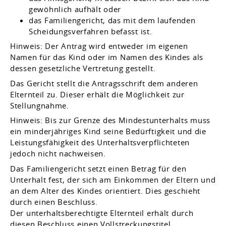
gewöhnlich aufhält oder
das Familiengericht, das mit dem laufenden
Scheidungsverfahren befasst ist.
Hinweis:
Der Antrag wird entweder im eigenen
Namen für das Kind oder im Namen des Kindes als
dessen gesetzliche Vertretung gestellt.
Das Gericht stellt die Antragsschrift dem anderen
Elternteil zu. Dieser erhält die Möglichkeit zur
Stellungnahme.
Hinweis:
Bis zur Grenze des Mindestunterhalts muss
ein minderjähriges Kind seine Bedürftigkeit und die
Leistungsfähigkeit des Unterhaltsverpflichteten
jedoch nicht nachweisen.
Das Familiengericht setzt einen Betrag für den
Unterhalt fest, der sich am Einkommen der Eltern und
an dem Alter des Kindes orientiert. Dies geschieht
durch einen Beschluss.
Der unterhaltsberechtigte Elternteil erhält durch
diesen Beschluss einen Vollstreckungstitel.