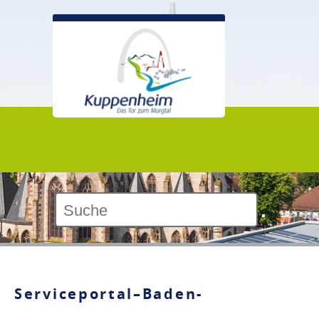
Kontrast:
Serviceportal–Baden-