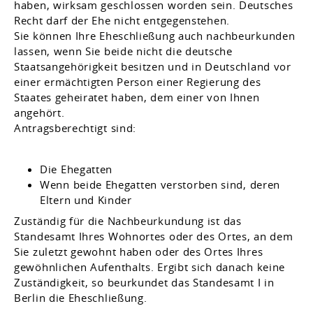
haben, wirksam geschlossen worden sein. Deutsches
Recht darf der Ehe nicht entgegenstehen.
Sie können Ihre Eheschließung auch nachbeurkunden
lassen, wenn Sie beide nicht die deutsche
Staatsangehörigkeit besitzen und in Deutschland vor
einer ermächtigten Person einer Regierung des
Staates geheiratet haben, dem einer von Ihnen
angehört.
Antragsberechtigt sind:
Die Ehegatten
Wenn beide Ehegatten verstorben sind, deren
Eltern und Kinder
Zuständig für die Nachbeurkundung ist das
Standesamt Ihres Wohnortes oder des Ortes, an dem
Sie zuletzt gewohnt haben oder des Ortes Ihres
gewöhnlichen Aufenthalts. Ergibt sich danach keine
Zuständigkeit, so beurkundet das Standesamt I in
Berlin die Eheschließung.