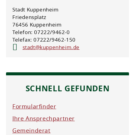
Stadt Kuppenheim
Friedensplatz
76456 Kuppenheim
Telefon: 07222/9462-0
Telefax: 07222/9462-150
stadt@kuppenheim.de
SCHNELL GEFUNDEN
Formularfinder
Ihre Ansprechpartner
Gemeinderat