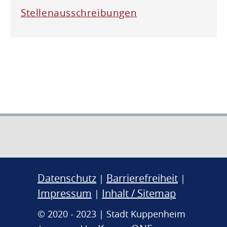
Stellenausschreibungen
Datenschutz
Barrierefreiheit
|
|
Impressum
Inhalt / Sitemap
|
© 2020 - 2023 | Stadt Kuppenheim