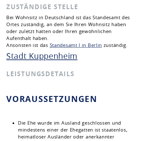
ZUSTÄNDIGE STELLE
Bei Wohnsitz in Deutschland ist das Standesamt des
Ortes zuständig, an dem Sie Ihren Wohnsitz haben
oder zuletzt hatten oder Ihren gewöhnlichen
Aufenthalt haben.
Ansonsten ist das
Standesamt I in Berlin
zuständig.
Stadt Kuppenheim
LEISTUNGSDETAILS
VORAUSSETZUNGEN
Die Ehe wurde im Ausland geschlossen und
mindestens einer der Ehegatten ist staatenlos,
heimatloser Ausländer oder anerkannter