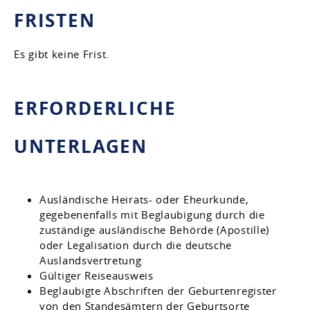
FRISTEN
Es gibt keine Frist.
ERFORDERLICHE
UNTERLAGEN
Ausländische Heirats- oder Eheurkunde,
gegebenenfalls mit Beglaubigung durch die
zuständige ausländische Behörde (Apostille)
oder Legalisation durch die deutsche
Auslandsvertretung
Gültiger Reiseausweis
Beglaubigte Abschriften der Geburtenregister
von den Standesämtern der Geburtsorte