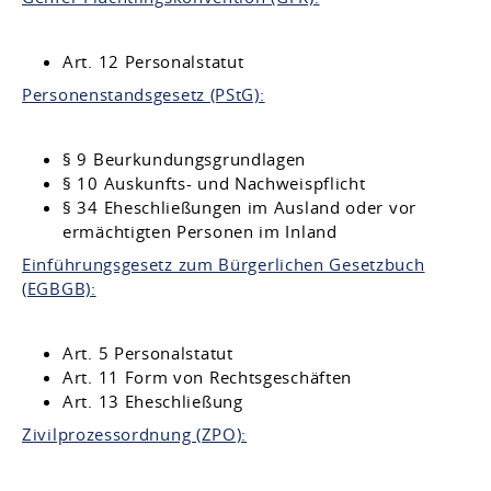
Art. 12 Personalstatut
Personenstandsgesetz (PStG):
§ 9 Beurkundungsgrundlagen
§ 10 Auskunfts- und Nachweispflicht
§ 34 Eheschließungen im Ausland oder vor
ermächtigten Personen im Inland
Einführungsgesetz zum Bürgerlichen Gesetzbuch
(EGBGB):
Art. 5 Personalstatut
Art. 11 Form von Rechtsgeschäften
Art. 13 Eheschließung
Zivilprozessordnung (ZPO):