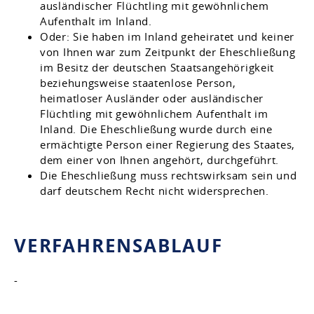
ausländischer Flüchtling mit gewöhnlichem
Aufenthalt im Inland.
Oder: Sie haben im Inland geheiratet und keiner
von Ihnen war zum Zeitpunkt der Eheschließung
im Besitz der deutschen Staatsangehörigkeit
beziehungsweise staatenlose Person,
heimatloser Ausländer oder ausländischer
Flüchtling mit gewöhnlichem Aufenthalt im
Inland. Die Eheschließung wurde durch eine
ermächtigte Person einer Regierung des Staates,
dem einer von Ihnen angehört, durchgeführt.
Die Eheschließung muss rechtswirksam sein und
darf deutschem Recht nicht widersprechen.
VERFAHRENSABLAUF
-