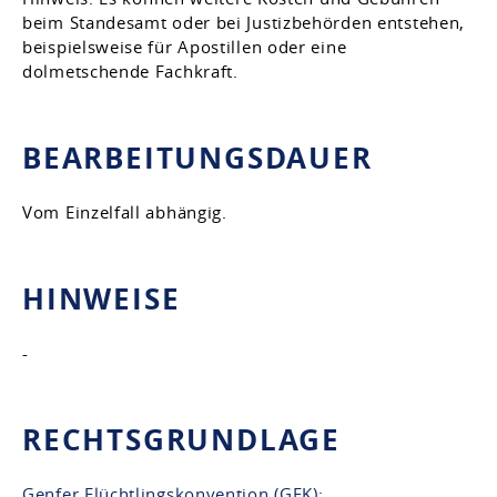
beim Standesamt oder bei Justizbehörden entstehen,
beispielsweise für Apostillen oder eine
dolmetschende Fachkraft.
BEARBEITUNGSDAUER
Vom Einzelfall abhängig.
HINWEISE
-
RECHTSGRUNDLAGE
Genfer Flüchtlingskonvention (GFK):