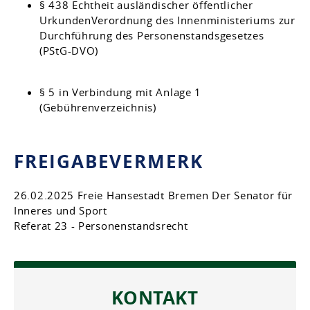
§ 438 Echtheit ausländischer öffentlicher
UrkundenVerordnung des Innenministeriums zur
Durchführung des Personenstandsgesetzes
(PStG-DVO)
§ 5
in Verbindung mit
Anlage 1
(Gebührenverzeichnis)
FREIGABEVERMERK
26.02.2025 Freie Hansestadt Bremen Der Senator für
Inneres und Sport
Referat 23 - Personenstandsrecht
KONTAKT