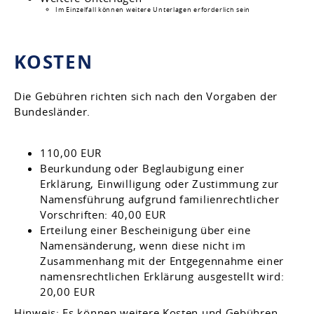
Im Einzelfall können weitere Unterlagen erforderlich sein
KOSTEN
Die Gebühren richten sich nach den Vorgaben der
Bundesländer.
110,00 EUR
Beurkundung oder Beglaubigung einer
Erklärung, Einwilligung oder Zustimmung zur
Namensführung aufgrund familienrechtlicher
Vorschriften: 40,00 EUR
Erteilung einer Bescheinigung über eine
Namensänderung, wenn diese nicht im
Zusammenhang mit der Entgegennahme einer
namensrechtlichen Erklärung ausgestellt wird:
20,00 EUR
Hinweis:
Es können weitere Kosten und Gebühren