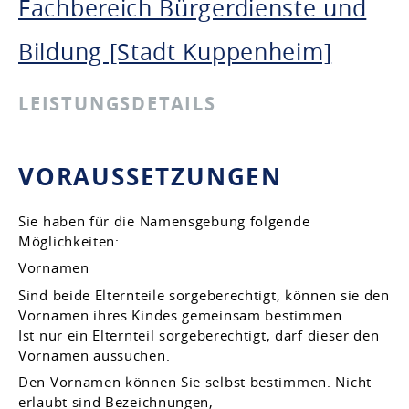
Fachbereich Bürgerdienste und
Bildung [Stadt Kuppenheim]
LEISTUNGSDETAILS
VORAUSSETZUNGEN
Sie haben für die Namensgebung folgende
Möglichkeiten:
Vornamen
Sind beide Elternteile sorgeberechtigt, können sie den
Vornamen ihres Kindes gemeinsam bestimmen.
Ist nur ein Elternteil sorgeberechtigt, darf dieser den
Vornamen aussuchen.
Den Vornamen können Sie selbst bestimmen. Nicht
erlaubt sind Bezeichnungen,