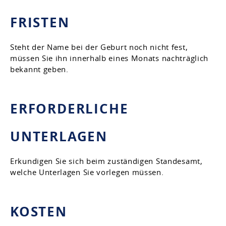
FRISTEN
Steht der Name bei der Geburt noch nicht fest,
müssen Sie ihn innerhalb eines Monats nachträglich
bekannt geben.
ERFORDERLICHE
UNTERLAGEN
Erkundigen Sie sich beim zuständigen Standesamt,
welche Unterlagen Sie vorlegen müssen.
KOSTEN