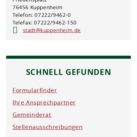
76456 Kuppenheim
Telefon: 07222/9462-0
Telefax: 07222/9462-150
stadt@kuppenheim.de
SCHNELL GEFUNDEN
Formularfinder
Ihre Ansprechpartner
Gemeinderat
Stellenausschreibungen