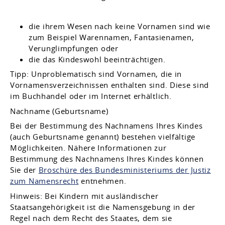
die ihrem Wesen nach keine Vornamen sind
wie
zum Beispiel Warennamen, Fantasienamen,
Verunglimpfungen
oder
die das Kindeswohl beeinträchtigen.
Tipp: Unproblematisch sind Vornamen, die in
Vornamensverzeichnissen enthalten sind. Diese sind
im Buchhandel oder im Internet erhältlich.
Nachname (Geburtsname)
Bei der Bestimmung des Nachnamens Ihres Kindes
(auch Geburtsname genannt) bestehen vielfältige
Möglichkeiten. Nähere Informationen zur
Bestimmung des Nachnamens Ihres Kindes können
Sie der
Broschüre des Bundesministeriums der Justiz
zum Namensrecht
entnehmen.
Hinweis: Bei Kindern mit ausländischer
Staatsangehörigkeit ist die Namensgebung in der
Regel nach dem Recht des Staates, dem sie