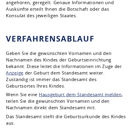
angehören, geregelt. Genaue Informationen und
Auskünfte erteilt Ihnen die Botschaft oder das
Konsulat des jeweiligen Staates.
VERFAHRENSABLAUF
Geben Sie die gewünschten Vornamen und den
Nachnamen des Kindes der Geburtseinrichtung
bekannt. Diese leitet die Informationen im Zuge der
Anzeige
der Geburt dem Standesamt weiter.
Zuständig ist immer das Standesamt des
Geburtsortes Ihres Kindes.
Wenn Sie eine
Hausgeburt dem Standesamt melden
,
teilen Sie die gewünschten Vornamen und den
Nachnamen direkt dem Standesamt mit.
Das Standesamt stellt die Geburtsurkunde des Kindes
aus.