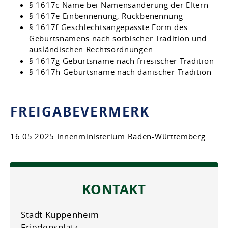
§ 1617c Name bei Namensänderung der Eltern
§ 1617e Einbennenung, Rückbenennung
§ 1617f Geschlechtsangepasste Form des
Geburtsnamens nach sorbischer Tradition und
ausländischen Rechtsordnungen
§ 1617g Geburtsname nach friesischer Tradition
§ 1617h Geburtsname nach dänischer Tradition
FREIGABEVERMERK
16.05.2025 Innenministerium Baden-Württemberg
KONTAKT
Stadt Kuppenheim
Friedensplatz