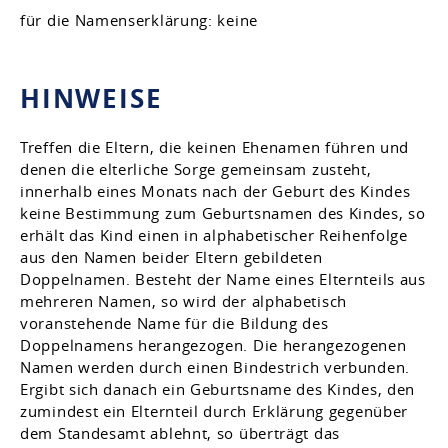
für die Namenserklärung: keine
HINWEISE
Treffen die Eltern, die keinen Ehenamen führen und
denen die elterliche Sorge gemeinsam zusteht,
innerhalb eines Monats nach der Geburt des Kindes
keine Bestimmung zum Geburtsnamen des Kindes, so
erhält das Kind einen in alphabetischer Reihenfolge
aus den Namen beider Eltern gebildeten
Doppelnamen. Besteht der Name eines Elternteils aus
mehreren Namen, so wird der alphabetisch
voranstehende Name für die Bildung des
Doppelnamens herangezogen. Die herangezogenen
Namen werden durch einen Bindestrich verbunden.
Ergibt sich danach ein Geburtsname des Kindes, den
zumindest ein Elternteil durch Erklärung gegenüber
dem Standesamt ablehnt, so überträgt das