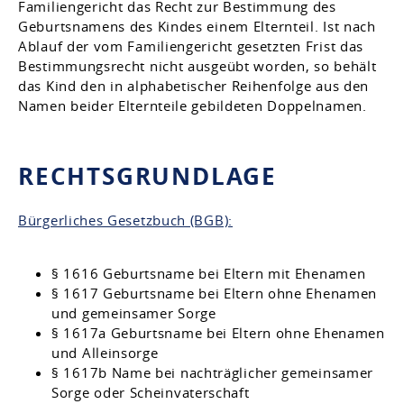
Familiengericht das Recht zur Bestimmung des
Geburtsnamens des Kindes einem Elternteil. Ist nach
Ablauf der vom Familiengericht gesetzten Frist das
Bestimmungsrecht nicht ausgeübt worden, so behält
das Kind den in alphabetischer Reihenfolge aus den
Namen beider Elternteile gebildeten Doppelnamen.
RECHTSGRUNDLAGE
Bürgerliches Gesetzbuch (BGB):
§ 1616 Geburtsname bei Eltern mit Ehenamen
§ 1617 Geburtsname bei Eltern ohne Ehenamen
und gemeinsamer Sorge
§ 1617a Geburtsname bei Eltern ohne Ehenamen
und Alleinsorge
§ 1617b Name bei nachträglicher gemeinsamer
Sorge oder Scheinvaterschaft