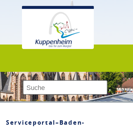
Kontrast:
Serviceportal–Baden-