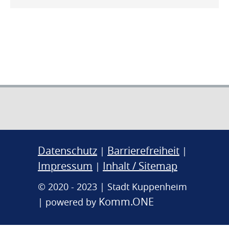
Datenschutz
Barrierefreiheit
|
|
Impressum
Inhalt / Sitemap
|
© 2020 - 2023 | Stadt Kuppenheim
Komm.ONE
| powered by