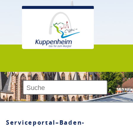
Kontrast:
Serviceportal–Baden-