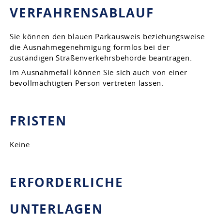
VERFAHRENSABLAUF
Sie können den blauen Parkausweis beziehungsweise
die Ausnahmegenehmigung formlos bei der
zuständigen Straßenverkehrsbehörde beantragen.
Im Ausnahmefall können Sie sich auch von einer
bevollmächtigten Person vertreten lassen.
FRISTEN
Keine
ERFORDERLICHE
UNTERLAGEN