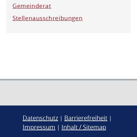
Gemeinderat
Stellenausschreibungen
Datenschutz
Barrierefreiheit
|
|
Impressum
Inhalt / Sitemap
|