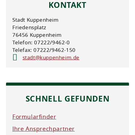
KONTAKT
Stadt Kuppenheim
Friedensplatz
76456 Kuppenheim
Telefon: 07222/9462-0
Telefax: 07222/9462-150
stadt@kuppenheim.de
SCHNELL GEFUNDEN
Formularfinder
Ihre Ansprechpartner