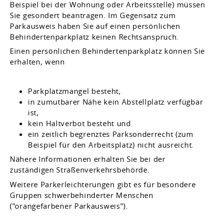
Beispiel bei der Wohnung oder Arbeitsstelle) müssen
Sie gesondert beantragen. Im Gegensatz zum
Parkausweis haben Sie auf einen persönlichen
Behindertenparkplatz keinen Rechtsanspruch.
Einen persönlichen Behindertenparkplatz können Sie
erhalten, wenn
Parkplatzmangel besteht,
in zumutbarer Nähe kein Abstellplatz verfügbar
ist,
kein Haltverbot besteht und
ein zeitlich begrenztes Parksonderrecht (zum
Beispiel für den Arbeitsplatz) nicht ausreicht.
Nähere Informationen erhalten Sie bei der
zuständigen Straßenverkehrsbehörde.
Weitere Parkerleichterungen gibt es für besondere
Gruppen schwerbehinderter Menschen
("
orangefarbener Parkausweis
").