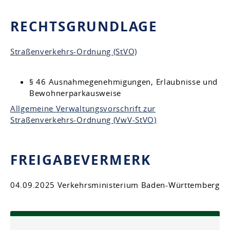
RECHTSGRUNDLAGE
Straßenverkehrs-Ordnung (StVO)
§ 46 Ausnahmegenehmigungen, Erlaubnisse und
Bewohnerparkausweise
Allgemeine Verwaltungsvorschrift zur
Straßenverkehrs-Ordnung (VwV-StVO)
FREIGABEVERMERK
04.09.2025 Verkehrsministerium Baden-Württemberg