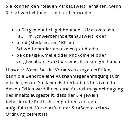
Sie können den "blauen Parkausweis" erhalten, wenn
Sie schwerbehindert sind und entweder
außergewöhnlich gehbehindert (Merkzeichen
"aG" im Schwerbehindertenausweis) oder
blind (Merkzeichen "Bl" im
Schwerbehindertenausweis) sind oder
beidseitige Amelie oder Phokomelie oder
vergleichbare Funktionseinschränkungen haben.
Hinweis:
Wenn Sie die Voraussetzungen erfüllen,
kann die Behö
r
de eine Ausnahmegenehmigung auch
erteilen, wenn Sie keine Fahrerlaubnis besitzen. In
diesen Fällen wird Ihnen eine Ausnahmegenehmigung
des Inhalts ausgestellt, dass der Sie jeweils
befördernde Kraftfahrzeugführer von den
aufgeführten Vorschriften der Straßenverkehrs-
Ordnung befreit ist.