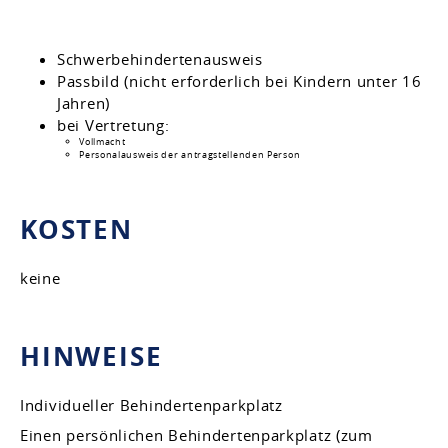
Schwerbehindertenausweis
Passbild (nicht erforderlich bei Kindern unter 16
Jahren)
bei Vertretung:
Vollmacht
Personalausweis der antragstellenden Person
KOSTEN
keine
HINWEISE
Individueller Behindertenparkplatz
Einen persönlichen Behindertenparkplatz (zum