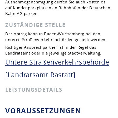
Ausnahmegenehmigung dürfen Sie auch kostenlos
auf Kundenparkplätzen an Bahnhöfen der Deutschen
Bahn AG parken.
ZUSTÄNDIGE STELLE
Der Antrag kann in Baden-Württemberg bei den
unteren Straßenverkehrsbehörden gestellt werden.
Richtiger Ansprechpartner ist in der Regel das
Landratsamt oder die jeweilige Stadtverwaltung.
Untere Straßenverkehrsbehörde
[Landratsamt Rastatt]
LEISTUNGSDETAILS
VORAUSSETZUNGEN