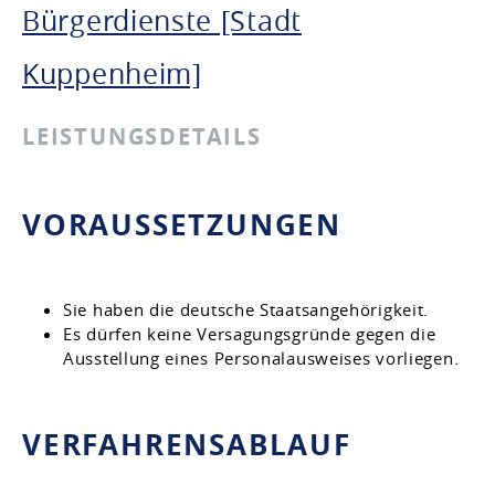
Bürgerdienste [Stadt
Kuppenheim]
LEISTUNGSDETAILS
VORAUSSETZUNGEN
Sie haben die deutsche Staatsangehörigkeit.
Es dürfen keine Versagungsgründe gegen die
Ausstellung eines Personalausweises vorliegen
.
VERFAHRENSABLAUF