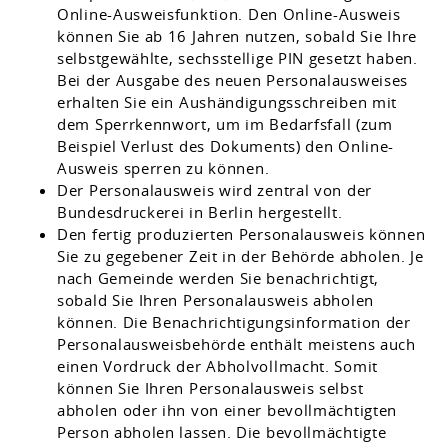
Online-Ausweisfunktion.
Den Online-Ausweis
können Sie ab 16 Jahren nutzen, sobald Sie Ihre
selbstgewählte, sechsstellige PIN gesetzt haben.
Bei der Ausgabe des neuen Personalausweises
erhalten Sie ein Aushändigungsschreiben mit
dem Sperrkennwort, um im Bedarfsfall (zum
Beispiel Verlust des Dokuments) den Online-
Ausweis sperren zu können
.
Der Personalausweis wird zentral von der
Bundesdruckerei in Berlin hergestellt.
Den fertig produzierten Personalausweis können
Sie zu gegebener Zeit in der Behörde abholen.
Je
nach Gemeinde werden Sie benachrichtigt,
sobald Sie Ihren Personalausweis abholen
können. Die Benachrichtigungsinformation der
Personalausweisbehörde enthält meistens auch
einen Vordruck der Abholvollmacht. Somit
können Sie Ihren Personalausweis selbst
abholen oder ihn von einer bevollmächtigten
Person abholen lassen. Die bevollmächtigte