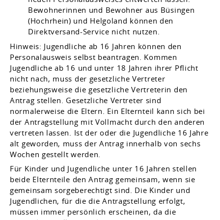
Bewohnerinnen und Bewohner aus Büsingen
(Hochrhein) und Helgoland können den
Direktversand-Service nicht nutzen.
Hinweis: Jugendliche ab 16 Jahren können den
Personalausweis selbst beantragen. Kommen
Jugendliche ab 16 und unter 18 Jahren ihrer Pflicht
nicht nach, muss der gesetzliche Vertreter
beziehungsweise die gesetzliche Vertreterin den
Antrag stellen.
Gesetzliche Vertreter sind
normalerweise die Eltern. Ein Elternteil kann sich bei
der Antragstellung mit Vollmacht durch den anderen
vertreten lassen
. Ist der oder die Jugendliche 16 Jahre
alt geworden, muss der Antrag innerhalb von sechs
Wochen gestellt werden.
Für Kinder und Jugendliche unter 16 Jahren stellen
beide Elternteile den Antrag gemeinsam, wenn sie
gemeinsam sorgeberechtigt sind. Die Kinder und
Jugendlichen, für die die Antragstellung erfolgt,
müssen immer persönlich erscheinen, da die