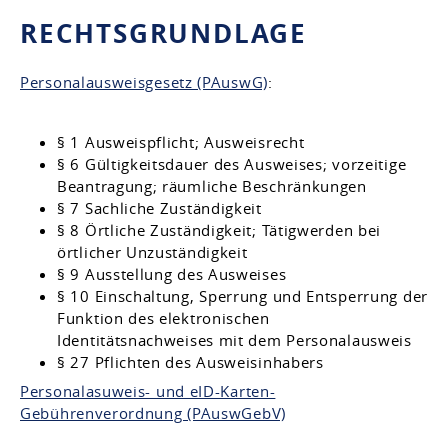
RECHTSGRUNDLAGE
Personalausweisgesetz (PAuswG)
:
§ 1 Ausweispflicht; Ausweisrecht
§ 6 Gültigkeitsdauer des Ausweises; vorzeitige
Beantragung; räumliche Beschränkungen
§ 7 Sachliche Zuständigkeit
§ 8 Örtliche Zuständigkeit; Tätigwerden bei
örtlicher Unzuständigkeit
§ 9 Ausstellung des Ausweises
§ 10 Einschaltung, Sperrung und Entsperrung der
Funktion des elektronischen
Identitätsnachweises mit dem Personalausweis
§ 27 Pflichten des Ausweisinhabers
Personalasuweis- und eID-Karten-
Gebührenverordnung (PAuswGebV)