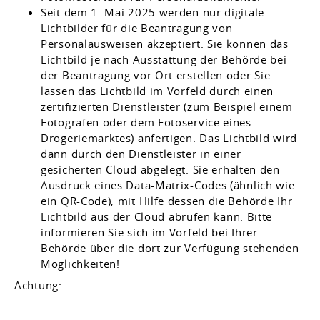
Seit dem 1. Mai 2025 werden nur digitale
Lichtbilder für die Beantragung von
Personalausweisen akzeptiert. Sie können das
Lichtbild je nach Ausstattung der Behörde bei
der Beantragung vor Ort erstellen oder Sie
lassen das Lichtbild im Vorfeld
durch einen
zertifizierten Dienstleister (zum Beispiel einem
Fotografen oder dem Fotoservice eines
Drogeriemarktes) anfertigen.
Das Lichtbild wird
dann durch den Dienstleister in einer
gesicherten Cloud abgelegt.
Sie erhalten den
Ausdruck eines Data-Matrix-Codes (ähnlich wie
ein QR-Code), mit Hilfe dessen die Behörde Ihr
Lichtbild aus der Cloud
abrufen kann. Bitte
informieren Sie sich im Vorfeld bei Ihrer
Behörde über die dort zur Verfügung stehenden
Möglichkeiten!
Achtung: