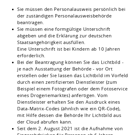
Sie müssen den Personalausweis persönlich bei
der zuständigen Personalausweisbehörde
beantragen.
Sie müssen eine formgültige Unterschrift
abgeben und die Erklärung zur deutschen
Staatsangehörigkeit ausfüllen.
Eine Unterschrift ist bei Kindern ab 10 Jahren
erforderlich.
Bei der Beantragung können Sie
das Lichtbild -
je nach Ausstattung der Behörde - vor Ort
erstellen oder Sie lassen das Lichtbild im Vorfeld
durch einen zertifizierten Dienstleister (zum
Beispiel einem Fotografen oder dem Fotoservice
eines Drogeriemarktes) anfertigen. Vom
Dienstleister erhalten Sie den Ausdruck eines
Data-Matrix-Codes (ähnlich wie ein QR-Code),
mit Hilfe dessen die Behörde Ihr Lichtbild aus
der Cloud abrufen kann.
Seit dem 2. August 2021 ist die Aufnahme von