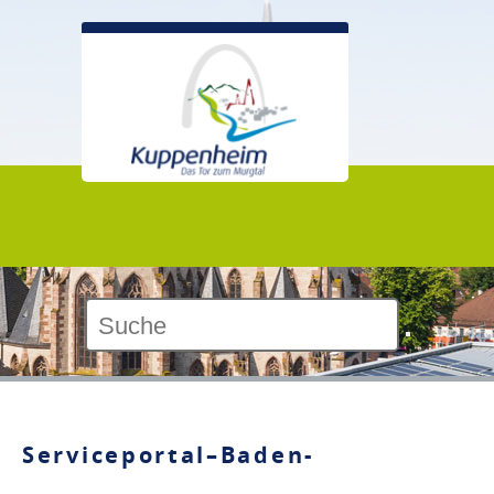
Kontrast:
Serviceportal–Baden-