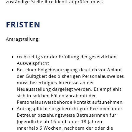
zuständige Stelle ihre Identität prüfen muss.
FRISTEN
Antragstellung:
rechtzeitig vor der Erfüllung der gesetzlichen
Ausweispflicht
Bei einer Folgebeantragung deutlich vor Ablauf
der Gültigkeit des bisherigen Personalausweises
muss berechtigtes Interesse an der
Neuausstellung dargelegt werden. Es empfiehlt
sich in solchen Fällen vorab mit der
Personalausweisbehörde Kontakt aufzunehmen.
Antragspflicht sorgeberechtigter Personen oder
Betreuer beziehungsweise Betreuerinnen für
Jugendliche ab 16 und unter 18 Jahren:
innerhalb 6 Wochen, nachdem der oder die