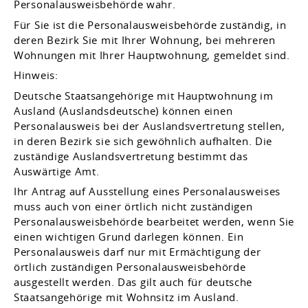
Personalausweisbehörde wahr.
Für Sie ist die Personalausweisbehörde zuständig, in
deren Bezirk Sie mit Ihrer Wohnung, bei mehreren
Wohnungen mit Ihrer Hauptwohnung, gemeldet sind.
Hinweis:
Deutsche Staatsangehörige mit Hauptwohnung im
Ausland (Auslandsdeutsche) können einen
Personalausweis bei der Auslandsvertretung stellen,
in deren Bezirk sie sich gewöhnlich aufhalten. Die
zuständige Auslandsvertretung bestimmt das
Auswärtige Amt.
Ihr Antrag auf Ausstellung eines Personalausweises
muss auch von einer örtlich nicht zuständigen
Personalausweisbehörde bearbeitet werden, wenn Sie
einen wichtigen Grund darlegen können. Ein
Personalausweis darf nur mit Ermächtigung der
örtlich zuständigen Personalausweisbehörde
ausgestellt werden.
Das gilt auch für deutsche
Staatsangehörige mit Wohnsitz im Ausland.