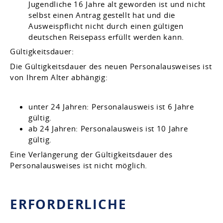
Jugendliche 16 Jahre alt geworden ist und nicht
selbst einen Antrag gestellt hat und die
Ausweispflicht nicht durch einen gültigen
deutschen Reisepass erfüllt werden kann.
Gültigkeitsdauer:
Die Gültigkeitsdauer
des neuen Personalausweises
ist
von Ihrem Alter abhängig:
unter 24 Jahren: Personalausweis ist 6 Jahre
gültig.
ab 24 Jahren: Personalausweis ist 10 Jahre
gültig.
Eine Verlängerung der Gültigkeitsdauer des
Personalausweises ist nicht möglich.
ERFORDERLICHE