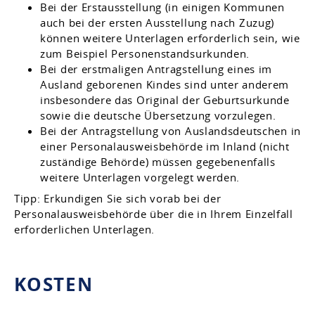
Bei der Erstausstellung (in einigen Kommunen
auch bei der ersten Ausstellung nach Zuzug)
können weitere Unterlagen erforderlich sein, wie
zum Beispiel Personenstandsurkunden.
Bei der erstmaligen Antragstellung eines im
Ausland geborenen Kindes sind unter anderem
insbesondere das Original der Geburtsurkunde
sowie die deutsche Übersetzung vorzulegen.
Bei der Antragstellung von Auslandsdeutschen in
einer Personalausweisbehörde im Inland (nicht
zuständige Behörde) müssen gegebenenfalls
weitere Unterlagen vorgelegt werden.
Tipp: Erkundigen Sie sich vorab bei der
Personalausweisbehörde über die in Ihrem Einzelfall
erforderlichen Unterlagen.
KOSTEN