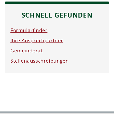
SCHNELL GEFUNDEN
Formularfinder
Ihre Ansprechpartner
Gemeinderat
Stellenausschreibungen