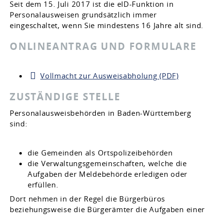
Seit dem 15. Juli 2017 ist die eID-Funktion in
Personalausweisen grundsätzlich immer
eingeschaltet, wenn Sie mindestens 16 Jahre alt sind.
ONLINEANTRAG UND FORMULARE
Vollmacht zur Ausweisabholung (PDF)
ZUSTÄNDIGE STELLE
Personalausweisbehörden in Baden-Württemberg
sind:
die Gemeinden als Ortspolizeibehörden
die Verwaltungsgemeinschaften,
welche die
Aufgaben der Meldebehörde erledigen oder
erfüllen.
Dort nehmen in der Regel die Bürgerbüros
beziehungsweise die Bürgerämter die Aufgaben einer