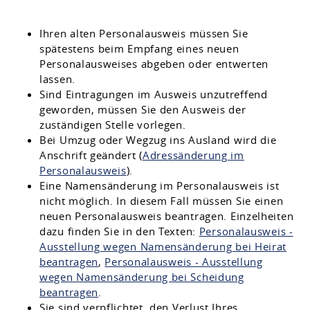
Ihren alten Personalausweis müssen Sie
spätestens beim Empfang eines neuen
Personalausweises abgeben oder entwerten
lassen.
Sind Eintragungen im Ausweis unzutreffend
geworden, müssen Sie den Ausweis der
zuständigen Stelle vorlegen.
Bei Umzug oder Wegzug ins Ausland wird die
Anschrift geändert (
Adressänderung im
Personalausweis
).
Eine Namensänderung im Personalausweis ist
nicht möglich. In diesem Fall müssen Sie einen
neuen Personalausweis beantragen.
Einzelheiten
dazu finden Sie in den Texten:
Personalausweis -
Ausstellung wegen Namensänderung bei Heirat
beantragen
,
Personalausweis - Ausstellung
wegen Namensänderung bei Scheidung
beantragen
.
Sie sind verpflichtet, den Verlust Ihres