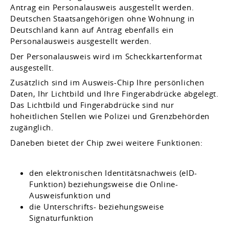
Antrag ein Personalausweis ausgestellt werden.
Deutschen Staatsangehörigen ohne Wohnung in
Deutschland kann auf Antrag ebenfalls ein
Personalausweis ausgestellt werden.
Der Personalausweis wird im Scheckkartenformat
ausgestellt.
Zusätzlich sind im Ausweis-Chip Ihre persönlichen
Daten, Ihr Lichtbild und Ihre Fingerabdrücke abgelegt.
Das Lichtbild und Fingerabdrücke sind nur
hoheitlichen Stellen wie Polizei und Grenzbehörden
zugänglich.
Daneben bietet der Chip zwei weitere Funktionen:
den elektronischen Identitätsnachweis (eID-
Funktion) beziehungsweise die Online-
Ausweisfunktion und
die Unterschrifts- beziehungsweise
Signaturfunktion