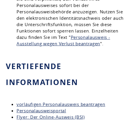
Personalausweises sofort bei der
Personalausweisbehörde anzuzeigen. Nutzen Sie
den elektronischen Identitätsnachweis oder auch
die Unterschriftsfunktion, müssen Sie diese
Funktionen sofort sperren lassen. Einzelheiten
dazu finden Sie im Text "
Personalausweis -
Ausstellung wegen Verlust beantragen
".
VERTIEFENDE
INFORMATIONEN
vorläufigen Personalausweis beantragen
Personalausweisportal
Flyer: Der Online-Ausweis (BSI)