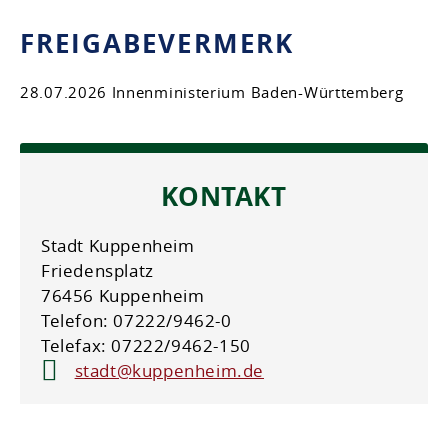
FREIGABEVERMERK
28.07.2026 Innenministerium Baden-Württemberg
KONTAKT
Stadt Kuppenheim
Friedensplatz
76456 Kuppenheim
Telefon: 07222/9462-0
Telefax: 07222/9462-150
stadt@kuppenheim.de