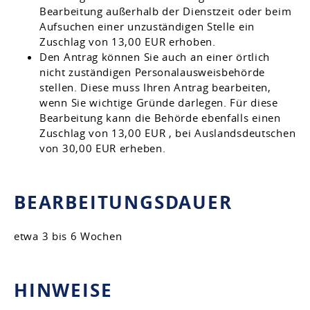
Bearbeitung außerhalb der Dienstzeit oder beim
Aufsuchen einer unzuständigen Stelle ein
Zuschlag von 13,00 EUR erhoben.
Den Antrag können Sie auch an einer örtlich
nicht zuständigen Personalausweisbehörde
stellen. Diese muss Ihren Antrag bearbeiten,
wenn Sie wichtige Gründe darlegen. Für diese
Bearbeitung kann die Behörde ebenfalls einen
Zuschlag von 13,00 EUR , bei Auslandsdeutschen
von 30,00 EUR erheben.
BEARBEITUNGSDAUER
etwa 3 bis 6 Wochen
HINWEISE