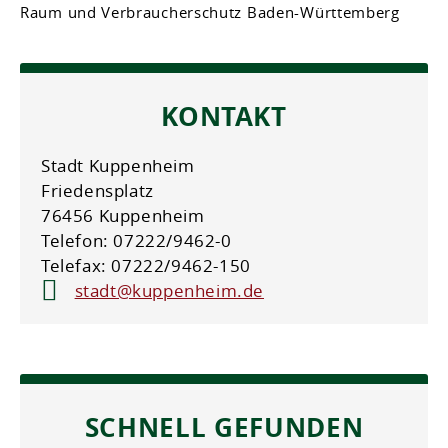
Raum und Verbraucherschutz Baden-Württemberg
KONTAKT
Stadt Kuppenheim
Friedensplatz
76456 Kuppenheim
Telefon: 07222/9462-0
Telefax: 07222/9462-150
stadt@kuppenheim.de
SCHNELL GEFUNDEN