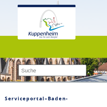
Kontrast:
Serviceportal–Baden-