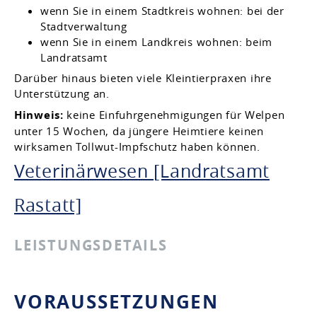
wenn Sie in einem Stadtkreis wohnen: bei der
Stadtverwaltung
wenn Sie in einem Landkreis wohnen: beim
Landratsamt
Darüber hinaus bieten viele Kleintierpraxen ihre
Unterstützung an.
Hinweis:
keine Einfuhrgenehmigungen für Welpen
unter 15 Wochen, da jüngere Heimtiere keinen
wirksamen Tollwut-Impfschutz haben können.
Veterinärwesen [Landratsamt
Rastatt]
LEISTUNGSDETAILS
VORAUSSETZUNGEN