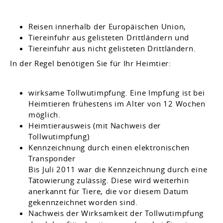
Reisen innerhalb der Europäischen Union,
Tiereinfuhr aus gelisteten Drittländern und
Tiereinfuhr aus nicht gelisteten Drittländern.
In der Regel benötigen Sie für Ihr Heimtier:
wirksame Tollwutimpfung. Eine Impfung ist bei
Heimtieren frühestens im Alter von 12 Wochen
möglich.
Heimtierausweis
(mit Nachweis der
Tollwutimpfung)
Kennzeichnung durch einen elektronischen
Transponder
Bis Juli 2011 war die Kennzeichnung durch eine
Tätowierung zulässig.
Diese wird weiterhin
anerkannt für Tiere, die vor diesem Datum
gekennzeichnet worden sind.
Nachweis der Wirksamkeit der Tollwutimpfung