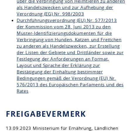
über die Verbringung von Heimtieren zu anderen
als Handelszwecken und zur Aufhebung der
Verordnung (EG) Nr. 998/2003
Durchführungsverordnung (EU) Nr. 577/2013
der Kommission vom 28. Juni 2013 zu den
Muster-Identifizierungsdokumenten für die
Verbringung von Hunden, Katzen und Frettchen
zu anderen als Handelszwecken, zur Erstellung
der Listen der Gebiete und Drittländer sowie zur
Festlegung der Anforderungen an Format,
Layout und Sprache der Erklärung zur
Bestätigung der Einhaltung bestimmter
Bedingungen gemäß der Verordnung (EU) Nr.
576/2013 des Europäischen Parlaments und des
Rates
FREIGABEVERMERK
13.09.2023 Ministerium für Ernährung, Ländlichen