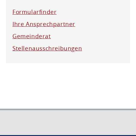
Formularfinder
Ihre Ansprechpartner
Gemeinderat
Stellenausschreibungen