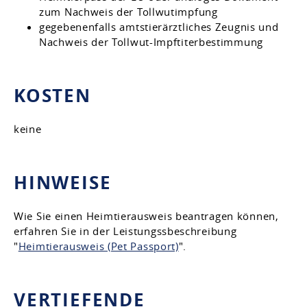
zum Nachweis der Tollwutimpfung
gegebenenfalls amtstierärztliches Zeugnis und
Nachweis der Tollwut-Impftiterbestimmung
KOSTEN
keine
HINWEISE
Wie Sie einen Heimtierausweis beantragen können,
erfahren Sie in der Leistungssbeschreibung
"
Heimtierausweis (Pet Passport)
".
VERTIEFENDE