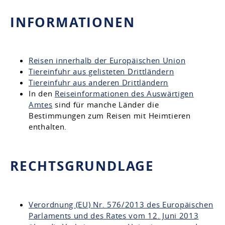
INFORMATIONEN
Reisen innerhalb der Europäischen Union
Tiereinfuhr aus gelisteten Drittländern
Tiereinfuhr aus anderen Drittländern
In den
Reiseinformationen des Auswärtigen
Amtes
sind für manche Länder die
Bestimmungen zum Reisen mit Heimtieren
enthalten.
RECHTSGRUNDLAGE
Verordnung (EU) Nr. 576/2013 des Europäischen
Parlaments und des Rates vom 12. Juni 2013