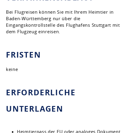
Bei Flugreisen können Sie mit Ihrem Heimtier in
Baden-Württemberg nur über die
Eingangskontrollstelle des Flughafens Stuttgart mit
dem Flugzeug einreisen.
FRISTEN
keine
ERFORDERLICHE
UNTERLAGEN
Heimtierpass der EU oder analoges Dokument