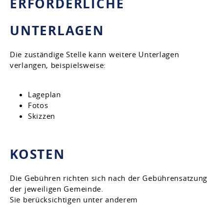
ERFORDERLICHE
UNTERLAGEN
Die zuständige Stelle kann weitere Unterlagen
verlangen, beispielsweise:
Lageplan
Fotos
Skizzen
KOSTEN
Die Gebühren richten sich nach der Gebührensatzung
der jeweiligen Gemeinde.
Sie berücksichtigen unter anderem