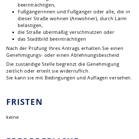
beeinträchtigen,
Fußgängerinnen und Fußgänger oder alle, die in
dieser Straße wohnen (Anwohner), durch Lärm
belästigen,
die Straße übermäßig verschmutzen oder
das Stadtbild beeinträchtigen
Nach der Prüfung Ihres Antrags erhalten Sie einen
Genehmigungs- oder einen Ablehnungsbescheid.
Die zuständige Stelle begrenzt die Genehmigung
zeitlich oder erteilt sie widerruflich.
Sie kann sie mit Bedingungen und Auflagen versehen.
FRISTEN
keine