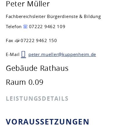
Peter
Müller
Fachbereichsleiter Bürgerdienste & Bildung
Telefon
07222 9462 109
Fax
07222 9462 150
E-Mail
peter.mueller@kuppenheim.de
Gebäude
Rathaus
Raum
0.09
LEISTUNGSDETAILS
VORAUSSETZUNGEN