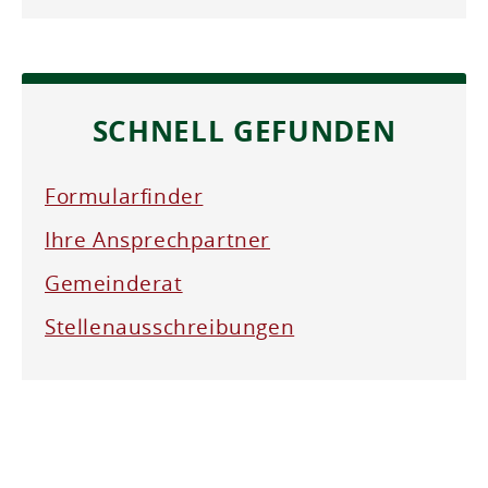
SCHNELL GEFUNDEN
Formularfinder
Ihre Ansprechpartner
Gemeinderat
Stellenausschreibungen