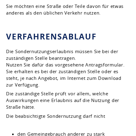
Sie möchten eine Straße oder Teile davon für etwas
anderes als den üblichen Verkehr nutzen.
VERFAHRENSABLAUF
Die Sondernutzungserlaubnis müssen Sie bei der
zuständigen Stelle beantragen.
Nutzen Sie dafür das vorgesehene Antragsformular.
Sie erhalten es bei der zuständigen Stelle oder es
steht, je nach Angebot, im Internet zum Download
zur Verfügung.
Die zuständige Stelle prüft vor allem, welche
Auswirkungen eine Erlaubnis auf die Nutzung der
Straße hätte.
Die beabsichtigte Sondernutzung darf nicht
den Gemeingebrauch anderer zu stark