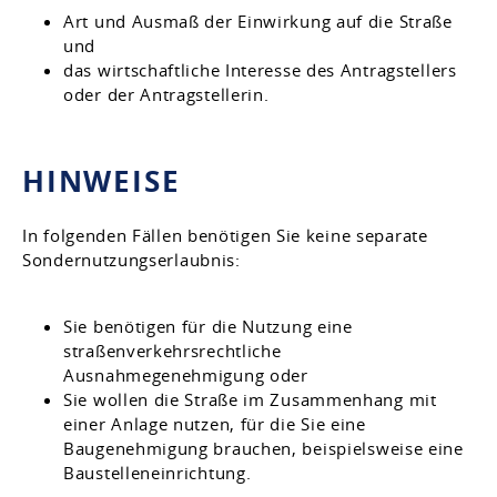
Art und Ausmaß der Einwirkung auf die Straße
und
das wirtschaftliche Interesse des Antragstellers
oder der Antragstellerin.
HINWEISE
In folgenden Fällen benötigen Sie keine separate
Sondernutzungserlaubnis:
Sie benötigen für die Nutzung eine
straßenverkehrsrechtliche
Ausnahmegenehmigung oder
Sie wollen die Straße im Zusammenhang mit
einer Anlage nutzen, für die Sie eine
Baugenehmigung brauchen, beispielsweise eine
Baustelleneinrichtung.