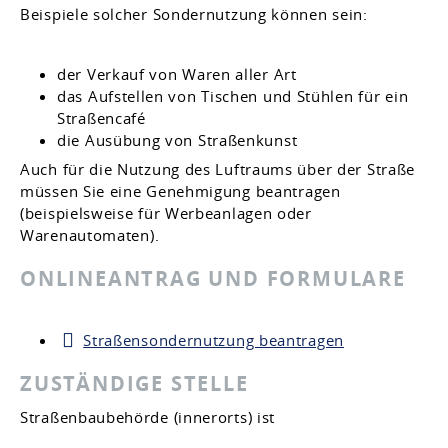
Beispiele solcher Sondernutzung können sein:
der Verkauf von Waren aller Art
das Aufstellen von Tischen und Stühlen für ein
Straßencafé
die Ausübung von Straßenkunst
Auch für die Nutzung des Luftraums über der Straße
müssen Sie eine Genehmigung beantragen
(beispielsweise für Werbeanlagen oder
Warenautomaten)
.
ONLINEANTRAG UND FORMULARE
Straßensondernutzung beantragen
ZUSTÄNDIGE STELLE
Straßenbaubehörde (innerorts) ist