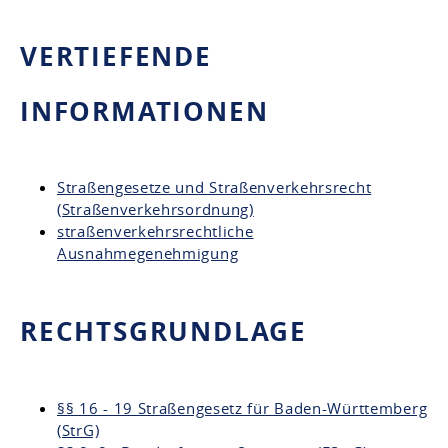
VERTIEFENDE
INFORMATIONEN
Straßengesetze und Straßenverkehrsrecht
(Straßenverkehrsordnung)
straßenverkehrsrechtliche
Ausnahmegenehmigung
RECHTSGRUNDLAGE
§§ 16 - 19 Straßengesetz für Baden-Württemberg
(StrG)