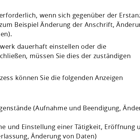
erforderlich, wenn sich gegenüber der Erstan
zum Beispiel Änderung der Anschrift, Änder
en).
werk dauerhaft einstellen oder die
chließen, müssen Sie dies der zuständigen
zess können Sie die folgenden Anzeigen
egenstände (Aufnahme und Beendigung, Ände
 und Einstellung einer Tätigkeit, Eröffnung 
erlassung, Änderung von Daten)