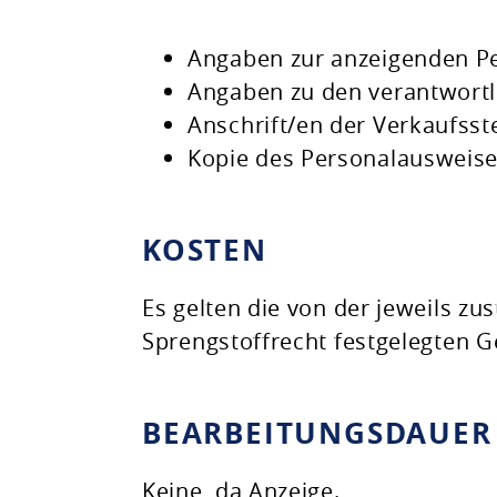
Angaben zur anzeigenden P
Angaben zu den verantwortl
Anschrift/en der Verkaufsste
Kopie des Personalausweise
KOSTEN
Es gelten die von der jeweils 
Sprengstoffrecht festgelegten 
BEARBEITUNGSDAUER
Keine, da Anzeige.