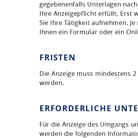
gegebenenfalls Unterlagen nach.
Ihre Anzeigepflicht erfüllt. Erst
Sie Ihre Tätigkeit aufnehmen. J
Ihnen ein Formular oder ein Onl
FRISTEN
Die Anzeige muss mindestens 2 
werden.
ERFORDERLICHE UNT
Für die Anzeige des Umgangs un
werden die folgenden Informati