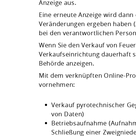
Anzeige aus.
Eine erneute Anzeige wird dann 
Veränderungen ergeben haben (
bei den verantwortlichen Person
Wenn Sie den Verkauf von Feuer
Verkaufseinrichtung dauerhaft s
Behörde anzeigen.
Mit dem verknüpften Online-Pro
vornehmen:
Verkauf pyrotechnischer G
von Daten)
Betriebsaufnahme (Aufnahme
Schließung einer Zweignied