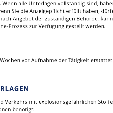
 Wenn alle Unterlagen vollständig sind, habe
 wenn Sie die Anzeigepflicht erfüllt haben, dür
e nach Angebot der zuständigen Behörde, kann
ine-Prozess zur Verfügung gestellt werden.
Wochen vor Aufnahme der Tätigkeit erstattet
ERLAGEN
d Verkehrs mit explosionsgefährlichen Stoff
onen benötigt: