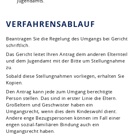
Jugendamts.
VERFAHRENSABLAUF
Beantragen Sie die Regelung des Umgangs bei Gericht
schriftlich.
Das Gericht leitet Ihren Antrag dem anderen Elternteil
und dem Jugendamt mit der Bitte um Stellungnahme
zu.
Sobald diese Stellungnahmen vorliegen, erhalten Sie
Kopien.
Den Antrag kann jede zum Umgang berechtigte
Person stellen.
Das sind in erster Linie die Eltern.
Großeltern und Geschwister haben ein
Umgangsrecht, wenn dies dem Kindeswohl dient.
Andere enge Bezugspersonen können im Fall einer
engen sozial-familiären Bindung auch ein
Umgangsrecht haben.