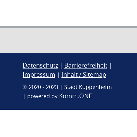
Datenschutz
Barrierefreiheit
|
|
Impressum
Inhalt / Sitemap
|
© 2020 - 2023 | Stadt Kuppenheim
Komm.ONE
| powered by