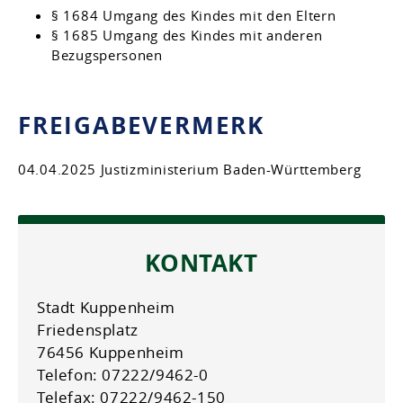
§ 1684 Umgang des Kindes mit den Eltern
§ 1685 Umgang des Kindes mit anderen
Bezugspersonen
FREIGABEVERMERK
04.04.2025 Justizministerium Baden-Württemberg
KONTAKT
Stadt Kuppenheim
Friedensplatz
76456 Kuppenheim
Telefon: 07222/9462-0
Telefax: 07222/9462-150