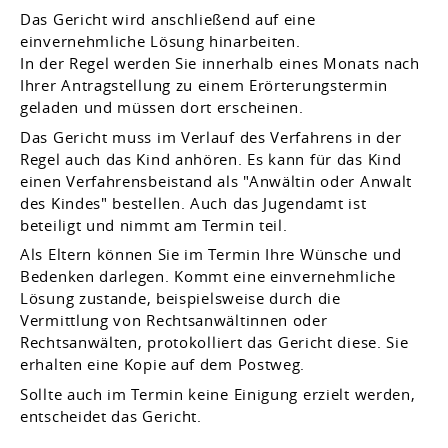
Das Gericht wird anschließend auf eine
einvernehmliche Lösung hinarbeiten.
In der Regel werden Sie innerhalb eines Monats nach
Ihrer Antragstellung zu einem Erörterungstermin
geladen und müssen dort erscheinen.
Das Gericht muss im Verlauf des Verfahrens in der
Regel auch das Kind anhören. Es kann für das Kind
einen Verfahrensbeistand als "Anwältin oder Anwalt
des Kindes" bestellen. Auch das Jugendamt ist
beteiligt und nimmt am Termin teil.
Als Eltern können Sie im Termin Ihre Wünsche und
Bedenken darlegen. Kommt eine einvernehmliche
Lösung zustande
, beispielsweise durch die
Vermittlung von Rechtsanwältinnen oder
Rechtsanwälten
, protokolliert das Gericht diese. Sie
erhalten eine Kopie auf dem Postweg.
Sollte auch im Termin keine Einigung erzielt werden,
entscheidet das Gericht.