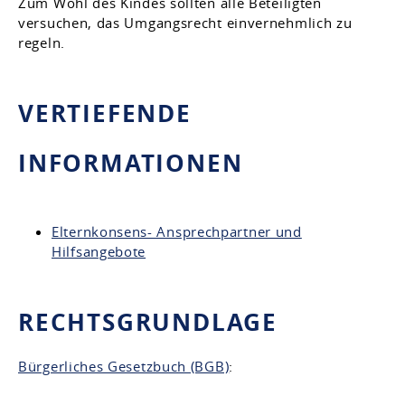
Zum Wohl des Kindes sollten alle Beteiligten
versuchen, das Umgangsrecht einvernehmlich zu
regeln.
VERTIEFENDE
INFORMATIONEN
Elternkonsens- Ansprechpartner und
Hilfsangebote
RECHTSGRUNDLAGE
Bürgerliches Gesetzbuch (BGB)
: