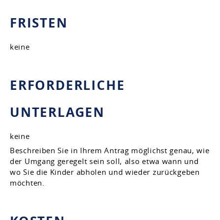
FRISTEN
keine
ERFORDERLICHE
UNTERLAGEN
keine
Beschreiben Sie in Ihrem Antrag möglichst genau, wie
der Umgang geregelt sein soll, also etwa wann und
wo Sie die Kinder abholen und wieder zurückgeben
möchten.