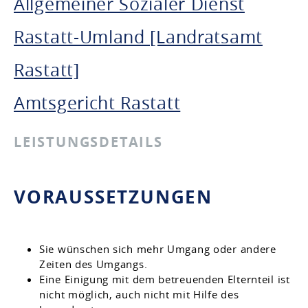
Allgemeiner Sozialer Dienst
Rastatt-Umland [Landratsamt
Rastatt]
Amtsgericht Rastatt
LEISTUNGSDETAILS
VORAUSSETZUNGEN
Sie wünschen sich mehr Umgang oder andere
Zeiten des Umgangs.
Eine Einigung mit dem betreuenden Elternteil ist
nicht möglich, auch nicht mit Hilfe des