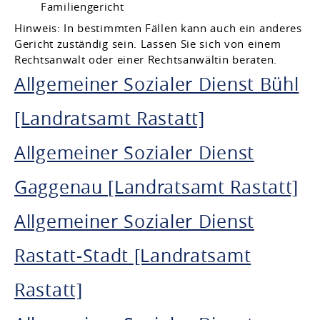
Familiengericht
Hinweis: In bestimmten Fällen kann auch ein anderes
Gericht zuständig sein. Lassen Sie sich von einem
Rechtsanwalt oder einer Rechtsanwältin beraten.
Allgemeiner Sozialer Dienst Bühl
[Landratsamt Rastatt]
Allgemeiner Sozialer Dienst
Gaggenau [Landratsamt Rastatt]
Allgemeiner Sozialer Dienst
Rastatt-Stadt [Landratsamt
Rastatt]