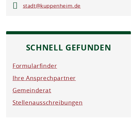
stadt@kuppenheim.de
SCHNELL GEFUNDEN
Formularfinder
Ihre Ansprechpartner
Gemeinderat
Stellenausschreibungen