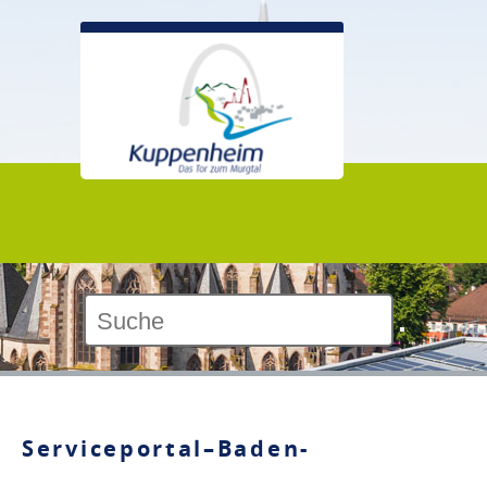
Kontrast:
Serviceportal–Baden-