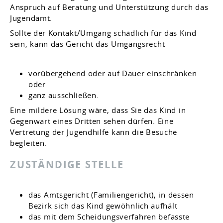
Anspruch auf Beratung und Unterstützung durch das
Jugendamt.
Sollte der Kontakt/Umgang schädlich für das Kind
sein, kann das Gericht das Umgangsrecht
vorübergehend oder auf Dauer einschränken
oder
ganz ausschließen.
Eine mildere Lösung wäre, dass Sie das Kind in
Gegenwart eines Dritten sehen dürfen. Eine
Vertretung der Jugendhilfe kann die Besuche
begleiten.
ZUSTÄNDIGE STELLE
das Amtsgericht (Familiengericht), in dessen
Bezirk sich das Kind gewöhnlich aufhält
das mit dem Scheidungsverfahren befasste