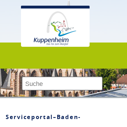
Kontrast:
Serviceportal–Baden-