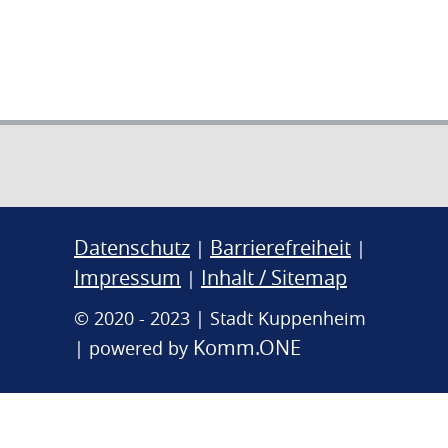
Datenschutz
Barrierefreiheit
|
|
Impressum
Inhalt / Sitemap
|
© 2020 - 2023 | Stadt Kuppenheim
Komm.ONE
| powered by