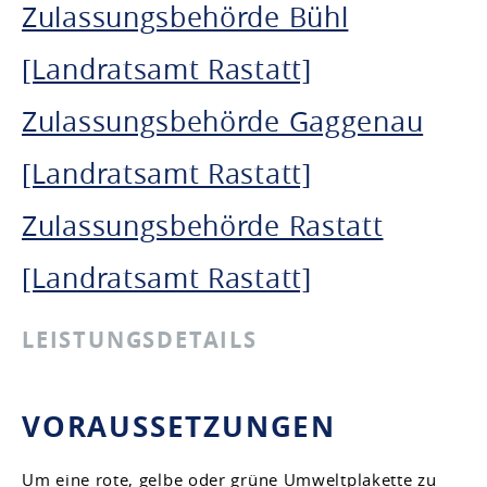
Zulassungsbehörde Bühl
[Landratsamt Rastatt]
Zulassungsbehörde Gaggenau
[Landratsamt Rastatt]
Zulassungsbehörde Rastatt
[Landratsamt Rastatt]
LEISTUNGSDETAILS
VORAUSSETZUNGEN
Um eine rote, gelbe oder grüne Umweltplakette zu