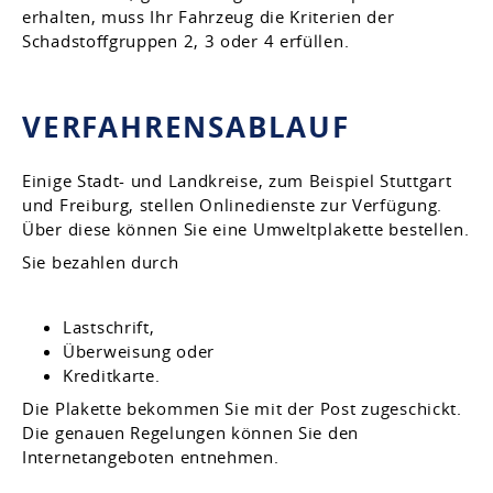
erhalten, muss Ihr Fahrzeug die Kriterien der
Schadstoffgruppen 2, 3 oder 4 erfüllen.
VERFAHRENSABLAUF
Einige Stadt- und Landkreise, zum Beispiel Stuttgart
und Freiburg, stellen Onlinedienste zur Verfügung.
Über diese können Sie eine Umweltplakette bestellen.
Sie bezahlen durch
Lastschrift,
Überweisung oder
Kreditkarte.
Die Plakette bekommen Sie mit der Post zugeschickt.
Die genauen Regelungen können Sie den
Internetangeboten entnehmen.