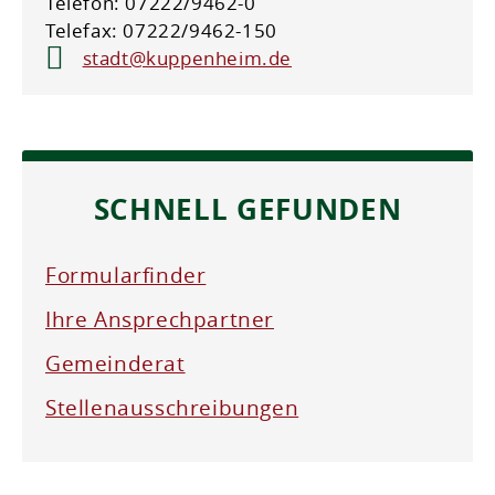
Telefon: 07222/9462-0
Telefax: 07222/9462-150
stadt@kuppenheim.de
SCHNELL GEFUNDEN
Formularfinder
Ihre Ansprechpartner
Gemeinderat
Stellenausschreibungen