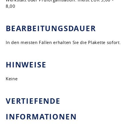
8,00
BEARBEITUNGSDAUER
In den meisten Fällen erhalten Sie die Plakette sofort.
HINWEISE
Keine
VERTIEFENDE
INFORMATIONEN