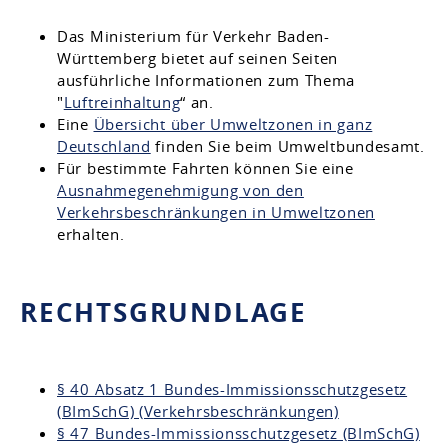
Das Ministerium für Verkehr Baden-
Württemberg bietet auf seinen Seiten
ausführliche Informationen zum Thema
"
Luftreinhaltung
“ an.
Eine
Übersicht über Umweltzonen in ganz
Deutschland
finden Sie beim Umweltbundesamt.
Für bestimmte Fahrten können Sie eine
Ausnahmegenehmigung von den
Verkehrsbeschränkungen in Umweltzonen
erhalten.
RECHTSGRUNDLAGE
§ 40 Absatz 1 Bundes-Immissionsschutzgesetz
(BImSchG) (Verkehrsbeschränkungen)
§ 47 Bundes-Immissionsschutzgesetz (BImSchG)