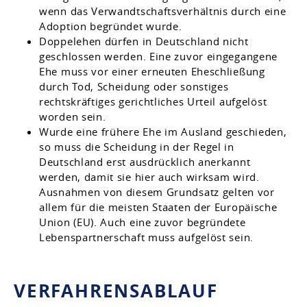
wenn das Verwandtschaftsverhältnis durch eine
Adoption begründet wurde.
Doppelehen dürfen in Deutschland nicht
geschlossen werden. Eine zuvor eingegangene
Ehe muss vor einer erneuten Eheschließung
durch Tod, Scheidung oder sonstiges
rechtskräftiges gerichtliches Urteil aufgelöst
worden sein.
Wurde eine frühere Ehe im Ausland geschieden,
so muss die Scheidung in der Regel in
Deutschland erst ausdrücklich anerkannt
werden, damit sie hier auch wirksam wird.
Ausnahmen von diesem Grundsatz gelten vor
allem für die meisten Staaten der Europäische
Union (EU). Auch eine zuvor begründete
Lebenspartnerschaft muss aufgelöst sein.
VERFAHRENSABLAUF