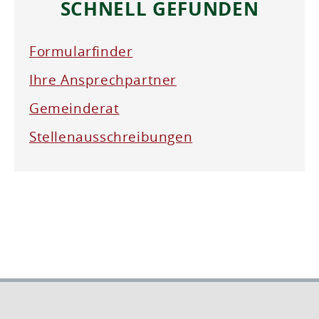
SCHNELL GEFUNDEN
Formularfinder
Ihre Ansprechpartner
Gemeinderat
Stellenausschreibungen