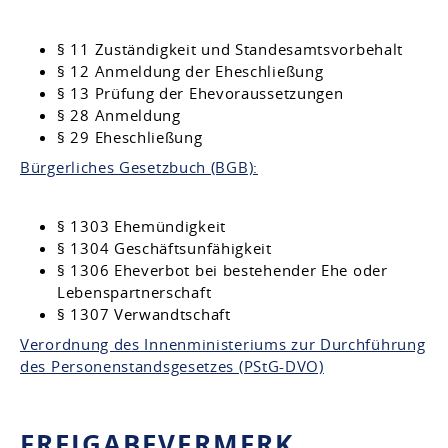
§ 11 Zuständigkeit und Standesamtsvorbehalt
§ 12 Anmeldung der Eheschließung
§ 13 Prüfung der Ehevoraussetzungen
§ 28 Anmeldung
§ 29 Eheschließung
Bürgerliches Gesetzbuch (BGB):
§ 1303 Ehemündigkeit
§ 1304 Geschäftsunfähigkeit
§ 1306 Eheverbot bei bestehender Ehe oder
Lebenspartnerschaft
§ 1307 Verwandtschaft
Verordnung des Innenministeriums zur Durchführung
des Personenstandsgesetzes (PStG-DVO)
FREIGABEVERMERK