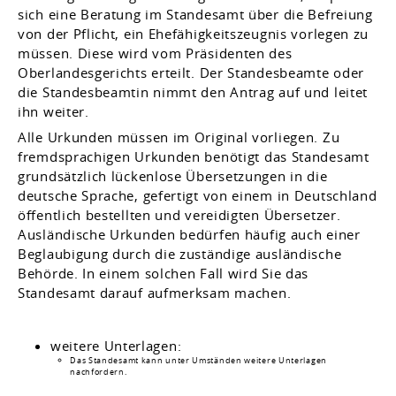
sich eine Beratung im Standesamt über die Befreiung
von der Pflicht, ein Ehefähigkeitszeugnis vorlegen zu
müssen. Diese wird vom Präsidenten des
Oberlandesgerichts erteilt. Der Standesbeamte oder
die Standesbeamtin nimmt den Antrag auf und leitet
ihn weiter.
Alle Urkunden müssen im Original vorliegen. Zu
fremdsprachigen Urkunden benötigt das Standesamt
grundsätzlich lückenlose Übersetzungen in die
deutsche Sprache, gefertigt von einem in Deutschland
öffentlich bestellten und vereidigten Übersetzer.
Ausländische Urkunden bedürfen häufig auch einer
Beglaubigung durch die zuständige ausländische
Behörde. In einem solchen Fall wird Sie das
Standesamt darauf aufmerksam machen.
weitere Unterlagen:
​​​​​​​Das Standesamt kann unter Umständen weitere Unterlagen
nachfordern.