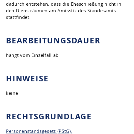
dadurch entstehen, dass die Eheschließung nicht in
den Diensträumen am Amtssitz des Standesamts
stattfindet.
BEARBEITUNGSDAUER
hängt vom Einzelfall ab
HINWEISE
keine
RECHTSGRUNDLAGE
Personenstandsgesetz (PStG):