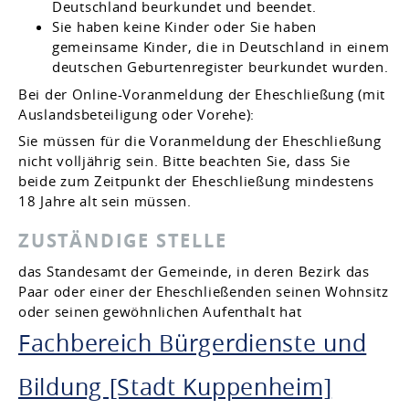
Deutschland beurkundet und beendet.
Sie haben keine Kinder oder Sie haben
gemeinsame Kinder, die in Deutschland in einem
deutschen Geburtenregister beurkundet wurden.
Bei der Online-Voranmeldung der Eheschließung (mit
Auslandsbeteiligung oder Vorehe):
Sie müssen für die Voranmeldung der Eheschließung
nicht volljährig sein. Bitte beachten Sie, dass Sie
beide zum Zeitpunkt der Eheschließung mindestens
18 Jahre alt sein müssen.
ZUSTÄNDIGE STELLE
das Standesamt der Gemeinde, in deren Bezirk das
Paar oder einer der Eheschließenden seinen Wohnsitz
oder seinen gewöhnlichen Aufenthalt hat
Fachbereich Bürgerdienste und
Bildung [Stadt Kuppenheim]