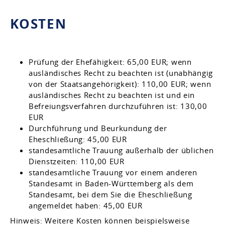
KOSTEN
Prüfung der Ehefähigkeit: 65,00 EUR; wenn
ausländisches Recht zu beachten ist (unabhängig
von der Staatsangehörigkeit): 110,00 EUR; wenn
ausländisches Recht zu beachten ist und ein
Befreiungsverfahren durchzuführen ist: 130,00
EUR
Durchführung und Beurkundung der
Eheschließung: 45,00 EUR
standesamtliche Trauung außerhalb der üblichen
Dienstzeiten: 110,00 EUR
standesamtliche Trauung vor einem anderen
Standesamt in Baden-Württemberg als dem
Standesamt, bei dem Sie die Eheschließung
angemeldet haben: 45,00 EUR
Hinweis: Weitere Kosten können beispielsweise