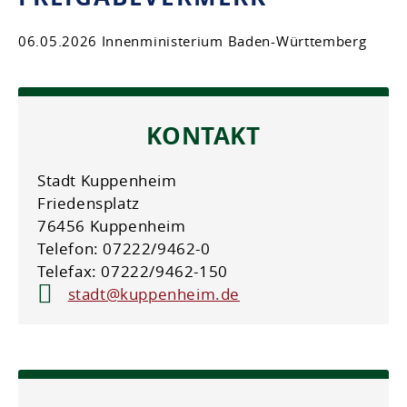
06.05.2026 Innenministerium Baden-Württemberg
KONTAKT
Stadt Kuppenheim
Friedensplatz
76456 Kuppenheim
Telefon: 07222/9462-0
Telefax: 07222/9462-150
stadt@kuppenheim.de