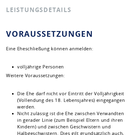
LEISTUNGSDETAILS
VORAUSSETZUNGEN
Eine Eheschließung können anmelden:
volljährige Personen
Weitere Voraussetzungen:
Die Ehe darf nicht vor Eintritt der Volljährigkeit
(Vollendung des 18. Lebensjahres) eingegangen
werden.
Nicht zulässig ist die Ehe zwischen Verwandten
in gerader Linie (zum Beispiel Eltern und ihren
Kindern) und zwischen Geschwistern und
Halbgeschwistern. Dies gilt grundsätzlich auch,