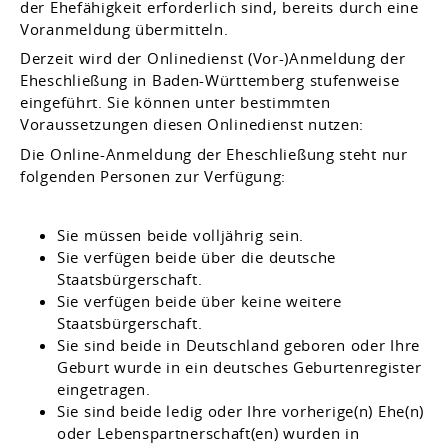
der Ehefähigkeit erforderlich sind, bereits durch eine
Voranmeldung übermitteln.
Derzeit wird der Onlinedienst (Vor-)Anmeldung der
Eheschließung in Baden-Württemberg stufenweise
eingeführt. Sie können unter bestimmten
Voraussetzungen diesen Onlinedienst nutzen:
Die Online-Anmeldung der Eheschließung steht nur
folgenden Personen zur Verfügung:
Sie müssen beide volljährig sein.
Sie verfügen beide über die deutsche
Staatsbürgerschaft.
Sie verfügen beide über keine weitere
Staatsbürgerschaft.
Sie sind beide in Deutschland geboren oder Ihre
Geburt wurde in ein deutsches Geburtenregister
eingetragen.
Sie sind beide ledig oder Ihre vorherige(n) Ehe(n)
oder Lebenspartnerschaft(en) wurden in