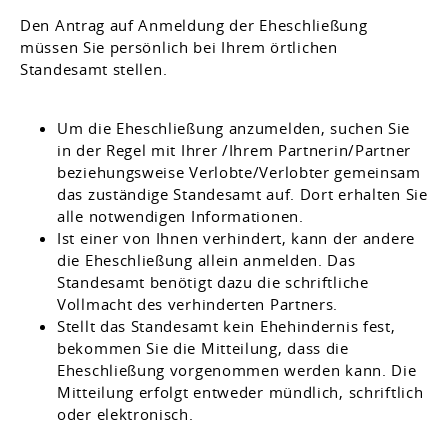
Den Antrag auf Anmeldung der Eheschließung
müssen Sie persönlich bei Ihrem örtlichen
Standesamt stellen.
Um die Eheschließung anzumelden, suchen Sie
in der Regel mit Ihrer /Ihrem Partnerin/Partner
beziehungsweise Verlobte/Verlobter gemeinsam
das zuständige Standesamt auf. Dort erhalten Sie
alle notwendigen Informationen.
Ist einer von Ihnen verhindert, kann der andere
die Eheschließung allein anmelden. Das
Standesamt benötigt dazu die schriftliche
Vollmacht des verhinderten Partners.
Stellt das Standesamt kein Ehehindernis fest,
bekommen Sie die Mitteilung, dass die
Eheschließung vorgenommen werden kann. Die
Mitteilung erfolgt entweder mündlich, schriftlich
oder elektronisch.