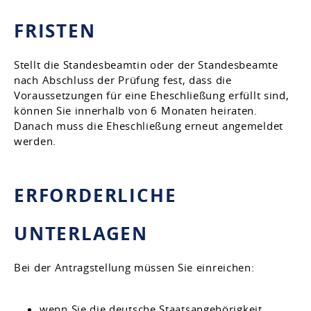
FRISTEN
Stellt die Standesbeamtin oder der Standesbeamte
nach Abschluss der Prüfung fest, dass die
Voraussetzungen für eine Eheschließung erfüllt sind,
können Sie innerhalb von 6 Monaten heiraten.
Danach muss die Eheschließung erneut angemeldet
werden.
ERFORDERLICHE
UNTERLAGEN
Bei der Antragstellung müssen Sie einreichen:
wenn Sie die deutsche Staatsangehörigkeit