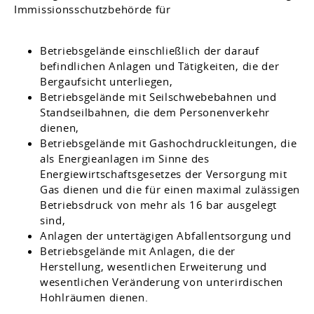
Immissionsschutzbehörde für
Betriebsgelände einschließlich der darauf
befindlichen Anlagen und Tätigkeiten, die der
Bergaufsicht unterliegen,
Betriebsgelände mit Seilschwebebahnen und
Standseilbahnen, die dem Personenverkehr
dienen,
Betriebsgelände mit Gashochdruckleitungen, die
als Energieanlagen im Sinne des
Energiewirtschaftsgesetzes der Versorgung mit
Gas dienen und die für einen maximal zulässigen
Betriebsdruck von mehr als 16 bar ausgelegt
sind,
Anlagen der untertägigen Abfallentsorgung und
Betriebsgelände mit Anlagen, die der
Herstellung, wesentlichen Erweiterung und
wesentlichen Veränderung von unterirdischen
Hohlräumen dienen.