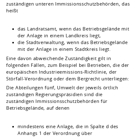
zuständigen unteren Immissionsschutzbehörden, das
heißt
das Landratsamt, wenn das Betriebsgelände mit
der Anlage in einem Landkreis liegt,
die Stadtverwaltung, wenn das Betriebsgelände
mit der Anlage in einem Stadtkreis liegt.
Eine davon abweichende Zuständigkeit gilt in
folgenden Fällen, zum Beispiel bei Betrieben, die der
europäischen Industrieemissions-Richtlinie, der
Störfall-Verordnung oder dem Bergrecht unterliegen:
Die Abteilungen fünf, Umwelt der jeweils örtlich
zuständigen Regierungspräsidien sind die
zuständigen Immissionsschutzbehörden für
Betriebsgelände, auf denen
mindestens eine Anlage, die in Spalte d des
Anhangs 1 der Verordnung über