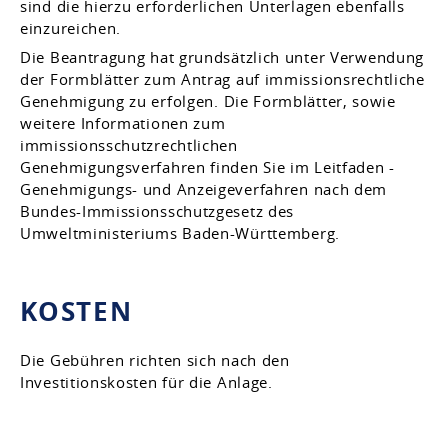
sind die hierzu erforderlichen Unterlagen ebenfalls
einzureichen.
Die Beantragung hat grundsätzlich unter Verwendung
der Formblätter zum Antrag auf immissionsrechtliche
Genehmigung zu erfolgen.
Die Formblätter, sowie
weitere Informationen zum
immissionsschutzrechtlichen
Genehmigungsverfahren finden Sie im Leitfaden -
Genehmigungs- und Anzeigeverfahren nach dem
Bundes-Immissionsschutzgesetz
des
Umweltministeriums Baden-Württemberg.
KOSTEN
Die Gebühren richten sich nach den
Investitionskosten für die Anlage.