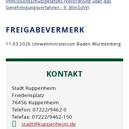
Immissionsschutzgesetzes (Verordnung über das
Genehmigungsverfahren - 9. BImSchV)
FREIGABEVERMERK
11.03.2026 Umweltministerium Baden-Württemberg
KONTAKT
Stadt Kuppenheim
Friedensplatz
76456 Kuppenheim
Telefon: 07222/9462-0
Telefax: 07222/9462-150
stadt@kuppenheim.de