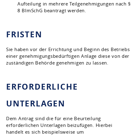
Aufteilung in mehrere Teilgenehmigungen nach §
8 BImSchG beantragt werden.
FRISTEN
Sie haben vor der Errichtung und Beginn des Betriebs
einer genehmigungsbedürftigen Anlage diese von der
zuständigen Behörde genehmigen zu lassen.
ERFORDERLICHE
UNTERLAGEN
Dem Antrag sind die für eine Beurteilung
erforderlichen Unterlagen beizufügen. Hierbei
handelt es sich beispielsweise um