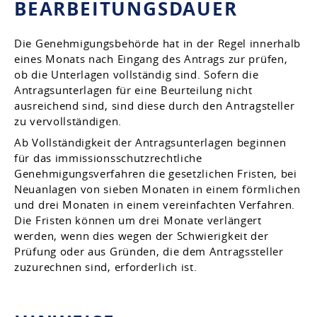
BEARBEITUNGSDAUER
Die Genehmigungsbehörde hat in der Regel innerhalb
eines Monats nach Eingang des Antrags zur prüfen,
ob die Unterlagen vollständig sind. Sofern die
Antragsunterlagen für eine Beurteilung nicht
ausreichend sind, sind diese durch den Antragsteller
zu vervollständigen.
Ab Vollständigkeit der Antragsunterlagen beginnen
für das immissionsschutzrechtliche
Genehmigungsverfahren die gesetzlichen Fristen, bei
Neuanlagen von sieben Monaten in einem förmlichen
und drei Monaten in einem vereinfachten Verfahren.
Die Fristen können um drei Monate verlängert
werden, wenn dies wegen der Schwierigkeit der
Prüfung oder aus Gründen, die dem Antragssteller
zuzurechnen sind, erforderlich ist.