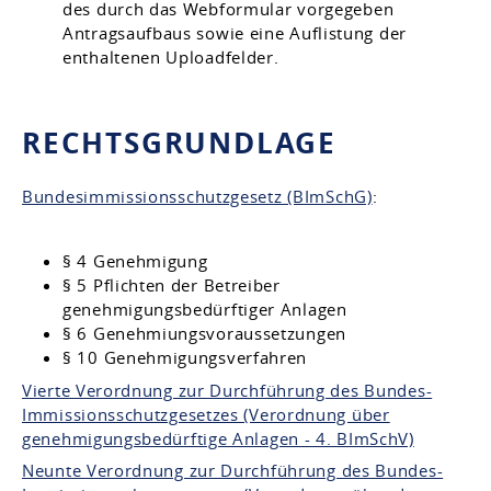
des durch das Webformular vorgegeben
Antragsaufbaus sowie eine Auflistung der
enthaltenen Uploadfelder.
RECHTSGRUNDLAGE
Bundesimmissionsschutzgesetz (BImSchG)
:
§ 4 Genehmigung
§ 5 Pflichten der Betreiber
genehmigungsbedürftiger Anlagen
§ 6 Genehmiungsvoraussetzungen
§ 10 Genehmigungsverfahren
Vierte Verordnung zur Durchführung des Bundes-
Immissionsschutzgesetzes (Verordnung über
genehmigungsbedürftige Anlagen - 4. BImSchV)
Neunte Verordnung zur Durchführung des Bundes-