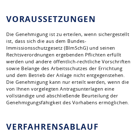
VORAUSSETZUNGEN
Die Genehmigung ist zu erteilen, wenn sichergestellt
ist, dass sich die aus dem Bundes-
Immissionsschutzgesetz (BImSchG) und seinen
Rechtsverordnungen ergebenden Pflichten erfüllt
werden und andere öffentlich-rechtliche Vorschriften
sowie Belange des Arbeitsschutzes der Errichtung
und dem Betrieb der Anlage nicht entgegenstehen.
Die Genehmigung kann nur erteilt werden, wenn die
von Ihnen vorgelegten Antragsunterlagen eine
vollständige und abschließende Beurteilung der
Genehmigungsfähigkeit des Vorhabens ermöglichen.
VERFAHRENSABLAUF