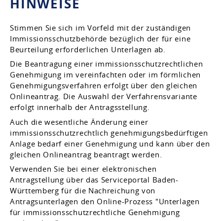
HINWEISE
Stimmen Sie sich im Vorfeld mit der zuständigen
Immissionsschutzbehörde bezüglich der für eine
Beurteilung erforderlichen Unterlagen ab.
Die Beantragung einer immissionsschutzrechtlichen
Genehmigung im vereinfachten oder im
förmlichen
Genehmigungsverfahren
erfolgt über den gleichen
Onlineantrag. Die Auswahl der Verfahrensvariante
erfolgt innerhalb der Antragsstellung.
Auch die wesentliche Änderung einer
immissionsschutzrechtlich genehmigungsbedürftigen
Anlage bedarf einer Genehmigung und kann über den
gleichen Onlineantrag beantragt werden.
Verwenden Sie bei einer elektronischen
Antragstellung über das Serviceportal Baden-
Württemberg für die Nachreichung von
Antragsunterlagen den Online-Prozess "Unterlagen
für immissionsschutzrechtliche Genehmigung