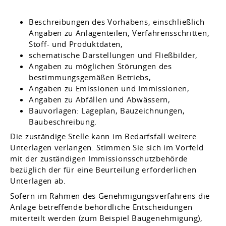
Beschreibungen des Vorhabens, einschließlich
Angaben zu Anlagenteilen, Verfahrensschritten,
Stoff- und Produktdaten,
schematische Darstellungen und Fließbilder,
Angaben zu möglichen Störungen des
bestimmungsgemäßen Betriebs,
Angaben zu Emissionen und Immissionen,
Angaben zu Abfällen und Abwässern,
Bauvorlagen: Lageplan, Bauzeichnungen,
Baubeschreibung.
Die zuständige Stelle kann im Bedarfsfall weitere
Unterlagen verlangen. Stimmen Sie sich im Vorfeld
mit der zuständigen Immissionsschutzbehörde
bezüglich der für eine Beurteilung erforderlichen
Unterlagen ab.
Sofern im Rahmen des Genehmigungsverfahrens die
Anlage betreffende behördliche Entscheidungen
miterteilt werden (zum Beispiel Baugenehmigung),