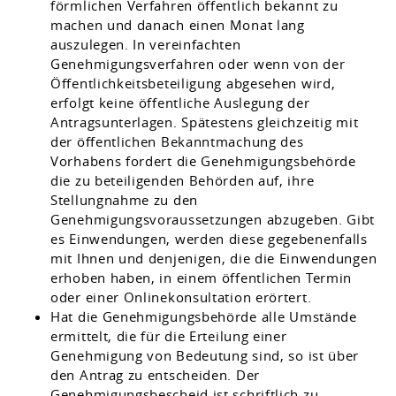
förmlichen Verfahren öffentlich bekannt zu
machen und danach einen Monat lang
auszulegen. In vereinfachten
Genehmigungsverfahren oder wenn von der
Öffentlichkeitsbeteiligung abgesehen wird,
erfolgt keine öffentliche Auslegung der
Antragsunterlagen. Spätestens gleichzeitig mit
der öffentlichen Bekanntmachung des
Vorhabens fordert die Genehmigungsbehörde
die zu beteiligenden Behörden auf, ihre
Stellungnahme zu den
Genehmigungsvoraussetzungen abzugeben. Gibt
es Einwendungen, werden diese gegebenenfalls
mit Ihnen und denjenigen, die die Einwendungen
erhoben haben, in einem öffentlichen Termin
oder einer Onlinekonsultation erörtert.
Hat die Genehmigungsbehörde alle Umstände
ermittelt, die für die Erteilung einer
Genehmigung von Bedeutung sind, so ist über
den Antrag zu entscheiden. Der
Genehmigungsbescheid ist schriftlich zu