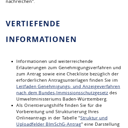
nachreichen".
VERTIEFENDE
INFORMATIONEN
Informationen und weiterreichende
Erläuterungen zum Genehmigungsverfahren und
zum Antrag sowie eine Checkliste bezüglich der
erforderlichen Antragsunterlagen finden Sie im
Leitfaden Genehmigungs- und Anzeigeverfahren
nach dem Bundes-Immissionsschutzgesetz
des
Umweltministeriums Baden-Württemberg.
Als Orientierungshilfe finden Sie für die
Vorbereitung und Strukturierung Ihres
Onlineantrags in der Tabelle "
Struktur und
Uploadfelder BImSchG-Antrag
" eine Darstellung