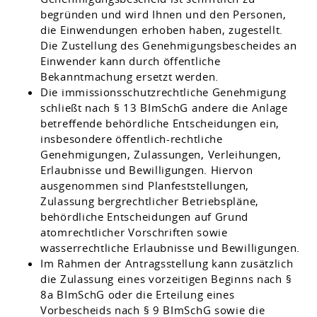
begründen und wird Ihnen und den Personen,
die Einwendungen erhoben haben, zugestellt.
Die Zustellung des Genehmigungsbescheides an
Einwender kann durch öffentliche
Bekanntmachung ersetzt werden.
Die immissionsschutzrechtliche Genehmigung
schließt nach § 13 BImSchG andere die Anlage
betreffende behördliche Entscheidungen ein,
insbesondere öffentlich-rechtliche
Genehmigungen, Zulassungen, Verleihungen,
Erlaubnisse und Bewilligungen. Hiervon
ausgenommen sind Planfeststellungen,
Zulassung bergrechtlicher Betriebspläne,
behördliche Entscheidungen auf Grund
atomrechtlicher Vorschriften sowie
wasserrechtliche Erlaubnisse und Bewilligungen.
Im Rahmen der Antragsstellung kann zusätzlich
die Zulassung eines vorzeitigen Beginns nach §
8a BImSchG oder die Erteilung eines
Vorbescheids nach § 9 BImSchG sowie die