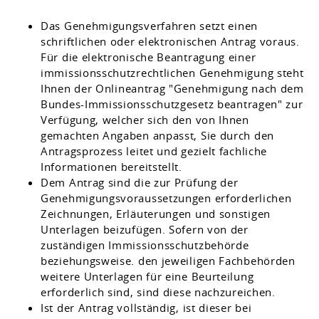
Das Genehmigungsverfahren setzt einen
schriftlichen oder elektronischen Antrag voraus.
Für die elektronische Beantragung einer
immissionsschutzrechtlichen Genehmigung steht
Ihnen der
Onlineantrag "Genehmigung nach dem
Bundes-Immissionsschutzgesetz beantragen" zur
Verfügung, welcher sich den von Ihnen
gemachten Angaben anpasst, Sie durch den
Antragsprozess leitet und gezielt fachliche
Informationen bereitstellt.
Dem Antrag sind die zur Prüfung der
Genehmigungsvoraussetzungen erforderlichen
Zeichnungen, Erläuterungen und sonstigen
Unterlagen beizufügen. Sofern von der
zuständigen Immissionsschutzbehörde
beziehungsweise. den jeweiligen Fachbehörden
weitere Unterlagen für eine Beurteilung
erforderlich sind, sind diese nachzureichen.
Ist der Antrag vollständig, ist dieser bei