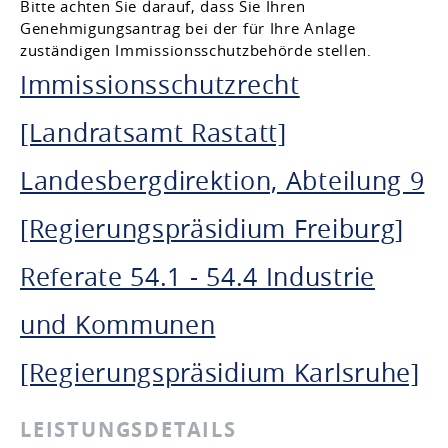
Bitte achten Sie darauf, dass Sie Ihren
Genehmigungsantrag bei der für Ihre Anlage
zuständigen Immissionsschutzbehörde stellen.
Immissionsschutzrecht
[Landratsamt Rastatt]
Landesbergdirektion, Abteilung 9
[Regierungspräsidium Freiburg]
Referate 54.1 - 54.4 Industrie
und Kommunen
[Regierungspräsidium Karlsruhe]
LEISTUNGSDETAILS