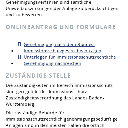
Genehmigungsverfahren sind sämtliche
Umweltauswirkungen der Anlage zu berücksichtigen
und zu bewerten.
ONLINEANTRAG UND FORMULARE
Genehmigung nach dem Bundes-
Immissionsschutzgesetz beantragen
Unterlagen für Immissionsschutzrechtliche
Genehmigung nachreichen
ZUSTÄNDIGE STELLE
Die Zuständigkeiten im Bereich Immissionsschutz
sind geregelt in der Immissionsschutz-
Zuständigkeitsverordnung des Landes Baden-
Württemberg.
Die zuständige Behörde für
immissionsschutzrechtlich genehmigungsbedürftige
Anlagen sind in den meisten Fällen die örtlich