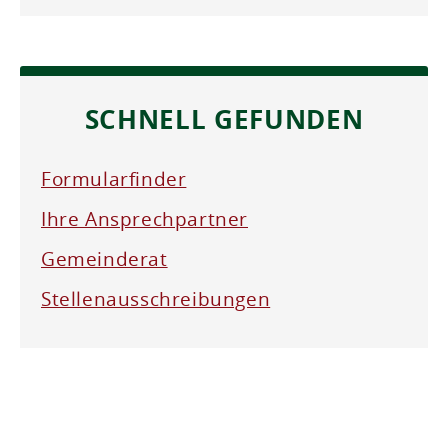
SCHNELL GEFUNDEN
Formularfinder
Ihre Ansprechpartner
Gemeinderat
Stellenausschreibungen