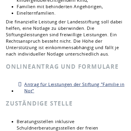
kindergeldberechtigendem Kind,
Familien mit behinderten Angehörigen,
Einelternfamilien.
Die finanzielle Leistung der Landesstiftung soll
dabei
helfen, eine
Notlage zu überwinden. Die
Stiftungsleistungen sind freiwillige Leistungen. Ein
Rechtsanspruch besteht nicht. Die Höhe der
Unterstützung ist einkommensabhängig und fällt je
nach individueller Notlage unterschiedlich aus.
ONLINEANTRAG UND FORMULARE
Antrag für Leistungen der Stiftung "Familie in
Not"
ZUSTÄNDIGE STELLE
Beratungsstellen inklusive
Schuldnerberatungsstellen der freien