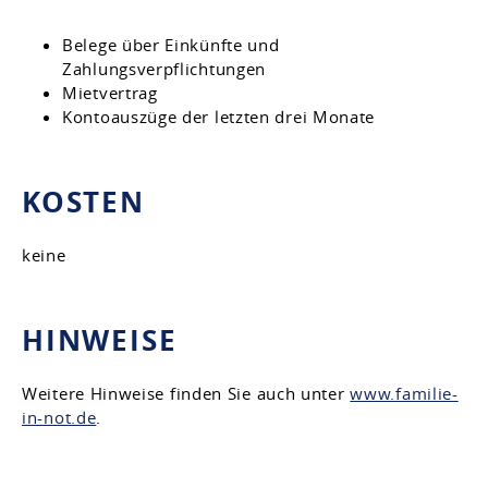
Belege über Einkünfte und
Zahlungsverpflichtungen
Mietvertrag
Kontoauszüge der letzten drei Monate
KOSTEN
keine
HINWEISE
Weitere Hinweise finden Sie auch unter
www.familie-
in-not.de
.