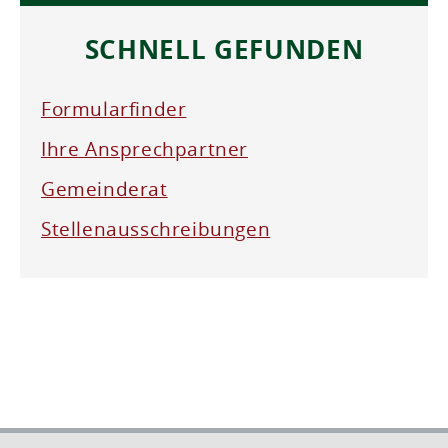
SCHNELL GEFUNDEN
Formularfinder
Ihre Ansprechpartner
Gemeinderat
Stellenausschreibungen