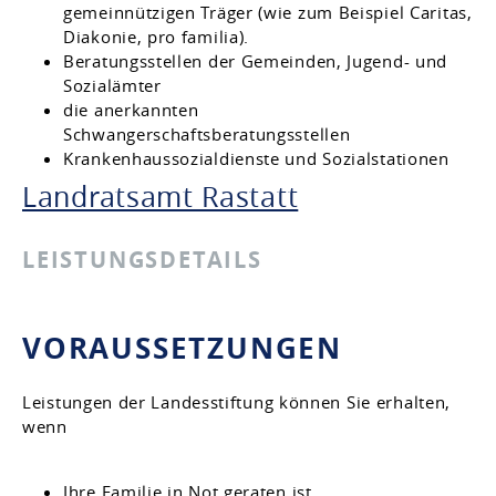
gemeinnützigen Träger (wie zum Beispiel Caritas,
Diakonie, pro familia).
Beratungsstellen der Gemeinden, Jugend- und
Sozialämter
die anerkannten
Schwangerschaftsberatungsstellen
Krankenhaussozialdienste und Sozialstationen
Landratsamt Rastatt
LEISTUNGSDETAILS
VORAUSSETZUNGEN
Leistungen der Landesstiftung können Sie erhalten,
wenn
Ihre Familie in Not geraten ist,