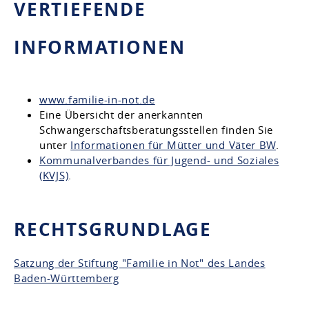
VERTIEFENDE
INFORMATIONEN
www.familie-in-not.de
Eine Übersicht der anerkannten
Schwangerschaftsberatungsstellen finden Sie
unter
Informationen für Mütter und Väter BW
.
Kommunalverbandes für Jugend- und Soziales
(KVJS)
.
RECHTSGRUNDLAGE
Satzung der Stiftung "Familie in Not" des Landes
Baden-Württemberg