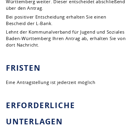
Württemberg weiter. Dieser entscheidet abschließend
über den Antrag.
Bei positiver Entscheidung erhalten Sie einen
Bescheid der L-Bank.
Lehnt der Kommunalverband für Jugend und Soziales
Baden-Württemberg Ihren Antrag ab, erhalten Sie von
dort Nachricht.
FRISTEN
Eine Antragstellung ist jederzeit möglich
ERFORDERLICHE
UNTERLAGEN