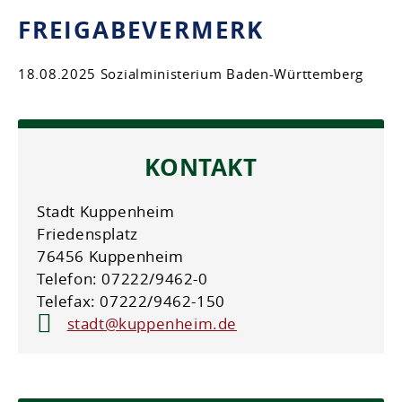
FREIGABEVERMERK
18.08.2025
Sozialministerium Baden-Württemberg
KONTAKT
Stadt Kuppenheim
Friedensplatz
76456 Kuppenheim
Telefon: 07222/9462-0
Telefax: 07222/9462-150
stadt@kuppenheim.de