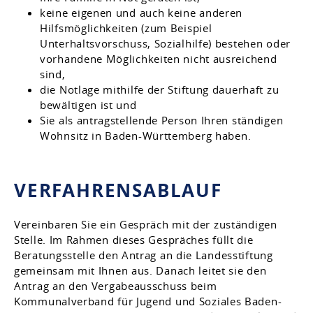
keine eigenen und auch keine anderen
Hilfsmöglichkeiten (zum Beispiel
Unterhaltsvorschuss, Sozialhilfe) bestehen oder
vorhandene Möglichkeiten nicht ausreichend
sind,
die Notlage mithilfe der Stiftung dauerhaft zu
bewältigen ist und
Sie als antragstellende Person Ihren ständigen
Wohnsitz in Baden-Württemberg haben.
VERFAHRENSABLAUF
Vereinbaren Sie ein Gespräch mit der zuständigen
Stelle. Im Rahmen dieses Gespräches füllt die
Beratungsstelle den Antrag an die Landesstiftung
gemeinsam mit Ihnen aus. Danach leitet sie den
Antrag an den Vergabeausschuss beim
Kommunalverband für Jugend und Soziales Baden-