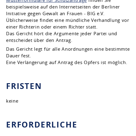
beispielsweise auf den Internetseiten der Berliner
Initiative gegen Gewalt an Frauen - BIG e.V.
Üblicherweise findet eine mündliche Verhandlung vor
einer Richterin oder einem Richter statt.
Das Gericht hört die Argumente jeder Partei und
entscheidet über den Antrag.
Das Gericht legt für alle Anordnungen eine bestimmte
Dauer fest.
Eine Verlängerung auf Antrag des Opfers ist möglich.
FRISTEN
keine
ERFORDERLICHE