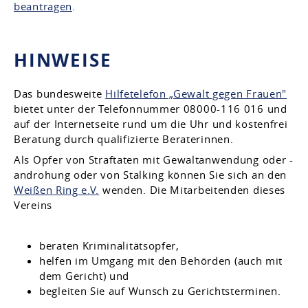
beantragen
.
HINWEISE
Das
bundesweite
Hilfetelefon „Gewalt gegen Frauen"
bietet unter
der Telefonnummer 08000-116 016 und
auf der Internetseite rund um die Uhr und kostenfrei
Beratung durch qualifizierte Beraterinnen.
Als Opfer von Straftaten mit Gewaltanwendung oder -
androhung oder von Stalking können Sie sich an den
Weißen Ring e.V.
wenden. Die Mitarbeitenden dieses
Vereins
beraten Kriminalitätsopfer,
helfen im Umgang mit den Behörden (auch mit
dem Gericht) und
begleiten Sie auf Wunsch zu Gerichtsterminen.