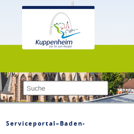
Kontrast:
Serviceportal–Baden-