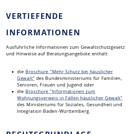
VERTIEFENDE
INFORMATIONEN
Ausführliche Informationen zum Gewaltschutzgesetz
und Hinweise auf Beratungsangebote
enthält
die
Broschüre "Mehr Schutz bei häuslicher
Gewalt
"
des Bundesministeriums für Familien,
Senioren, Frauen und Jugend oder
die
Broschüre "Informationen zum
Wohnungsverweis in Fällen häuslicher Gewalt"
des Ministeriums für Soziales, Gesundheit und
Integration Baden-Württemberg.