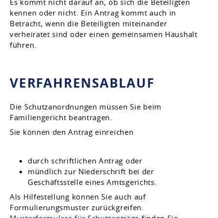
Es kommt nicht darauf an, ob sich die Beteiligten
kennen oder nicht. Ein Antrag kommt auch in
Betracht, wenn die Beteiligten miteinander
verheiratet sind oder einen gemeinsamen Haushalt
führen.
VERFAHRENSABLAUF
Die Schutzanordnungen müssen Sie beim
Familiengericht beantragen.
Sie können den Antrag einreichen
durch schriftlichen Antrag oder
mündlich zur Niederschrift bei der
Geschäftsstelle eines Amtsgerichts.
Als Hilfestellung können Sie auch auf
Formulierungsmuster zurückgreifen.
Musterformulare für Schutzanträge
finden Sie