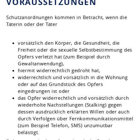
VORAUSSETZUNGEN
Schutzanordnungen kommen in Betracht, wenn die
Täterin oder der Täter
vorsätzlich den Körper, die Gesundheit, die
Freiheit oder die sexuelle Selbstbestimmung des
Opfers verletzt hat
(zum Beispiel durch
Gewaltanwendung)
,
hiermit widerrechtlich gedroht hat,
widerrechtlich und vorsätzlich in die Wohnung
oder auf das Grundstück des Opfers
eingedrungen ist oder
das Opfer widerrechtlich und vorsätzlich durch
wiederholte Nachstellungen (Stalking) gegen
dessen ausdrücklich erklärten Willen oder auch
durch Verfolgen über Fernkommunikationsmittel
(zum Beispiel Telefon, SMS)
unzumutbar
belästigt.