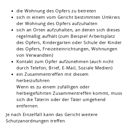
die Wohnung des Opfers zu betreten
sich in einem vom Gericht bestimmten Umkreis
der Wohnung des Opfers aufzuhalten
sich an Orten aufzuhalten, an denen sich dieses
regelmäßig aufhält
(zum Beispiel Arbeitsplatz
des Opfers, Kindergarten oder Schule der Kinder
des Opfers, Freizeiteinrichtungen, Wohnungen
von Verwandten)
Kontakt zum Opfer aufzunehmen
(auch nicht
durch Telefon, Brief, E-Mail, Soziale Medien)
ein Zusammentreffen mit diesem
herbeizuführen
Wenn es zu einem zufälligen oder
herbeigeführten Zusammentreffen kommt, muss
sich die Täterin oder der Täter umgehend
entfernen.
Je nach Einzelfall kann das Gericht weitere
Schutzanordnungen
treffen
.