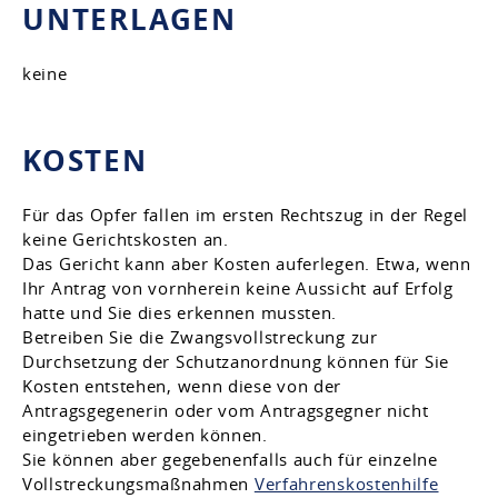
UNTERLAGEN
keine
KOSTEN
Für das Opfer fallen im ersten Rechtszug in der Regel
keine Gerichtskosten an.
Das Gericht kann aber Kosten auferlegen. Etwa, wenn
Ihr Antrag von vornherein keine Aussicht auf Erfolg
hatte und Sie dies erkennen mussten.
Betreiben Sie die Zwangsvollstreckung zur
Durchsetzung der Schutzanordnung können für Sie
Kosten entstehen, wenn diese von der
Antragsgegenerin oder vom Antragsgegner nicht
eingetrieben werden können.
Sie können aber gegebenenfalls auch für einzelne
Vollstreckungsmaßnahmen
Verfahrenskostenhilfe