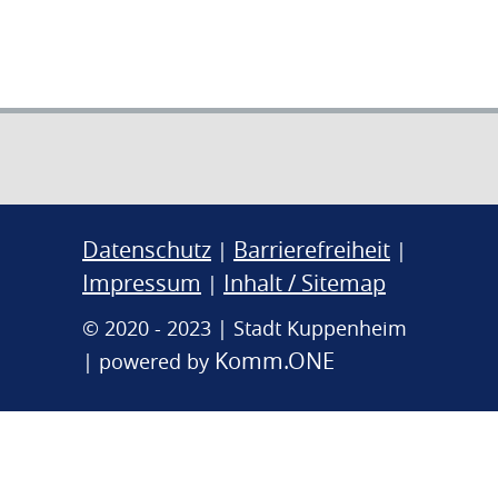
Datenschutz
Barrierefreiheit
|
|
Impressum
Inhalt / Sitemap
|
© 2020 - 2023 | Stadt Kuppenheim
Komm.ONE
| powered by