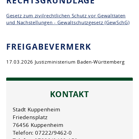
RECHTSGRUNDLAGE
Gesetz zum zivilrechtlichen Schutz vor Gewalttaten
und Nachstellungen - Gewaltschutzgesetz (GewSchG)
FREIGABEVERMERK
17.03.2026 Justizministerium Baden-Württemberg
KONTAKT
Stadt Kuppenheim
Friedensplatz
76456 Kuppenheim
Telefon: 07222/9462-0