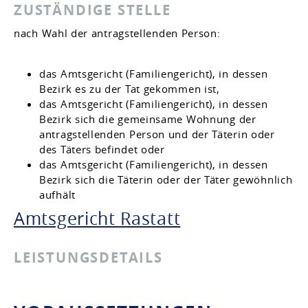
ZUSTÄNDIGE STELLE
nach Wahl der antragstellenden Person:
das Amtsgericht (Familiengericht), in dessen
Bezirk es zu der Tat gekommen ist,
das Amtsgericht (Familiengericht), in dessen
Bezirk sich die gemeinsame Wohnung der
antragstellenden Person und der Täterin oder
des Täters befindet oder
das Amtsgericht (Familiengericht), in dessen
Bezirk sich die Täterin oder der Täter gewöhnlich
aufhält
Amtsgericht Rastatt
LEISTUNGSDETAILS