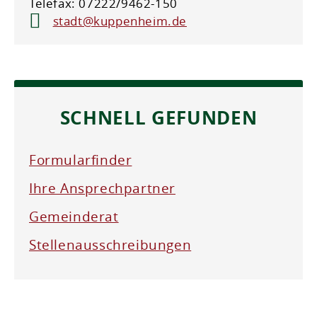
Telefax: 07222/9462-150
stadt@kuppenheim.de
SCHNELL GEFUNDEN
Formularfinder
Ihre Ansprechpartner
Gemeinderat
Stellenausschreibungen