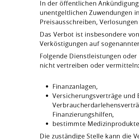
In der öffentlichen Ankündigung
unentgeltlichen Zuwendungen in
Preisausschreiben, Verlosungen
Das Verbot ist insbesondere vo
Verköstigungen auf sogenannten
Folgende Dienstleistungen oder
nicht vertreiben oder vermitteln
Finanzanlagen,
Versicherungsverträge und 
Verbraucherdarlehensverträ
Finanzierungshilfen,
bestimmte Medizinprodukte
Die zuständige Stelle kann die 