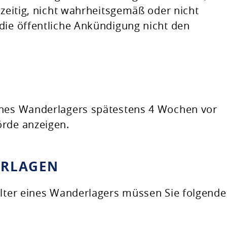
tzeitig, nicht wahrheitsgemäß oder nicht
die öffentliche Ankündigung nicht den
ines Wanderlagers spätestens 4 Wochen vor
örde anzeigen.
ERLAGEN
alter eines Wanderlagers müssen Sie folgende