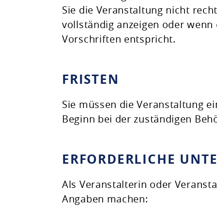
Sie die Veranstaltung nicht rech
vollständig anzeigen oder wenn 
Vorschriften entspricht.
FRISTEN
Sie müssen die Veranstaltung e
Beginn bei der zuständigen Beh
ERFORDERLICHE UNT
Als Veranstalterin oder Veranst
Angaben machen: