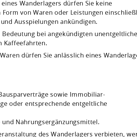
 eines Wanderlagers dürfen Sie keine
 Form von Waren oder Leistungen einschließl
 und Ausspielungen ankündigen.
n Bedeutung bei angekündigten unentgeltlich
 Kaffeefahrten.
 Waren dürfen Sie anlässlich eines Wanderlag
:
Bausparverträge sowie Immobiliar-
ge oder entsprechende entgeltliche
 und Nahrungsergänzungsmittel.
Veranstaltung des Wanderlagers verbieten, we