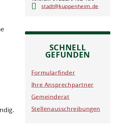
stadt@kuppenheim.de
ne
SCHNELL
GEFUNDEN
Formularfinder
Ihre Ansprechpartner
Gemeinderat
Stellenausschreibungen
ndig.