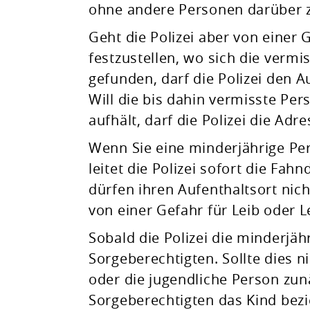
ohne andere Personen darüber z
Geht die Polizei aber von einer 
festzustellen, wo sich die vermis
gefunden, darf die Polizei den 
Will die bis dahin vermisste Per
aufhält, darf die Polizei die Adr
Wenn Sie eine minderjährige Per
leitet die Polizei sofort die Fah
dürfen ihren Aufenthaltsort nich
von einer Gefahr für Leib oder 
Sobald die Polizei die minderjäh
Sorgeberechtigten. Sollte dies ni
oder die jugendliche Person zunä
Sorgeberechtigten das Kind bez