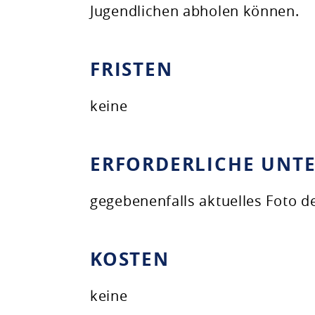
Jugendlichen abholen können.
FRISTEN
keine
ERFORDERLICHE UNT
gegebenenfalls aktuelles Foto d
KOSTEN
keine