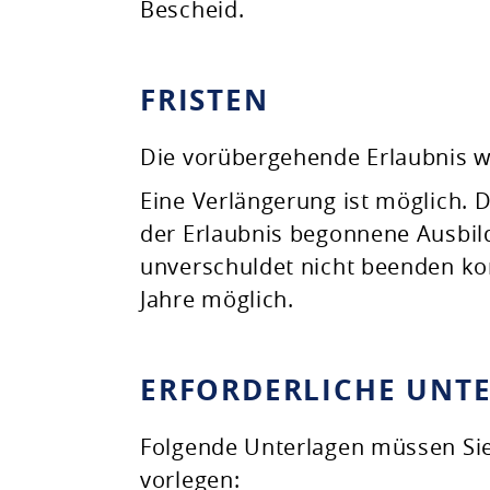
Bescheid.
FRISTEN
Die vorübergehende Erlaubnis wir
Eine Verlängerung ist möglich. D
der Erlaubnis begonnene Ausbild
unverschuldet nicht beenden kon
Jahre möglich.
ERFORDERLICHE UNT
Folgende Unterlagen müssen Sie 
vorlegen: