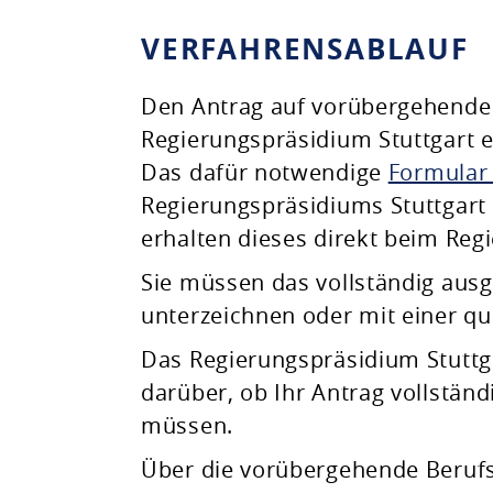
VERFAHRENSABLAUF
Den Antrag auf vorübergehende 
Regierungspräsidium Stuttgart e
Das dafür notwendige
Formular
Regierungspräsidiums Stuttgart
erhalten dieses direkt beim Reg
Sie müssen das vollständig ausg
unterzeichnen oder mit einer qua
Das Regierungspräsidium Stuttga
darüber, ob Ihr Antrag vollständ
müssen.
Über die vorübergehende Berufse