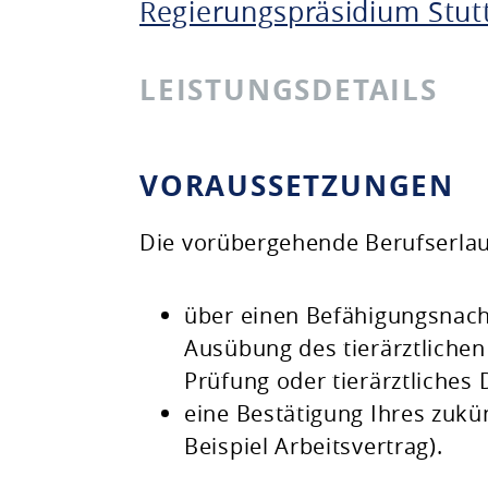
Regierungspräsidium Stut
LEISTUNGSDETAILS
VORAUSSETZUNGEN
Die vorübergehende Berufserlau
über einen Befähigungsnach
Ausübung des tierärztlichen
Prüfung oder tierärztliches
eine Bestätigung Ihres zukü
Beispiel Arbeitsvertrag)
.