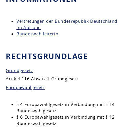
Vertretungen der Bundesrepublik Deutschland
im Ausland
Bundeswahlleiterin
RECHTSGRUNDLAGE
Grundgesetz
Artikel 116 Absatz 1 Grundgesetz
Europawahlgesetz
§ 4 Europawahlgesetz
in Verbindung mit § 14
Bundeswahlgesetz
§ 6 Europawahlgesetz
in Verbindung mit § 12
Bundeswahlgesetz