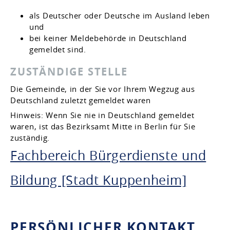
als Deutscher oder Deutsche im Ausland leben
und
bei keiner Meldebehörde in Deutschland
gemeldet sind.
ZUSTÄNDIGE STELLE
Die Gemeinde, in der Sie vor Ihrem Wegzug aus
Deutschland zuletzt gemeldet waren
Hinweis: Wenn Sie nie in Deutschland gemeldet
waren, ist das Bezirksamt Mitte in Berlin für Sie
zuständig.
Fachbereich Bürgerdienste und
Bildung [Stadt Kuppenheim]
PERSÖNLICHER KONTAKT