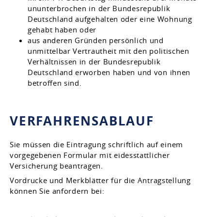
ununterbrochen in der Bundesrepublik
Deutschland aufgehalten oder eine Wohnung
gehabt haben
oder
aus anderen Gründen persönlich und
unmittelbar Vertrautheit mit d
en politischen
Verhältnissen in der Bundesrepublik
Deutschland erworben haben und von ihnen
betroffen sind.
VERFAHRENSABLAUF
Sie müssen die Eintragung schriftlich auf einem
vorgegebenen Formular mit eidesstattlicher
Versicherung beantragen.
Vordrucke und Merkblätter für die Antragstellung
können Sie anfordern bei: