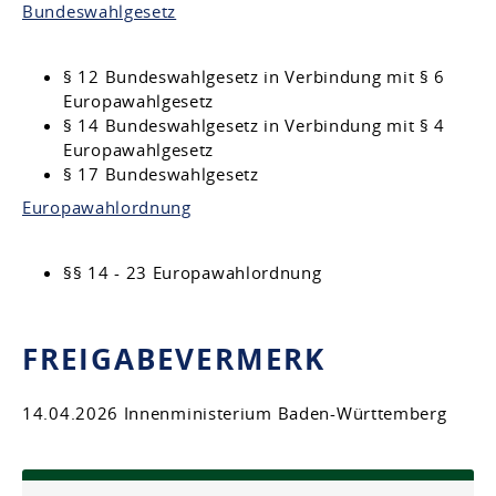
Bundeswahlgesetz
§ 12 Bundeswahlgesetz in Verbindung mit § 6
Europawahlgesetz
§ 14 Bundeswahlgesetz in Verbindung mit § 4
Europawahlgesetz
§ 17 Bundeswahlgesetz
Europawahlordnung
§§ 14 - 23 Europawahlordnung
FREIGABEVERMERK
14.04.2026 Innenministerium Baden-Württemberg