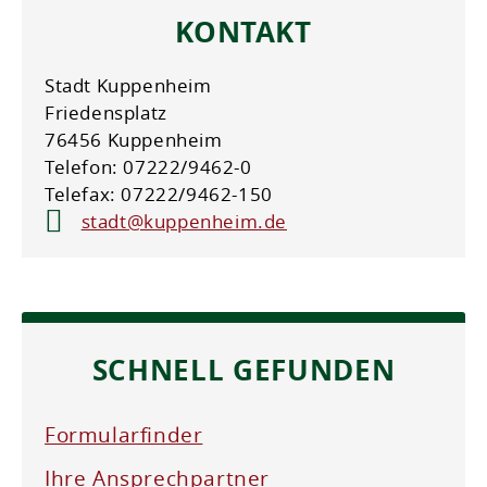
KONTAKT
Stadt Kuppenheim
Friedensplatz
76456 Kuppenheim
Telefon: 07222/9462-0
Telefax: 07222/9462-150
stadt@kuppenheim.de
SCHNELL GEFUNDEN
Formularfinder
Ihre Ansprechpartner