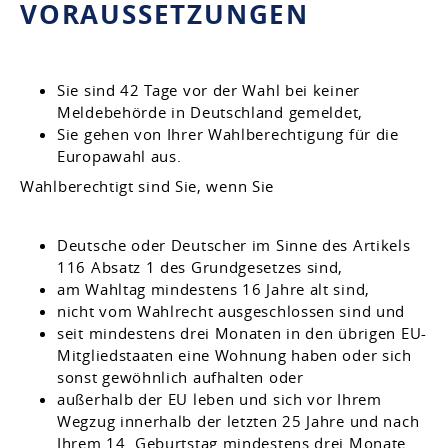
VORAUSSETZUNGEN
Sie sind 42 Tage vor der Wahl bei keiner
Meldebehörde in Deutschland gemeldet,
Sie gehen von Ihrer Wahlberechtigung für die
Europawahl aus.
Wahlberechtigt sind Sie, wenn Sie
Deutsche oder Deutscher im Sinne des Artikels
116 Absatz 1 des Grundgesetzes sind,
am Wahltag mindestens 16 Jahre alt sind,
nicht vom Wahlrecht ausgeschlossen sind und
seit mindestens drei Monaten
in den übrigen EU-
Mitgliedstaaten eine Wohnung haben oder sich
sonst gewöhnlich aufhalten oder
außerhalb der EU leben und sich vor Ihrem
Wegzug innerhalb der letzten 25 Jahre und nach
Ihrem 14. Geburtstag mindestens drei Monate