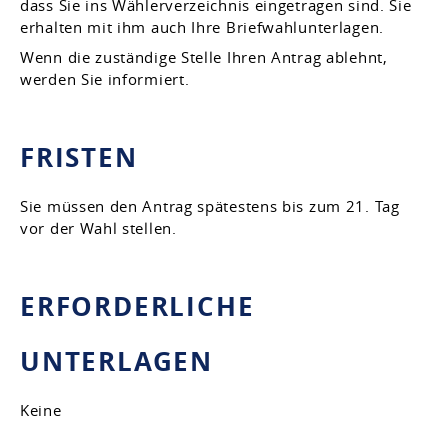
dass Sie ins Wählerverzeichnis eingetragen sind. Sie
erhalten mit ihm auch Ihre Briefwahlunterlagen.
Wenn die zuständige Stelle Ihren Antrag ablehnt,
werden Sie informiert.
FRISTEN
Sie müssen den Antrag spätestens bis zum 21. Tag
vor der Wahl stellen.
ERFORDERLICHE
UNTERLAGEN
Keine