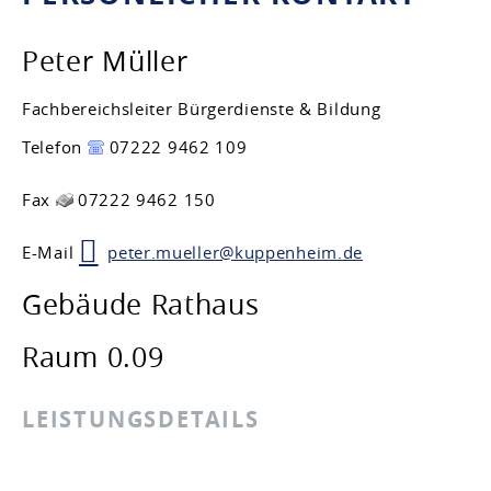
Peter
Müller
Fachbereichsleiter Bürgerdienste & Bildung
Telefon
07222 9462 109
Fax
07222 9462 150
E-Mail
peter.mueller@kuppenheim.de
Gebäude
Rathaus
Raum
0.09
LEISTUNGSDETAILS