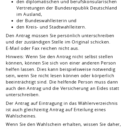
den diplomatischen und berufskonsularischen
Vertretungen der Bundesrepublik Deutschland
im Ausland,
der Bundeswahlleiterin und
den Kreis- und Stadtwahlleitern.
Den Antrag müssen Sie persönlich unterschreiben
und der zuständigen Stelle im Original schicken.
E-Mail oder Fax reichen nicht aus.
Hinweis:
Wenn Sie den Antrag nicht selbst stellen
können, können Sie sich von einer anderen Person
helfen lassen. Dies kann beispielsweise notwendig
sein, wenn Sie
nicht lesen können oder körperlich
beeinträchtigt sind. Die helfende Person muss dann
auch den Antrag und die Versicherung an Eides statt
unterschreiben.
Der Antrag auf Eintragung in das Wählerverzeichnis
ist auch gleichzeitig Antrag auf Erteilung eines
Wahlscheines.
Wenn Sie den Wahlschein erhalten, wissen Sie daher,