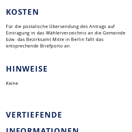
KOSTEN
Für die postalische Übersendung des Antrags auf
Eintragung in das Wählerverzeichnis an die Gemeinde
bzw. das Bezirksamt Mitte in Berlin fällt das
entsprechende Briefporto an.
HINWEISE
Keine
VERTIEFENDE
INFORMATIONEN