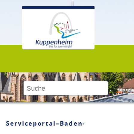
Kontrast:
Serviceportal–Baden-