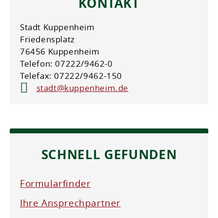
KONTAKT
Stadt Kuppenheim
Friedensplatz
76456 Kuppenheim
Telefon: 07222/9462-0
Telefax: 07222/9462-150
stadt@kuppenheim.de
SCHNELL GEFUNDEN
Formularfinder
Ihre Ansprechpartner