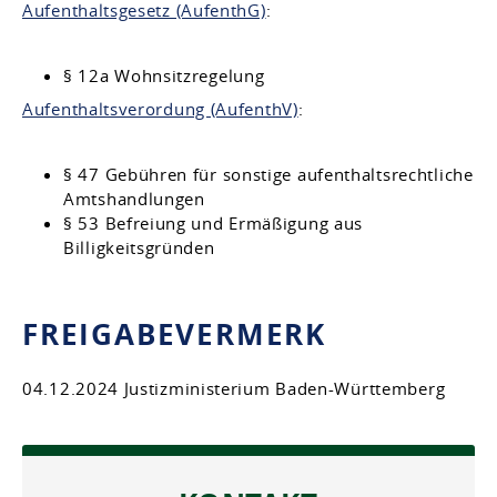
Aufenthaltsgesetz (AufenthG)
:
§ 12a Wohnsitzregelung
Aufenthaltsverordung (AufenthV)
:
§ 47 Gebühren für sonstige aufenthaltsrechtliche
Amtshandlungen
§ 53 Befreiung und Ermäßigung aus
Billigkeitsgründen
FREIGABEVERMERK
04.12.2024 Justizministerium Baden-Württemberg