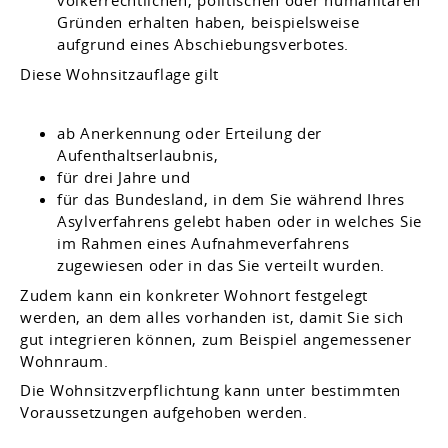
völkerrechtlichen, politischen oder humanitären
Gründen erhalten haben, beispielsweise
aufgrund eines Abschiebungsverbotes.
Diese Wohnsitzauflage gilt
ab Anerkennung oder Erteilung der
Aufenthaltserlaubnis,
für drei Jahre und
für das Bundesland, in dem Sie während Ihres
Asylverfahrens gelebt haben oder in welches Sie
im Rahmen eines Aufnahmeverfahrens
zugewiesen oder in das Sie verteilt wurden.
Zudem kann ein konkreter Wohnort festgelegt
werden, an dem alles vorhanden ist, damit Sie sich
gut integrieren können, zum Beispiel angemessener
Wohnraum.
Die Wohnsitzverpflichtung kann unter bestimmten
Voraussetzungen aufgehoben werden.