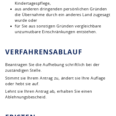
Kindertagespflege,
aus anderen dringenden persönlichen Gründen
die Übernahme durch ein anderes Land zugesagt
wurde oder
für Sie aus sonstigen Gründen vergleichbare
unzumutbare Einschränkungen entstehen.
VERFAHRENSABLAUF
Beantragen Sie die Aufhebung schriftlich bei der
zuständigen Stelle.
Stimmt sie Ihrem Antrag zu, ändert sie Ihre Auflage
oder hebt sie auf.
Lehnt sie Ihren Antrag ab, erhalten Sie einen
Ablehnungsbescheid.