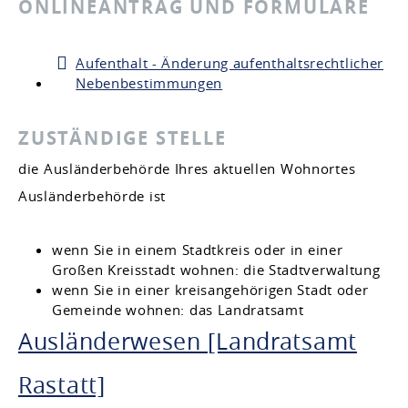
ONLINEANTRAG UND FORMULARE
Aufenthalt - Änderung aufenthaltsrechtlicher
Nebenbestimmungen
ZUSTÄNDIGE STELLE
die Ausländerbehörde Ihres aktuellen Wohnortes
Ausländerbehörde ist
wenn Sie in einem Stadtkreis oder in einer
Großen Kreisstadt wohnen: die Stadtverwaltung
wenn Sie in einer kreisangehörigen Stadt oder
Gemeinde wohnen: das Landratsamt
Ausländerwesen [Landratsamt
Rastatt]