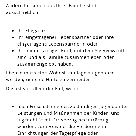
Andere Personen aus Ihrer Familie sind
ausschließlich:
Ihr Ehegatte,
Ihr eingetragener Lebenspartner oder Ihre
eingetragene Lebenspartnerin oder
Ihr minderjähriges Kind, mit dem Sie verwandt
sind und als Familie zusammenleben oder
zusammengelebt haben.
Ebenso muss eine Wohnsitzauflage aufgehoben
werden, um eine Härte zu vermeiden.
Das ist vor allem der Fall, wenn
nach Einschätzung des zuständigen Jugendamtes
Leistungen und Maßnahmen der Kinder- und
Jugendhilfe mit Ortsbezug beeinträchtigt
würden, zum Beispiel die Förderung in
Einrichtungen der Tagespflege oder