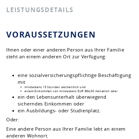
LEISTUNGSDETAILS
VORAUSSETZUNGEN
Ihnen oder einer anderen Person aus Ihrer Familie
steht an einem anderen Ort zur Verfügung:
eine sozialversicherungspflichtige Beschäftigung
mit
mindestens 15 Stunden wöchentlich und
einem Einkommen von mindestens EUR 894,00 monatlich oder
ein den Lebensunterhalt überwiegend
sicherndes Einkommen oder
ein Ausbildungs- oder Studienplatz.
Oder:
Eine andere Person aus Ihrer Familie lebt an einem
anderen Wohnort.