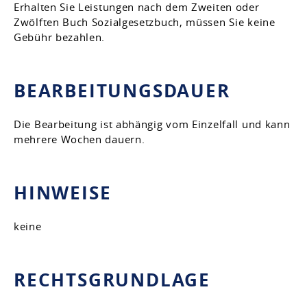
Erhalten Sie Leistungen nach dem Zweiten oder
Zwölften Buch Sozialgesetzbuch, müssen Sie keine
Gebühr bezahlen.
BEARBEITUNGSDAUER
Die Bearbeitung ist abhängig vom Einzelfall und kann
mehrere Wochen dauern.
HINWEISE
keine
RECHTSGRUNDLAGE