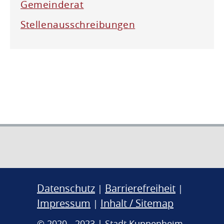
Gemeinderat
Stellenausschreibungen
Datenschutz
Barrierefreiheit
|
|
Impressum
Inhalt / Sitemap
|
© 2020 - 2023 | Stadt Kuppenheim