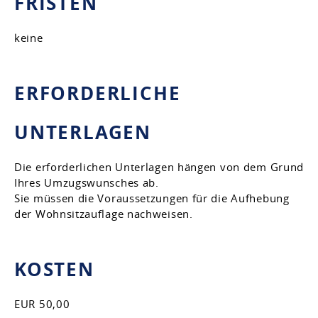
FRISTEN
keine
ERFORDERLICHE
UNTERLAGEN
Die erforderlichen Unterlagen hängen von dem Grund
Ihres Umzugswunsches ab.
Sie müssen die Voraussetzungen für die Aufhebung
der Wohnsitzauflage nachweisen.
KOSTEN
EUR 50,00