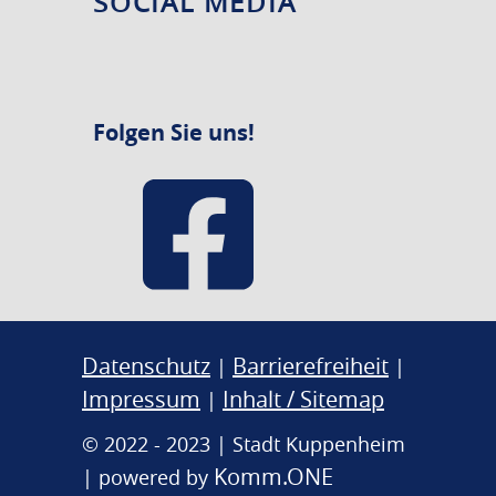
SOCIAL MEDIA
Folgen Sie uns!
Datenschutz
Barrierefreiheit
|
|
Impressum
Inhalt / Sitemap
|
© 2022 - 2023 | Stadt Kuppenheim
Komm.ONE
| powered by