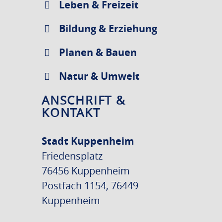
Leben & Freizeit
Bildung & Erziehung
Planen & Bauen
Natur & Umwelt
ANSCHRIFT &
KONTAKT
Stadt Kuppenheim
Friedensplatz
76456 Kuppenheim
Postfach 1154, 76449
Kuppenheim