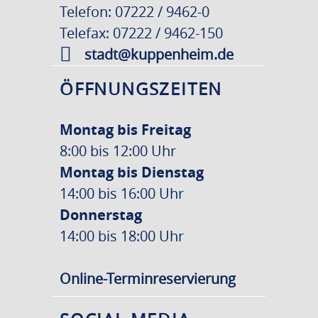
Telefon: 07222 / 9462-0
Telefax: 07222 / 9462-150
stadt@kuppenheim.de
ÖFFNUNGSZEITEN
Montag bis Freitag
8:00 bis 12:00 Uhr
Montag bis Dienstag
14:00 bis 16:00 Uhr
Donnerstag
14:00 bis 18:00 Uhr
Online-Terminreservierung