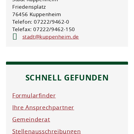
Friedensplatz
76456 Kuppenheim
Telefon: 07222/9462-0
Telefax: 07222/9462-150
stadt@kuppenheim.de
SCHNELL GEFUNDEN
Formularfinder
Ihre Ansprechpartner
Gemeinderat
Stellenausschreibungen