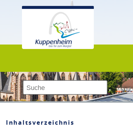
Kontrast:
Inhaltsverzeichnis