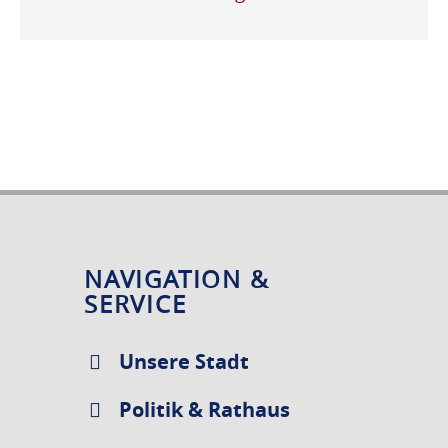
NAVIGATION &
SERVICE
Unsere Stadt
Politik & Rathaus