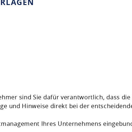
ERLAGEN
mer sind Sie dafür verantwortlich, dass die
äge und Hinweise direkt bei der entscheidend
ltmanagement Ihres Unternehmens eingebun