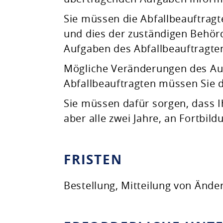
Sie müssen die Abfallbeauftragte
und dies der zuständigen Behör
Aufgaben des Abfallbeauftragte
Mögliche Veränderungen des Au
Abfallbeauftragten müssen Sie d
Sie müssen dafür sorgen, dass I
aber alle zwei Jahre, an Fortb
FRISTEN
Bestellung, Mitteilung von Ände