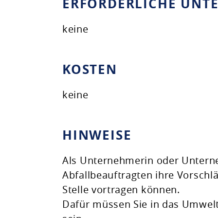
ERFORDERLICHE UNT
keine
KOSTEN
keine
HINWEISE
Als Unternehmerin oder Unterneh
Abfallbeauftragten ihre Vorschl
Stelle vortragen können.
Dafür müssen Sie in das Umwe