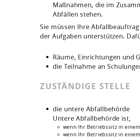
Maßnahmen, die im Zusamm
Abfällen stehen.
Sie müssen Ihre Abfallbeauftragt
der Aufgaben unterstützen. Daf
Räume, Einrichtungen und Ge
die Teilnahme an Schulunge
ZUSTÄNDIGE STELLE
die untere Abfallbehörde
Untere Abfallbehörde ist,
wenn Ihr Betriebssitz in eine
wenn Ihr Betriebssitz in einem