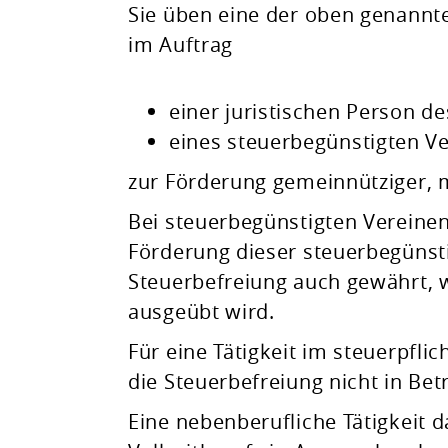
Sie üben eine der oben genannt
im Auftrag
einer juristischen Person de
eines steuerbegünstigten Ve
zur Förderung gemeinnütziger, m
Bei steuerbegünstigten Vereinen
Förderung dieser steuerbegünst
Steuerbefreiung auch gewährt, 
ausgeübt wird.
Für eine Tätigkeit im steuerpfl
die Steuerbefreiung nicht in Bet
Eine nebenberufliche Tätigkeit d