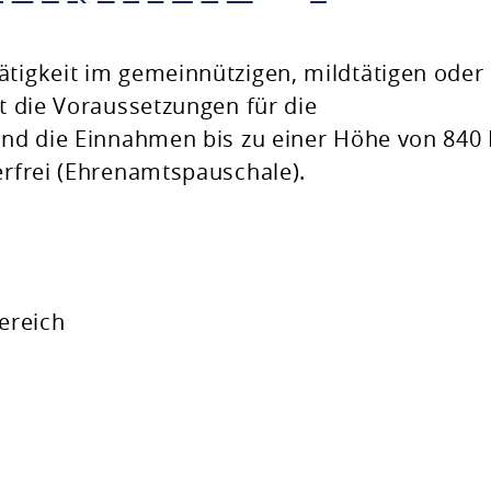
ätigkeit im gemeinnützigen, mildtätigen oder
ht die Voraussetzungen für die
sind die Einnahmen bis zu einer Höhe von 840
erfrei (Ehrenamtspauschale).
ereich