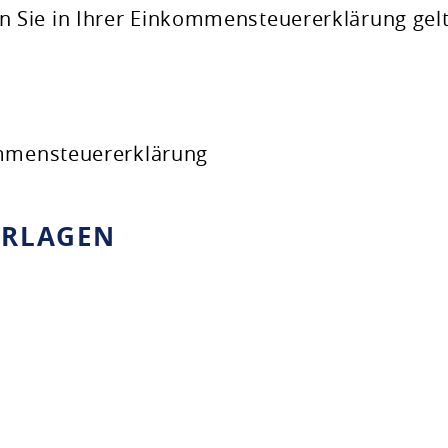
 Sie in Ihrer Einkommensteuererklärung gel
ommensteuererklärung
ERLAGEN