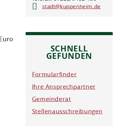
stadt@kuppenheim.de
 Euro
SCHNELL
GEFUNDEN
Formularfinder
Ihre Ansprechpartner
Gemeinderat
Stellenausschreibungen